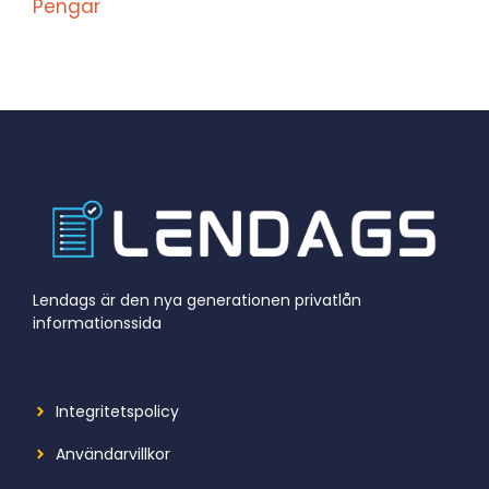
Pengar
Lendags är den nya generationen privatlån
informationssida
Integritetspolicy
Användarvillkor