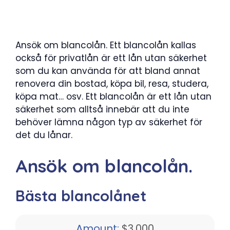
Ansök om blancolån. Ett blancolån kallas
också för privatlån är ett lån utan säkerhet
som du kan använda för att bland annat
renovera din bostad, köpa bil, resa, studera,
köpa mat… osv. Ett blancolån är ett lån utan
säkerhet som alltså innebär att du inte
behöver lämna någon typ av säkerhet för
det du lånar.
Ansök om blancolån.
Bästa blancolånet
Amount:
$3,000