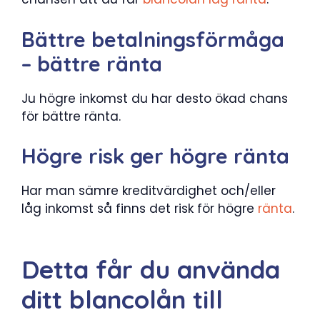
Bättre betalningsförmåga
– bättre ränta
Ju högre inkomst du har desto ökad chans
för bättre ränta.
Högre risk ger högre ränta
Har man sämre kreditvärdighet och/eller
låg inkomst så finns det risk för högre
ränta
.
Detta får du använda
ditt blancolån till