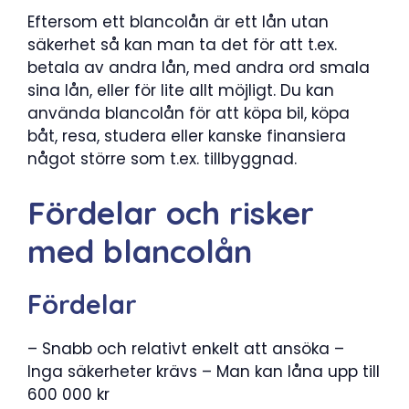
Eftersom ett blancolån är ett lån utan
säkerhet så kan man ta det för att t.ex.
betala av andra lån, med andra ord smala
sina lån, eller för lite allt möjligt. Du kan
använda blancolån för att köpa bil, köpa
båt, resa, studera eller kanske finansiera
något större som t.ex. tillbyggnad.
Fördelar och risker
med blancolån
Fördelar
– Snabb och relativt enkelt att ansöka –
Inga säkerheter krävs – Man kan låna upp till
600 000 kr