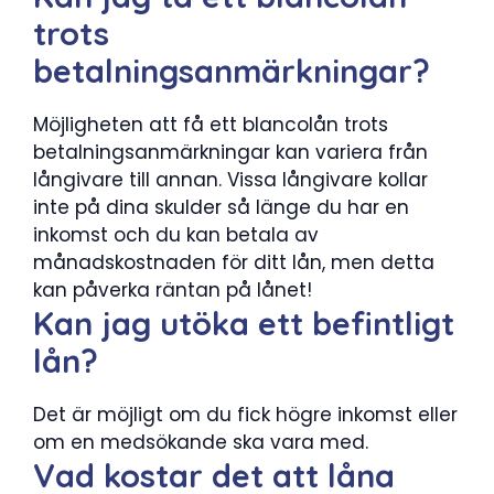
trots
betalningsanmärkningar?
Möjligheten att få ett blancolån trots
betalningsanmärkningar kan variera från
långivare till annan. Vissa långivare kollar
inte på dina skulder så länge du har en
inkomst och du kan betala av
månadskostnaden för ditt lån, men detta
kan påverka räntan på lånet!
Kan jag utöka ett befintligt
lån?
Det är möjligt om du fick högre inkomst eller
om en medsökande ska vara med.
Vad kostar det att låna