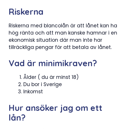
Riskerna
Riskerna med blancolån är att lånet kan ha
hög ränta och att man kanske hamnar i en
ekonomisk situation där man inte har
tillräckliga pengar för att betala av lånet.
Vad är minimikraven?
Ålder ( du är minst 18)
Du bor i Sverige
Inkomst
Hur ansöker jag om ett
lån?