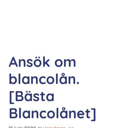
Ansök om
blancolån.
[Bästa
Blancolånet]