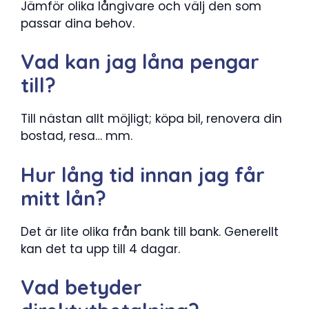
Jämför olika långivare och välj den som
passar dina behov.
Vad kan jag låna pengar
till?
Till nästan allt möjligt; köpa bil, renovera din
bostad, resa… mm.
Hur lång tid innan jag får
mitt lån?
Det är lite olika från bank till bank. Generellt
kan det ta upp till 4 dagar.
Vad betyder