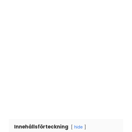
Innehållsförteckning
hide