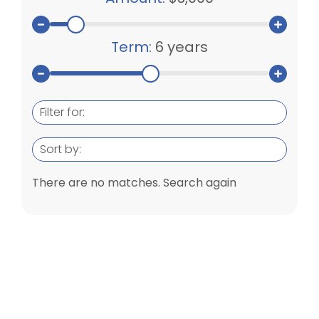
Term:
6 years
Filter for:
Sort by:
There are no matches. Search again