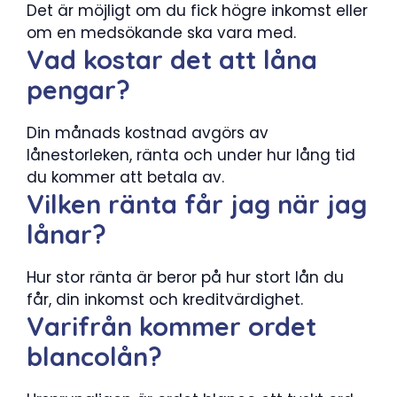
Det är möjligt om du fick högre inkomst eller
om en medsökande ska vara med.
Vad kostar det att låna
pengar?
Din månads kostnad avgörs av
lånestorleken, ränta och under hur lång tid
du kommer att betala av.
Vilken ränta får jag när jag
lånar?
Hur stor ränta är beror på hur stort lån du
får, din inkomst och kreditvärdighet.
Varifrån kommer ordet
blancolån?