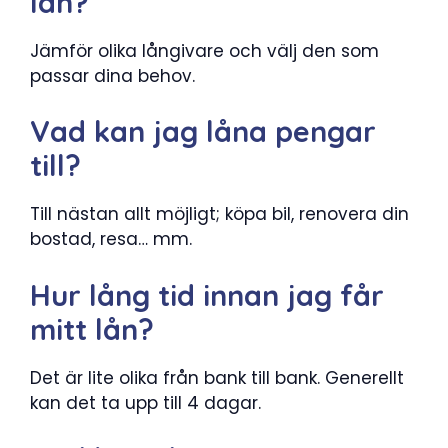
lån?
Jämför olika långivare och välj den som
passar dina behov.
Vad kan jag låna pengar
till?
Till nästan allt möjligt; köpa bil, renovera din
bostad, resa… mm.
Hur lång tid innan jag får
mitt lån?
Det är lite olika från bank till bank. Generellt
kan det ta upp till 4 dagar.