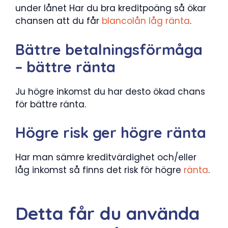
under lånet Har du bra kreditpoäng så ökar
chansen att du får
blancolån låg ränta
.
Bättre betalningsförmåga
– bättre ränta
Ju högre inkomst du har desto ökad chans
för bättre ränta.
Högre risk ger högre ränta
Har man sämre kreditvärdighet och/eller
låg inkomst så finns det risk för högre
ränta
.
Detta får du använda