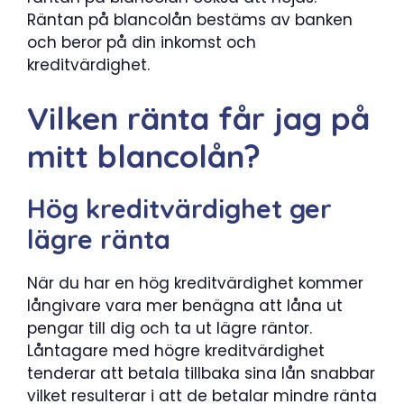
Räntan på blancolån bestäms av banken
och beror på din inkomst och
kreditvärdighet.
Vilken ränta får jag på
mitt blancolån?
Hög kreditvärdighet ger
lägre ränta
När du har en hög kreditvärdighet kommer
långivare vara mer benägna att låna ut
pengar till dig och ta ut lägre räntor.
Låntagare med högre kreditvärdighet
tenderar att betala tillbaka sina lån snabbar
vilket resulterar i att de betalar mindre ränta