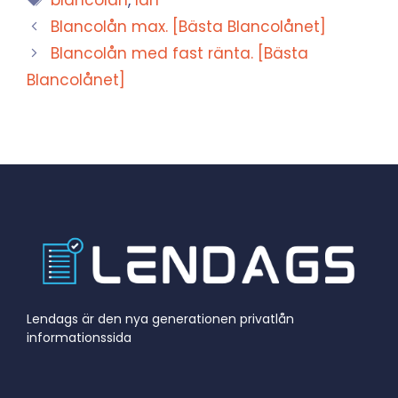
Blancolån max. [Bästa Blancolånet]
Blancolån med fast ränta. [Bästa
Blancolånet]
Lendags är den nya generationen privatlån
informationssida