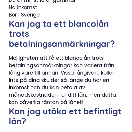
Ha inkomst
Bor i Sverige
Kan jag ta ett blancolån
trots
betalningsanmärkningar?
Möjligheten att få ett blancolån trots
betalningsanmärkningar kan variera från
långivare till annan. Vissa långivare kollar
inte på dina skulder så länge du har en
inkomst och du kan betala av
månadskostnaden för ditt lån, men detta
kan påverka räntan på lånet!
Kan jag utöka ett befintligt
lån?