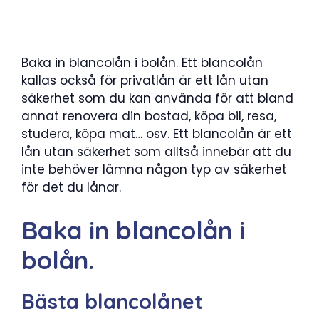
Baka in blancolån i bolån. Ett blancolån
kallas också för privatlån är ett lån utan
säkerhet som du kan använda för att bland
annat renovera din bostad, köpa bil, resa,
studera, köpa mat… osv. Ett blancolån är ett
lån utan säkerhet som alltså innebär att du
inte behöver lämna någon typ av säkerhet
för det du lånar.
Baka in blancolån i
bolån.
Bästa blancolånet