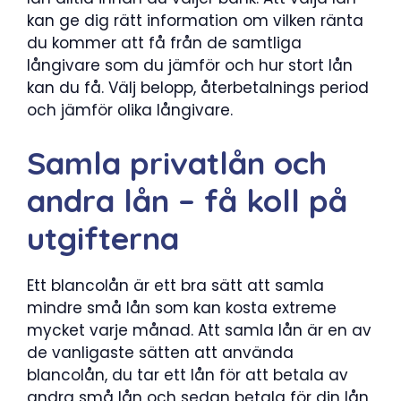
kan ge dig rätt information om vilken ränta
du kommer att få från de samtliga
långivare som du jämför och hur stort lån
kan du få. Välj belopp, återbetalnings period
och jämför olika långivare.
Samla privatlån och
andra lån – få koll på
utgifterna
Ett blancolån är ett bra sätt att samla
mindre små lån som kan kosta extreme
mycket varje månad. Att samla lån är en av
de vanligaste sätten att använda
blancolån, du tar ett lån för att betala av
andra små lån och sedan betala för din lån,