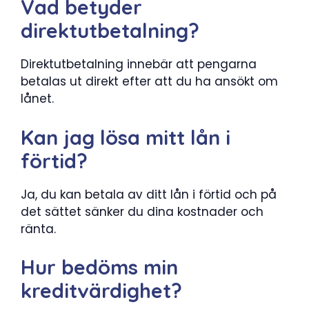
Vad betyder
direktutbetalning?
Direktutbetalning innebär att pengarna
betalas ut direkt efter att du ha ansökt om
lånet.
Kan jag lösa mitt lån i
förtid?
Ja, du kan betala av ditt lån i förtid och på
det sättet sänker du dina kostnader och
ränta.
Hur bedöms min
kreditvärdighet?