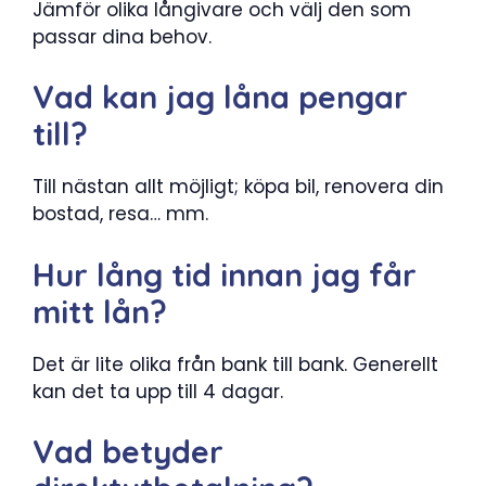
Jämför olika långivare och välj den som
passar dina behov.
Vad kan jag låna pengar
till?
Till nästan allt möjligt; köpa bil, renovera din
bostad, resa… mm.
Hur lång tid innan jag får
mitt lån?
Det är lite olika från bank till bank. Generellt
kan det ta upp till 4 dagar.
Vad betyder