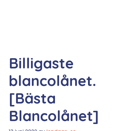
Billigaste
blancolånet.
[Bästa
Blancolånet]