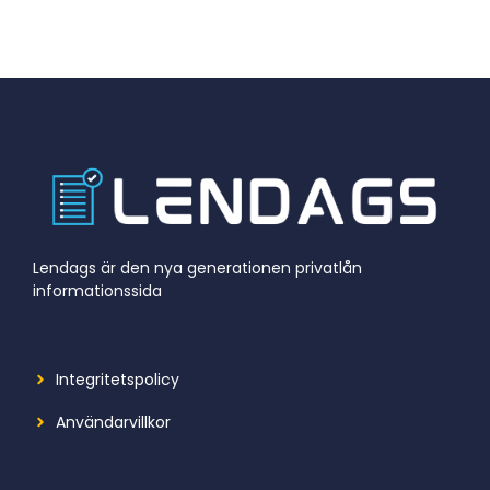
Lendags är den nya generationen privatlån
informationssida
Integritetspolicy
Användarvillkor