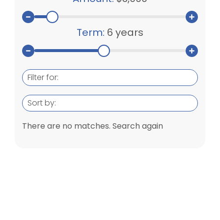
Term:
6 years
Filter for:
Sort by:
There are no matches. Search again