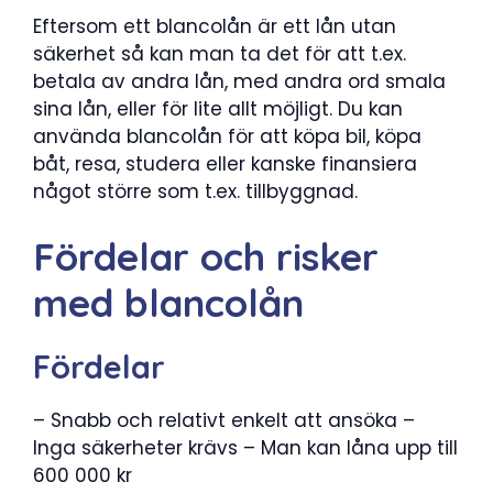
Eftersom ett blancolån är ett lån utan
säkerhet så kan man ta det för att t.ex.
betala av andra lån, med andra ord smala
sina lån, eller för lite allt möjligt. Du kan
använda blancolån för att köpa bil, köpa
båt, resa, studera eller kanske finansiera
något större som t.ex. tillbyggnad.
Fördelar och risker
med blancolån
Fördelar
– Snabb och relativt enkelt att ansöka –
Inga säkerheter krävs – Man kan låna upp till
600 000 kr