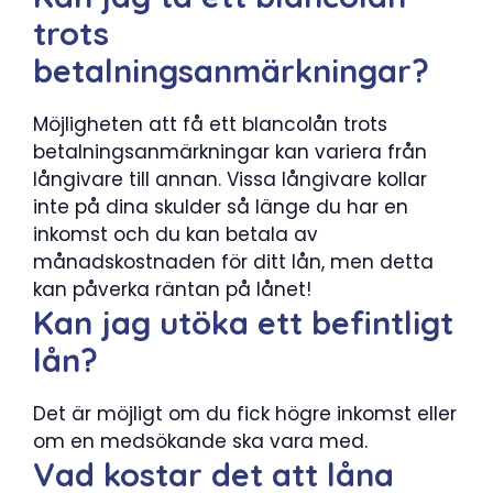
trots
betalningsanmärkningar?
Möjligheten att få ett blancolån trots
betalningsanmärkningar kan variera från
långivare till annan. Vissa långivare kollar
inte på dina skulder så länge du har en
inkomst och du kan betala av
månadskostnaden för ditt lån, men detta
kan påverka räntan på lånet!
Kan jag utöka ett befintligt
lån?
Det är möjligt om du fick högre inkomst eller
om en medsökande ska vara med.
Vad kostar det att låna