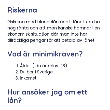
Riskerna
Riskerna med blancolån är att lånet kan ha
hög ränta och att man kanske hamnar i en
ekonomisk situation där man inte har
tillräckliga pengar för att betala av lånet.
Vad är minimikraven?
Ålder ( du är minst 18)
Du bor i Sverige
Inkomst
Hur ansöker jag om ett
lån?