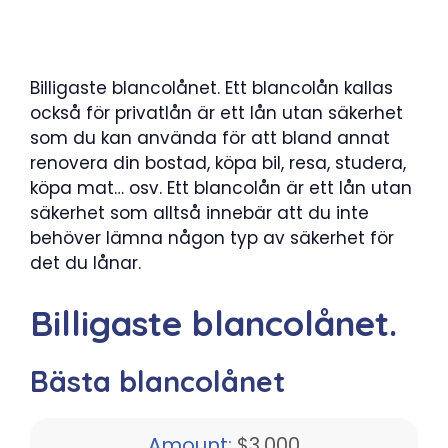
Billigaste blancolånet. Ett blancolån kallas
också för privatlån är ett lån utan säkerhet
som du kan använda för att bland annat
renovera din bostad, köpa bil, resa, studera,
köpa mat… osv. Ett blancolån är ett lån utan
säkerhet som alltså innebär att du inte
behöver lämna någon typ av säkerhet för
det du lånar.
Billigaste blancolånet.
Bästa blancolånet
Amount:
$3,000