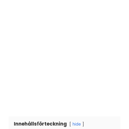
Innehållsförteckning
hide