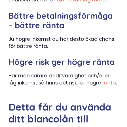
Bättre betalningsförmåga
– bättre ränta
Ju högre inkomst du har desto ökad chans
för bättre ränta.
Högre risk ger högre ränta
Har man sämre kreditvärdighet och/eller
låg inkomst så finns det risk för högre
ränta
.
Detta får du använda
ditt blancolån till