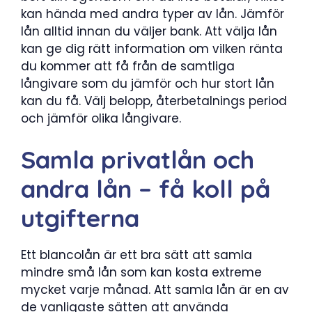
kan hända med andra typer av lån. Jämför
lån alltid innan du väljer bank. Att välja lån
kan ge dig rätt information om vilken ränta
du kommer att få från de samtliga
långivare som du jämför och hur stort lån
kan du få. Välj belopp, återbetalnings period
och jämför olika långivare.
Samla privatlån och
andra lån – få koll på
utgifterna
Ett blancolån är ett bra sätt att samla
mindre små lån som kan kosta extreme
mycket varje månad. Att samla lån är en av
de vanligaste sätten att använda