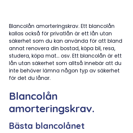
Blancolån amorteringskrav. Ett blancolån
kallas också för privatlån är ett lån utan
säkerhet som du kan använda för att bland
annat renovera din bostad, köpa bil, resa,
studera, köpa mat… osv. Ett blancolån är ett
lån utan säkerhet som alltså innebär att du
inte behöver lämna någon typ av säkerhet
för det du lånar.
Blancolån
amorteringskrav.
Bästa blancolånet