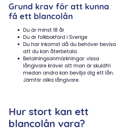
Grund krav för att kunna
få ett blancolån
Du är minst 18 år
Du är folkbokförd i Sverige
Du har inkomst då du behöver bevisa
att du kan återbetala
Betalningsanmärkningar: vissa
långivare kräver att man är skuldfri
medan andra kan bevilja dig ett lån.
Jämför olika långivare.
Hur stort kan ett
blancolån vara?