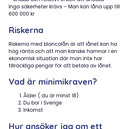
Inga säkerheter krävs – Man kan låna upp till
600 000 kr
Riskerna
Riskerna med blancolån är att lånet kan ha
hög ränta och att man kanske hamnar i en
ekonomisk situation där man inte har
tillräckliga pengar för att betala av lånet.
Vad är minimikraven?
Ålder ( du är minst 18)
Du bor i Sverige
Inkomst
Hur ansöker jag om ett