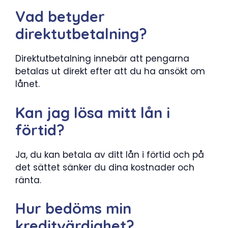
Vad betyder
direktutbetalning?
Direktutbetalning innebär att pengarna
betalas ut direkt efter att du ha ansökt om
lånet.
Kan jag lösa mitt lån i
förtid?
Ja, du kan betala av ditt lån i förtid och på
det sättet sänker du dina kostnader och
ränta.
Hur bedöms min
kreditvärdighet?