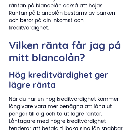
räntan på blancolån också att höjas.
Räntan på blancolån bestäms av banken
och beror på din inkomst och
kreditvärdighet.
Vilken ränta får jag på
mitt blancolån?
Hög kreditvärdighet ger
lägre ränta
När du har en hög kreditvärdighet kommer
långivare vara mer benägna att låna ut
pengar till dig och ta ut lägre räntor.
Låntagare med högre kreditvärdighet
tenderar att betala tillbaka sina lån snabbar