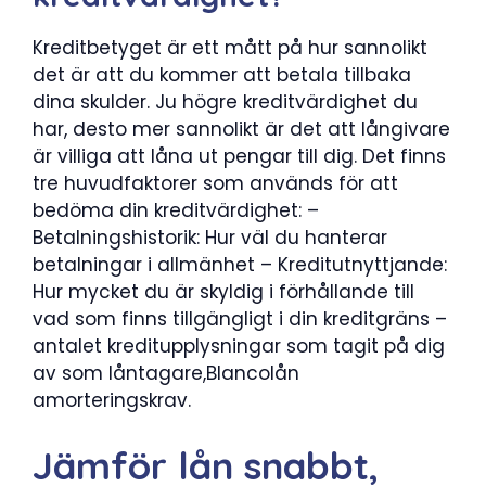
Kreditbetyget är ett mått på hur sannolikt
det är att du kommer att betala tillbaka
dina skulder. Ju högre kreditvärdighet du
har, desto mer sannolikt är det att långivare
är villiga att låna ut pengar till dig. Det finns
tre huvudfaktorer som används för att
bedöma din kreditvärdighet: –
Betalningshistorik: Hur väl du hanterar
betalningar i allmänhet – Kreditutnyttjande:
Hur mycket du är skyldig i förhållande till
vad som finns tillgängligt i din kreditgräns –
antalet kreditupplysningar som tagit på dig
av som låntagare,Blancolån
amorteringskrav.
Jämför lån snabbt,