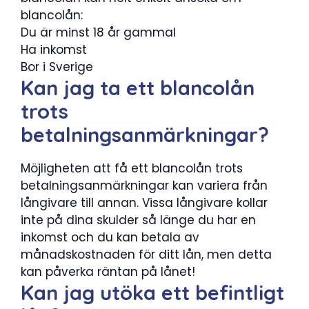
blancolån:
Du är minst 18 år gammal
Ha inkomst
Bor i Sverige
Kan jag ta ett blancolån
trots
betalningsanmärkningar?
Möjligheten att få ett blancolån trots
betalningsanmärkningar kan variera från
långivare till annan. Vissa långivare kollar
inte på dina skulder så länge du har en
inkomst och du kan betala av
månadskostnaden för ditt lån, men detta
kan påverka räntan på lånet!
Kan jag utöka ett befintligt