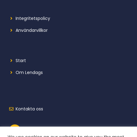
Integritetspolicy
Användarvillkor
Start
Om Lendags
Kontakta oss