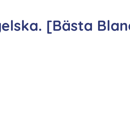
elska. [Bästa Blan