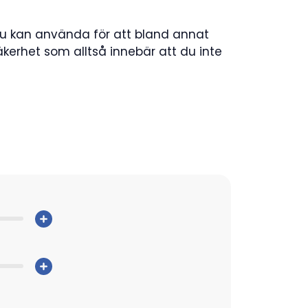
 du kan använda för att bland annat
äkerhet som alltså innebär att du inte