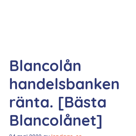
Blancolån
handelsbanken
ränta. [Bästa
Blancolånet]