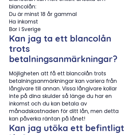
blancolån:
Du är minst 18 år gammal
Ha inkomst
Bor i Sverige
Kan jag ta ett blancolån
trots
betalningsanmärkningar?
Möjligheten att få ett blancolån trots
betalningsanmärkningar kan variera från
långivare till annan. Vissa långivare kollar
inte på dina skulder så länge du har en
inkomst och du kan betala av
månadskostnaden för ditt lån, men detta
kan påverka räntan på lånet!
Kan jag utöka ett befintligt