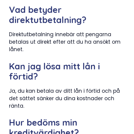
Vad betyder
direktutbetalning?
Direktutbetalning innebär att pengarna
betalas ut direkt efter att du ha ansökt om
lånet.
Kan jag lösa mitt lån i
förtid?
Ja, du kan betala av ditt lån i förtid och på
det sättet sänker du dina kostnader och
ränta.
Hur bedöms min
kreditvärdighet?