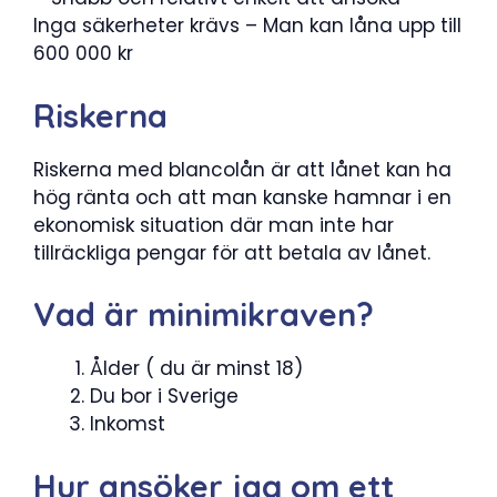
Inga säkerheter krävs – Man kan låna upp till
600 000 kr
Riskerna
Riskerna med blancolån är att lånet kan ha
hög ränta och att man kanske hamnar i en
ekonomisk situation där man inte har
tillräckliga pengar för att betala av lånet.
Vad är minimikraven?
Ålder ( du är minst 18)
Du bor i Sverige
Inkomst
Hur ansöker jag om ett