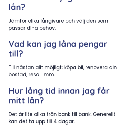
lån?
Jämför olika långivare och välj den som
passar dina behov.
Vad kan jag låna pengar
till?
Till nästan allt möjligt; köpa bil, renovera din
bostad, resa… mm.
Hur lång tid innan jag får
mitt lån?
Det är lite olika från bank till bank. Generellt
kan det ta upp till 4 dagar.