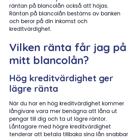
räntan på blancolån också att höjas.
Räntan på blancolån bestäms av banken
och beror på din inkomst och
kreditvärdighet.
Vilken ränta får jag på
mitt blancolån?
Hög kreditvärdighet ger
lägre ränta
När du har en hög kreditvärdighet kommer
långivare vara mer benägna att låna ut
pengar till dig och ta ut lägre räntor.
Låntagare med högre kreditvärdighet
tenderar att betala tillbaka sina lån snabbar