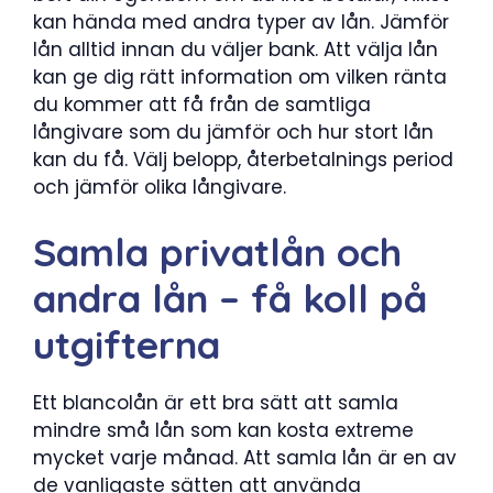
kan hända med andra typer av lån. Jämför
lån alltid innan du väljer bank. Att välja lån
kan ge dig rätt information om vilken ränta
du kommer att få från de samtliga
långivare som du jämför och hur stort lån
kan du få. Välj belopp, återbetalnings period
och jämför olika långivare.
Samla privatlån och
andra lån – få koll på
utgifterna
Ett blancolån är ett bra sätt att samla
mindre små lån som kan kosta extreme
mycket varje månad. Att samla lån är en av
de vanligaste sätten att använda