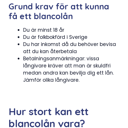
Grund krav för att kunna
få ett blancolån
Du är minst 18 år
Du är folkbokförd i Sverige
Du har inkomst då du behöver bevisa
att du kan återbetala
Betalningsanmärkningar: vissa
långivare kräver att man är skuldfri
medan andra kan bevilja dig ett lån.
Jämför olika långivare.
Hur stort kan ett
blancolån vara?