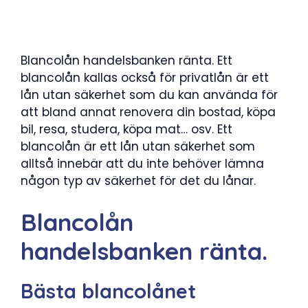
Blancolån handelsbanken ränta. Ett
blancolån kallas också för privatlån är ett
lån utan säkerhet som du kan använda för
att bland annat renovera din bostad, köpa
bil, resa, studera, köpa mat… osv. Ett
blancolån är ett lån utan säkerhet som
alltså innebär att du inte behöver lämna
någon typ av säkerhet för det du lånar.
Blancolån
handelsbanken ränta.
Bästa blancolånet