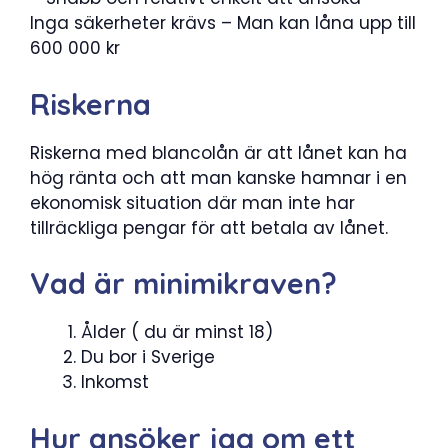
Inga säkerheter krävs – Man kan låna upp till
600 000 kr
Riskerna
Riskerna med blancolån är att lånet kan ha
hög ränta och att man kanske hamnar i en
ekonomisk situation där man inte har
tillräckliga pengar för att betala av lånet.
Vad är minimikraven?
Ålder ( du är minst 18)
Du bor i Sverige
Inkomst
Hur ansöker jag om ett