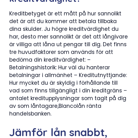
Kreditbetyget är ett mått på hur sannolikt
det är att du kommer att betala tillbaka
dina skulder. Ju högre kreditvärdighet du
har, desto mer sannolikt är det att långivare
är villiga att låna ut pengar till dig. Det finns
tre huvudfaktorer som används för att
bedöma din kreditvärdighet: –
Betalningshistorik: Hur väl du hanterar
betalningar i allmänhet – Kreditutnyttjande:
Hur mycket du är skyldig i förhållande till
vad som finns tillgängligt i din kreditgräns –
antalet kreditupplysningar som tagit på dig
av som låntagare,Blancolån ränta
handelsbanken.
Jämför lån snabbt,