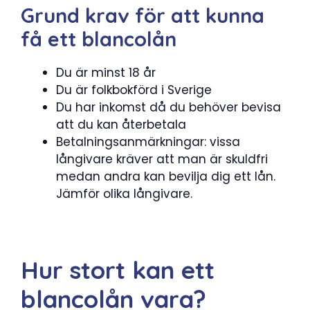
Grund krav för att kunna
få ett blancolån
Du är minst 18 år
Du är folkbokförd i Sverige
Du har inkomst då du behöver bevisa
att du kan återbetala
Betalningsanmärkningar: vissa
långivare kräver att man är skuldfri
medan andra kan bevilja dig ett lån.
Jämför olika långivare.
Hur stort kan ett
blancolån vara?