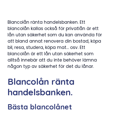
Blancolån ränta handelsbanken. Ett
blancolån kallas också för privatlån är ett
lån utan säkerhet som du kan använda för
att bland annat renovera din bostad, köpa
bil, resa, studera, köpa mat… osv. Ett
blancolån är ett lån utan säkerhet som
alltså innebär att du inte behöver lämna
någon typ av säkerhet för det du lånar.
Blancolån ränta
handelsbanken.
Bästa blancolånet