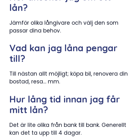
lån?
Jämför olika långivare och välj den som
passar dina behov.
Vad kan jag låna pengar
till?
Till nästan allt möjligt; köpa bil, renovera din
bostad, resa… mm.
Hur lång tid innan jag får
mitt lån?
Det är lite olika från bank till bank. Generellt
kan det ta upp till 4 dagar.