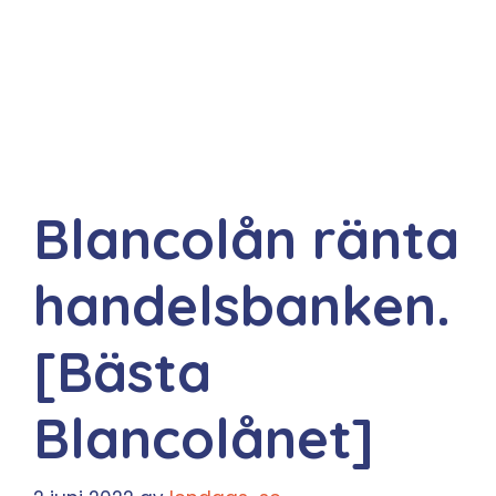
Blancolån ränta
handelsbanken.
[Bästa
Blancolånet]