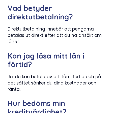
Vad betyder
direktutbetalning?
Direktutbetalning innebär att pengarna
betalas ut direkt efter att du ha ansökt om
lånet.
Kan jag lösa mitt lån i
förtid?
Ja, du kan betala av ditt lån i förtid och på
det sättet sänker du dina kostnader och
ränta.
Hur bedöms min
kreditvärdighet?