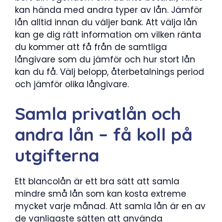
kan hända med andra typer av lån. Jämför
lån alltid innan du väljer bank. Att välja lån
kan ge dig rätt information om vilken ränta
du kommer att få från de samtliga
långivare som du jämför och hur stort lån
kan du få. Välj belopp, återbetalnings period
och jämför olika långivare.
Samla privatlån och
andra lån – få koll på
utgifterna
Ett blancolån är ett bra sätt att samla
mindre små lån som kan kosta extreme
mycket varje månad. Att samla lån är en av
de vanligaste sätten att använda