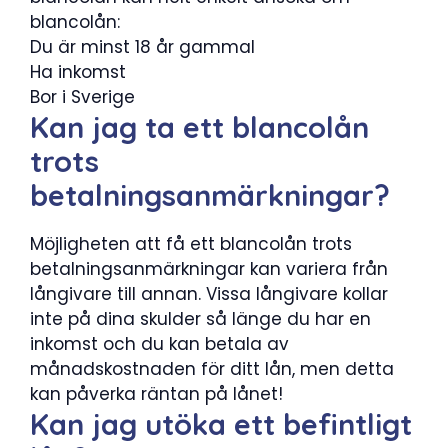
blancolån:
Du är minst 18 år gammal
Ha inkomst
Bor i Sverige
Kan jag ta ett blancolån
trots
betalningsanmärkningar?
Möjligheten att få ett blancolån trots
betalningsanmärkningar kan variera från
långivare till annan. Vissa långivare kollar
inte på dina skulder så länge du har en
inkomst och du kan betala av
månadskostnaden för ditt lån, men detta
kan påverka räntan på lånet!
Kan jag utöka ett befintligt