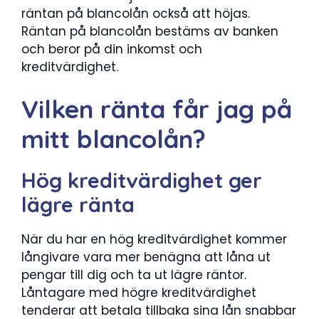
räntan på blancolån också att höjas.
Räntan på blancolån bestäms av banken
och beror på din inkomst och
kreditvärdighet.
Vilken ränta får jag på
mitt blancolån?
Hög kreditvärdighet ger
lägre ränta
När du har en hög kreditvärdighet kommer
långivare vara mer benägna att låna ut
pengar till dig och ta ut lägre räntor.
Låntagare med högre kreditvärdighet
tenderar att betala tillbaka sina lån snabbar