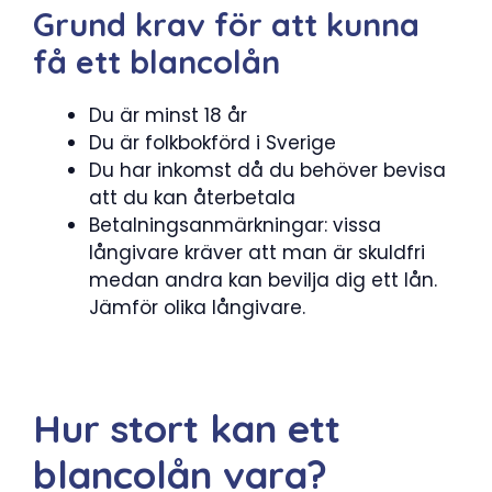
Grund krav för att kunna
få ett blancolån
Du är minst 18 år
Du är folkbokförd i Sverige
Du har inkomst då du behöver bevisa
att du kan återbetala
Betalningsanmärkningar: vissa
långivare kräver att man är skuldfri
medan andra kan bevilja dig ett lån.
Jämför olika långivare.
Hur stort kan ett
blancolån vara?