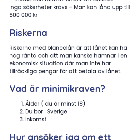
Inga säkerheter krävs – Man kan låna upp till
600 000 kr
Riskerna
Riskerna med blancolån är att lånet kan ha
hög ränta och att man kanske hamnar i en
ekonomisk situation där man inte har
tillräckliga pengar för att betala av lånet.
Vad är minimikraven?
Ålder ( du är minst 18)
Du bor i Sverige
Inkomst
Hur ansöker jag om ett