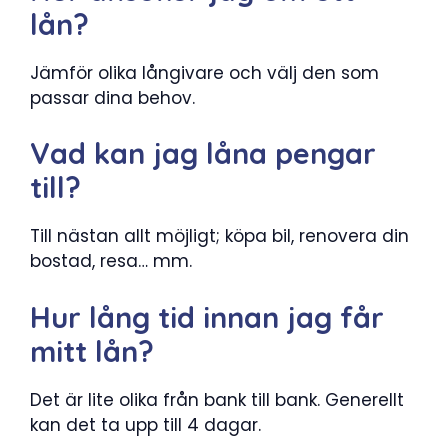
lån?
Jämför olika långivare och välj den som
passar dina behov.
Vad kan jag låna pengar
till?
Till nästan allt möjligt; köpa bil, renovera din
bostad, resa… mm.
Hur lång tid innan jag får
mitt lån?
Det är lite olika från bank till bank. Generellt
kan det ta upp till 4 dagar.