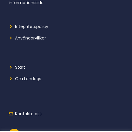
informationssida
Integritetspolicy
Användarvillkor
Start
Om Lendags
Kontakta oss