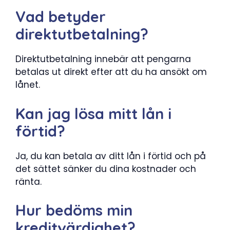
Vad betyder
direktutbetalning?
Direktutbetalning innebär att pengarna
betalas ut direkt efter att du ha ansökt om
lånet.
Kan jag lösa mitt lån i
förtid?
Ja, du kan betala av ditt lån i förtid och på
det sättet sänker du dina kostnader och
ränta.
Hur bedöms min
kreditvärdighet?