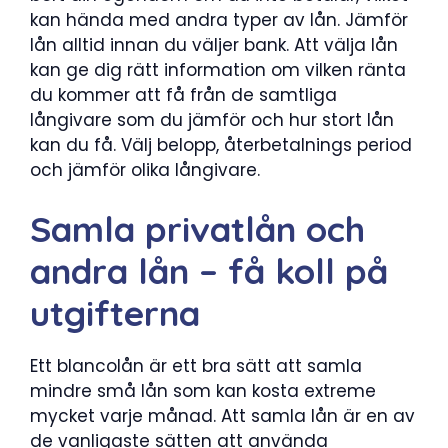
kan hända med andra typer av lån. Jämför
lån alltid innan du väljer bank. Att välja lån
kan ge dig rätt information om vilken ränta
du kommer att få från de samtliga
långivare som du jämför och hur stort lån
kan du få. Välj belopp, återbetalnings period
och jämför olika långivare.
Samla privatlån och
andra lån – få koll på
utgifterna
Ett blancolån är ett bra sätt att samla
mindre små lån som kan kosta extreme
mycket varje månad. Att samla lån är en av
de vanligaste sätten att använda