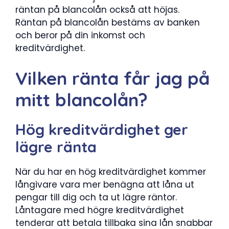
räntan på blancolån också att höjas.
Räntan på blancolån bestäms av banken
och beror på din inkomst och
kreditvärdighet.
Vilken ränta får jag på
mitt blancolån?
Hög kreditvärdighet ger
lägre ränta
När du har en hög kreditvärdighet kommer
långivare vara mer benägna att låna ut
pengar till dig och ta ut lägre räntor.
Låntagare med högre kreditvärdighet
tenderar att betala tillbaka sina lån snabbar