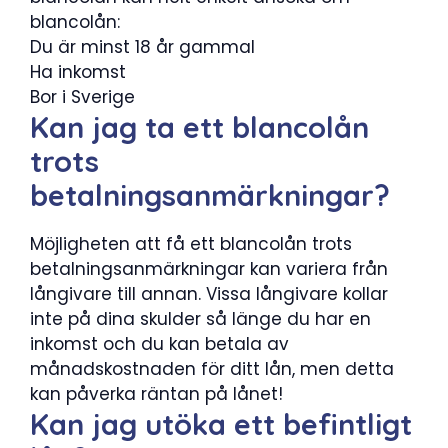
blancolån:
Du är minst 18 år gammal
Ha inkomst
Bor i Sverige
Kan jag ta ett blancolån
trots
betalningsanmärkningar?
Möjligheten att få ett blancolån trots
betalningsanmärkningar kan variera från
långivare till annan. Vissa långivare kollar
inte på dina skulder så länge du har en
inkomst och du kan betala av
månadskostnaden för ditt lån, men detta
kan påverka räntan på lånet!
Kan jag utöka ett befintligt