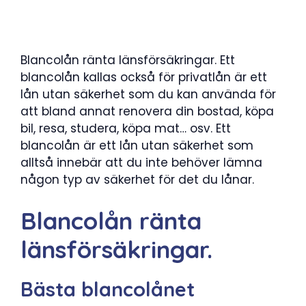
Blancolån ränta länsförsäkringar. Ett
blancolån kallas också för privatlån är ett
lån utan säkerhet som du kan använda för
att bland annat renovera din bostad, köpa
bil, resa, studera, köpa mat… osv. Ett
blancolån är ett lån utan säkerhet som
alltså innebär att du inte behöver lämna
någon typ av säkerhet för det du lånar.
Blancolån ränta
länsförsäkringar.
Bästa blancolånet