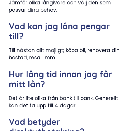
Jämför olika långivare och välj den som
passar dina behov.
Vad kan jag låna pengar
till?
Till nästan allt möjligt; köpa bil, renovera din
bostad, resa… mm.
Hur lång tid innan jag får
mitt lån?
Det är lite olika från bank till bank. Generellt
kan det ta upp till 4 dagar.
Vad betyder