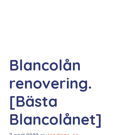
Blancolån
renovering.
[Bästa
Blancolånet]