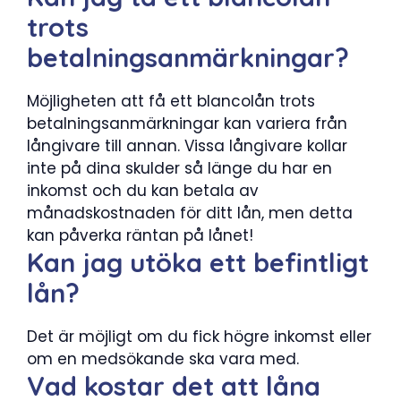
trots
betalningsanmärkningar?
Möjligheten att få ett blancolån trots
betalningsanmärkningar kan variera från
långivare till annan. Vissa långivare kollar
inte på dina skulder så länge du har en
inkomst och du kan betala av
månadskostnaden för ditt lån, men detta
kan påverka räntan på lånet!
Kan jag utöka ett befintligt
lån?
Det är möjligt om du fick högre inkomst eller
om en medsökande ska vara med.
Vad kostar det att låna