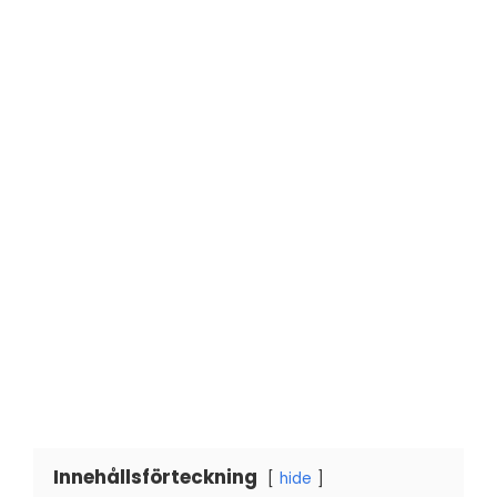
Innehållsförteckning
hide