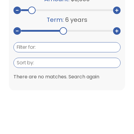
Term:
6 years
Filter for:
Sort by:
There are no matches. Search again