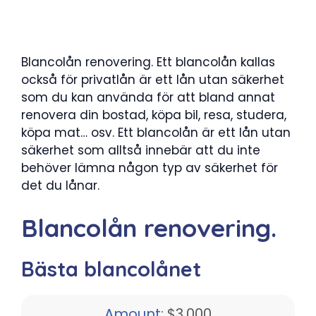
Blancolån renovering. Ett blancolån kallas
också för privatlån är ett lån utan säkerhet
som du kan använda för att bland annat
renovera din bostad, köpa bil, resa, studera,
köpa mat… osv. Ett blancolån är ett lån utan
säkerhet som alltså innebär att du inte
behöver lämna någon typ av säkerhet för
det du lånar.
Blancolån renovering.
Bästa blancolånet
Amount:
$3,000