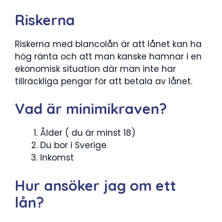
Riskerna
Riskerna med blancolån är att lånet kan ha
hög ränta och att man kanske hamnar i en
ekonomisk situation där man inte har
tillräckliga pengar för att betala av lånet.
Vad är minimikraven?
Ålder ( du är minst 18)
Du bor i Sverige
Inkomst
Hur ansöker jag om ett
lån?