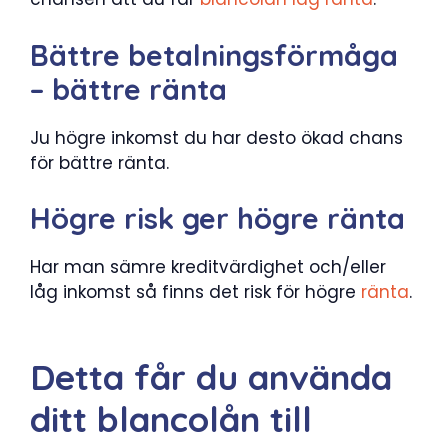
Bättre betalningsförmåga
– bättre ränta
Ju högre inkomst du har desto ökad chans
för bättre ränta.
Högre risk ger högre ränta
Har man sämre kreditvärdighet och/eller
låg inkomst så finns det risk för högre
ränta
.
Detta får du använda
ditt blancolån till