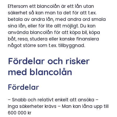
Eftersom ett blancolån är ett lån utan
säkerhet så kan man ta det för att t.ex.
betala av andra lån, med andra ord smala
sina lån, eller för lite allt möjligt. Du kan
använda blancolån för att köpa bil, köpa
båt, resa, studera eller kanske finansiera
något större som t.ex. tillbyggnad.
Fördelar och risker
med blancolån
Fördelar
– Snabb och relativt enkelt att ansöka –
Inga säkerheter krävs – Man kan låna upp till
600 000 kr