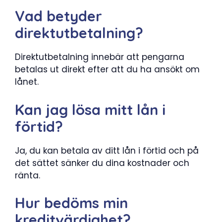
Vad betyder
direktutbetalning?
Direktutbetalning innebär att pengarna
betalas ut direkt efter att du ha ansökt om
lånet.
Kan jag lösa mitt lån i
förtid?
Ja, du kan betala av ditt lån i förtid och på
det sättet sänker du dina kostnader och
ränta.
Hur bedöms min
kreditvärdighet?