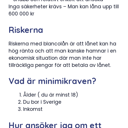
Inga säkerheter krävs – Man kan låna upp till
600 000 kr
Riskerna
Riskerna med blancolån är att lånet kan ha
hög ränta och att man kanske hamnar i en
ekonomisk situation där man inte har
tillräckliga pengar för att betala av lånet.
Vad är minimikraven?
Ålder ( du är minst 18)
Du bor i Sverige
Inkomst
Hur ansöker jag om ett