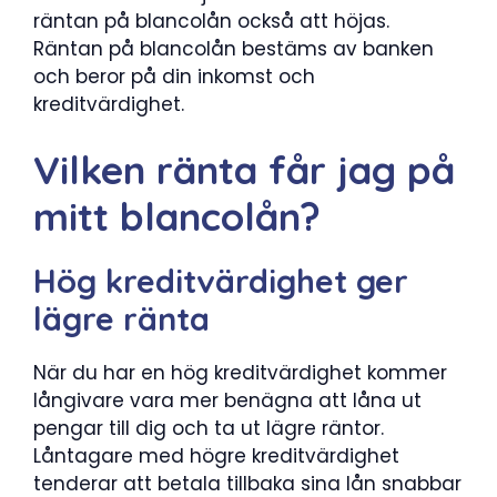
räntan på blancolån också att höjas.
Räntan på blancolån bestäms av banken
och beror på din inkomst och
kreditvärdighet.
Vilken ränta får jag på
mitt blancolån?
Hög kreditvärdighet ger
lägre ränta
När du har en hög kreditvärdighet kommer
långivare vara mer benägna att låna ut
pengar till dig och ta ut lägre räntor.
Låntagare med högre kreditvärdighet
tenderar att betala tillbaka sina lån snabbar