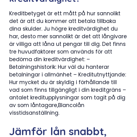
Kreditbetyget är ett mått på hur sannolikt
det är att du kommer att betala tillbaka
dina skulder. Ju högre kreditvärdighet du
har, desto mer sannolikt är det att långivare
är villiga att låna ut pengar till dig. Det finns
tre huvudfaktorer som används för att
bedöma din kreditvärdighet: –
Betalningshistorik: Hur väl du hanterar
betalningar i allmänhet – Kreditutnyttjande:
Hur mycket du är skyldig i förhållande till
vad som finns tillgängligt i din kreditgräns –
antalet kreditupplysningar som tagit på dig
av som låntagare,Blancolån
visstidsanställning.
Jämför lån snabbt,