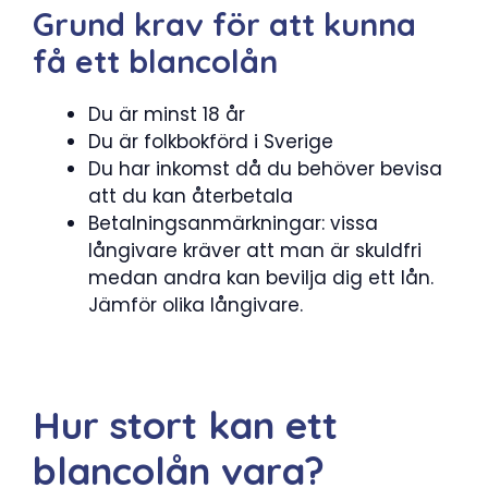
Grund krav för att kunna
få ett blancolån
Du är minst 18 år
Du är folkbokförd i Sverige
Du har inkomst då du behöver bevisa
att du kan återbetala
Betalningsanmärkningar: vissa
långivare kräver att man är skuldfri
medan andra kan bevilja dig ett lån.
Jämför olika långivare.
Hur stort kan ett
blancolån vara?