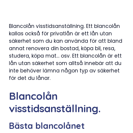
Blancolån visstidsanställning. Ett blancolån
kallas också för privatlån är ett lån utan
säkerhet som du kan använda för att bland
annat renovera din bostad, köpa bil, resa,
studera, köpa mat… osv. Ett blancolån är ett
lån utan säkerhet som alltså innebär att du
inte behöver lämna någon typ av säkerhet
för det du lånar.
Blancolån
visstidsanställning.
Bästa blancolånet