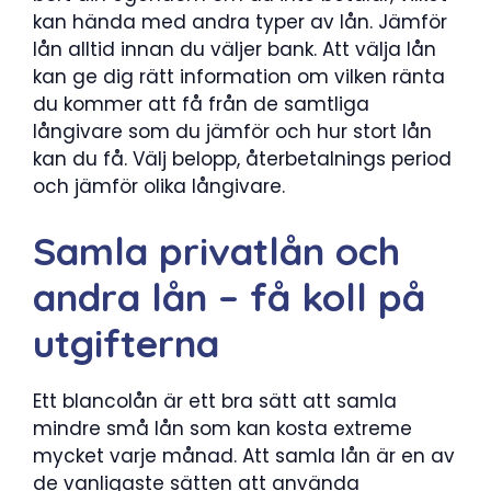
kan hända med andra typer av lån. Jämför
lån alltid innan du väljer bank. Att välja lån
kan ge dig rätt information om vilken ränta
du kommer att få från de samtliga
långivare som du jämför och hur stort lån
kan du få. Välj belopp, återbetalnings period
och jämför olika långivare.
Samla privatlån och
andra lån – få koll på
utgifterna
Ett blancolån är ett bra sätt att samla
mindre små lån som kan kosta extreme
mycket varje månad. Att samla lån är en av
de vanligaste sätten att använda