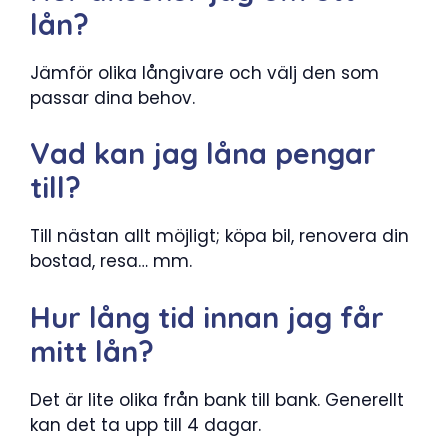
lån?
Jämför olika långivare och välj den som
passar dina behov.
Vad kan jag låna pengar
till?
Till nästan allt möjligt; köpa bil, renovera din
bostad, resa… mm.
Hur lång tid innan jag får
mitt lån?
Det är lite olika från bank till bank. Generellt
kan det ta upp till 4 dagar.