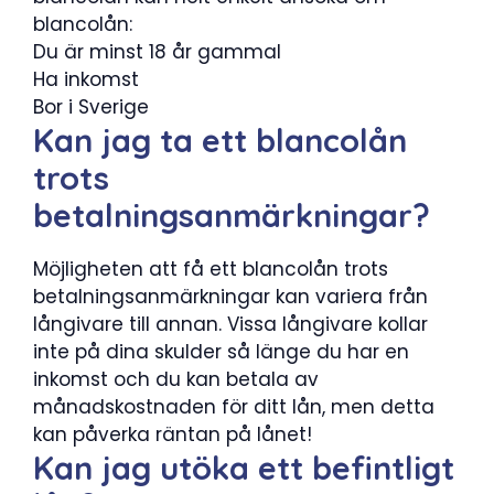
blancolån:
Du är minst 18 år gammal
Ha inkomst
Bor i Sverige
Kan jag ta ett blancolån
trots
betalningsanmärkningar?
Möjligheten att få ett blancolån trots
betalningsanmärkningar kan variera från
långivare till annan. Vissa långivare kollar
inte på dina skulder så länge du har en
inkomst och du kan betala av
månadskostnaden för ditt lån, men detta
kan påverka räntan på lånet!
Kan jag utöka ett befintligt