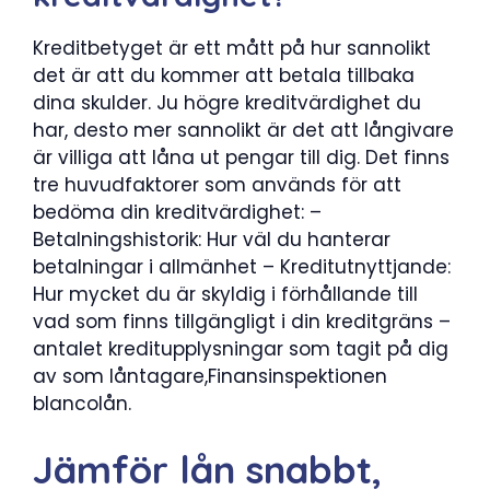
Kreditbetyget är ett mått på hur sannolikt
det är att du kommer att betala tillbaka
dina skulder. Ju högre kreditvärdighet du
har, desto mer sannolikt är det att långivare
är villiga att låna ut pengar till dig. Det finns
tre huvudfaktorer som används för att
bedöma din kreditvärdighet: –
Betalningshistorik: Hur väl du hanterar
betalningar i allmänhet – Kreditutnyttjande:
Hur mycket du är skyldig i förhållande till
vad som finns tillgängligt i din kreditgräns –
antalet kreditupplysningar som tagit på dig
av som låntagare,Finansinspektionen
blancolån.
Jämför lån snabbt,