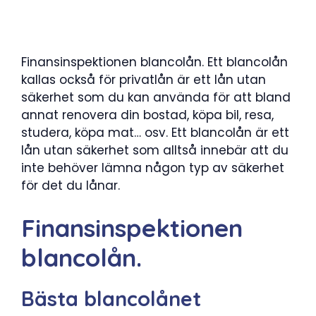
Finansinspektionen blancolån. Ett blancolån
kallas också för privatlån är ett lån utan
säkerhet som du kan använda för att bland
annat renovera din bostad, köpa bil, resa,
studera, köpa mat… osv. Ett blancolån är ett
lån utan säkerhet som alltså innebär att du
inte behöver lämna någon typ av säkerhet
för det du lånar.
Finansinspektionen
blancolån.
Bästa blancolånet