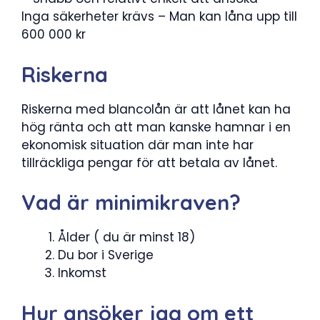
Inga säkerheter krävs – Man kan låna upp till
600 000 kr
Riskerna
Riskerna med blancolån är att lånet kan ha
hög ränta och att man kanske hamnar i en
ekonomisk situation där man inte har
tillräckliga pengar för att betala av lånet.
Vad är minimikraven?
Ålder ( du är minst 18)
Du bor i Sverige
Inkomst
Hur ansöker jag om ett