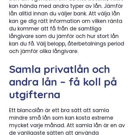
kan hända med andra typer av lån. Jämför
lån alltid innan du väljer bank. Att välja lån
kan ge dig rätt information om vilken ränta
du kommer att få från de samtliga
långivare som du jämför och hur stort lån
kan du få. Välj belopp, återbetalnings period
och jämför olika långivare.
Samla privatlån och
andra lån – få koll på
utgifterna
Ett blancolån är ett bra sätt att samla
mindre små lån som kan kosta extreme
mycket varje månad. Att samla lån är en av
de vanligaste sätten att använda