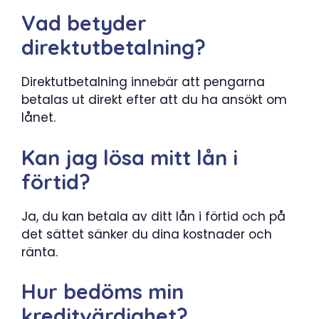
Vad betyder
direktutbetalning?
Direktutbetalning innebär att pengarna
betalas ut direkt efter att du ha ansökt om
lånet.
Kan jag lösa mitt lån i
förtid?
Ja, du kan betala av ditt lån i förtid och på
det sättet sänker du dina kostnader och
ränta.
Hur bedöms min
kreditvärdighet?