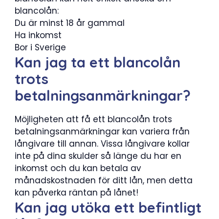
blancolån:
Du är minst 18 år gammal
Ha inkomst
Bor i Sverige
Kan jag ta ett blancolån
trots
betalningsanmärkningar?
Möjligheten att få ett blancolån trots
betalningsanmärkningar kan variera från
långivare till annan. Vissa långivare kollar
inte på dina skulder så länge du har en
inkomst och du kan betala av
månadskostnaden för ditt lån, men detta
kan påverka räntan på lånet!
Kan jag utöka ett befintligt