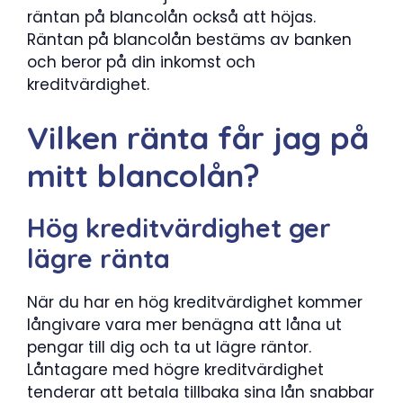
räntan på blancolån också att höjas.
Räntan på blancolån bestäms av banken
och beror på din inkomst och
kreditvärdighet.
Vilken ränta får jag på
mitt blancolån?
Hög kreditvärdighet ger
lägre ränta
När du har en hög kreditvärdighet kommer
långivare vara mer benägna att låna ut
pengar till dig och ta ut lägre räntor.
Låntagare med högre kreditvärdighet
tenderar att betala tillbaka sina lån snabbar