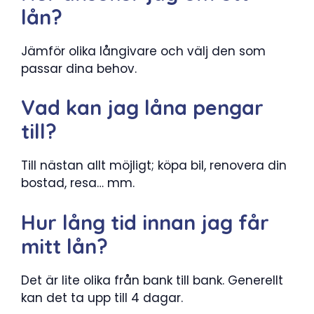
lån?
Jämför olika långivare och välj den som
passar dina behov.
Vad kan jag låna pengar
till?
Till nästan allt möjligt; köpa bil, renovera din
bostad, resa… mm.
Hur lång tid innan jag får
mitt lån?
Det är lite olika från bank till bank. Generellt
kan det ta upp till 4 dagar.