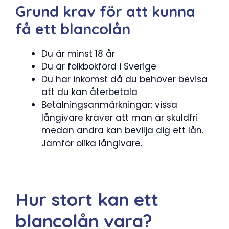
Grund krav för att kunna
få ett blancolån
Du är minst 18 år
Du är folkbokförd i Sverige
Du har inkomst då du behöver bevisa
att du kan återbetala
Betalningsanmärkningar: vissa
långivare kräver att man är skuldfri
medan andra kan bevilja dig ett lån.
Jämför olika långivare.
Hur stort kan ett
blancolån vara?