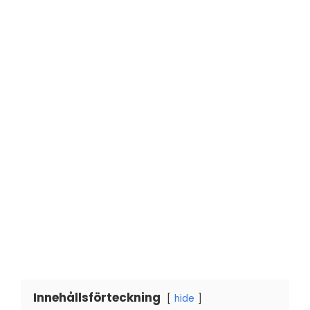
Innehållsförteckning
hide