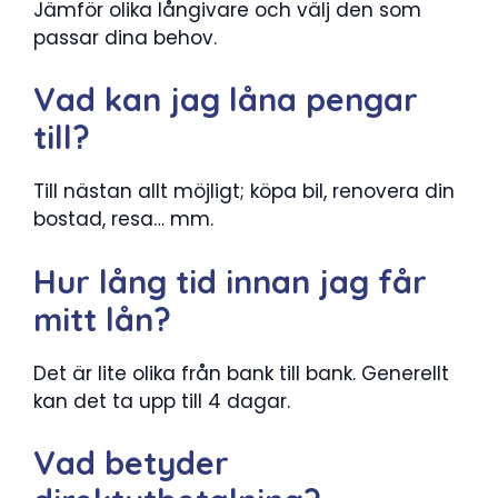
Jämför olika långivare och välj den som
passar dina behov.
Vad kan jag låna pengar
till?
Till nästan allt möjligt; köpa bil, renovera din
bostad, resa… mm.
Hur lång tid innan jag får
mitt lån?
Det är lite olika från bank till bank. Generellt
kan det ta upp till 4 dagar.
Vad betyder