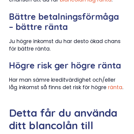
Bättre betalningsförmåga
– bättre ränta
Ju högre inkomst du har desto ökad chans
för bättre ränta.
Högre risk ger högre ränta
Har man sämre kreditvärdighet och/eller
låg inkomst så finns det risk för högre
ränta
.
Detta får du använda
ditt blancolån till