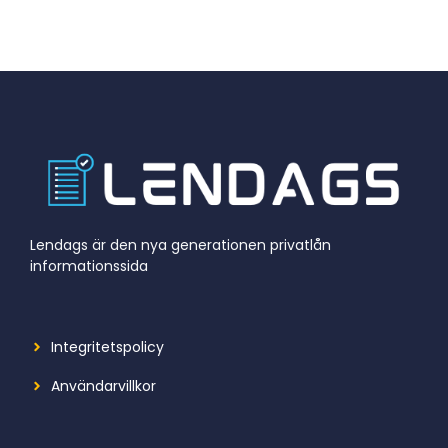
Lendags är den nya generationen privatlån
informationssida
Integritetspolicy
Användarvillkor