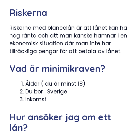
Riskerna
Riskerna med blancolån är att lånet kan ha
hög ränta och att man kanske hamnar i en
ekonomisk situation där man inte har
tillräckliga pengar för att betala av lånet.
Vad är minimikraven?
Ålder ( du är minst 18)
Du bor i Sverige
Inkomst
Hur ansöker jag om ett
lån?