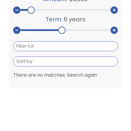
Term:
6 years
Filter for:
Sort by:
There are no matches. Search again