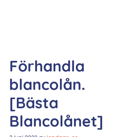
Förhandla
blancolån.
[Bästa
Blancolånet]