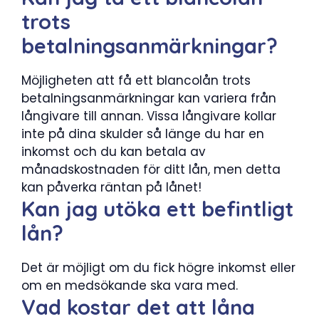
trots
betalningsanmärkningar?
Möjligheten att få ett blancolån trots
betalningsanmärkningar kan variera från
långivare till annan. Vissa långivare kollar
inte på dina skulder så länge du har en
inkomst och du kan betala av
månadskostnaden för ditt lån, men detta
kan påverka räntan på lånet!
Kan jag utöka ett befintligt
lån?
Det är möjligt om du fick högre inkomst eller
om en medsökande ska vara med.
Vad kostar det att låna