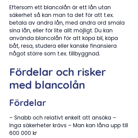
Eftersom ett blancolån är ett lån utan
säkerhet så kan man ta det för att t.ex.
betala av andra lån, med andra ord smala
sina lån, eller för lite allt möjligt. Du kan
använda blancolån för att köpa bil, köpa
båt, resa, studera eller kanske finansiera
något större som t.ex. tillbyggnad.
Fördelar och risker
med blancolån
Fördelar
– Snabb och relativt enkelt att ansöka –
Inga säkerheter krävs – Man kan låna upp till
600 000 kr