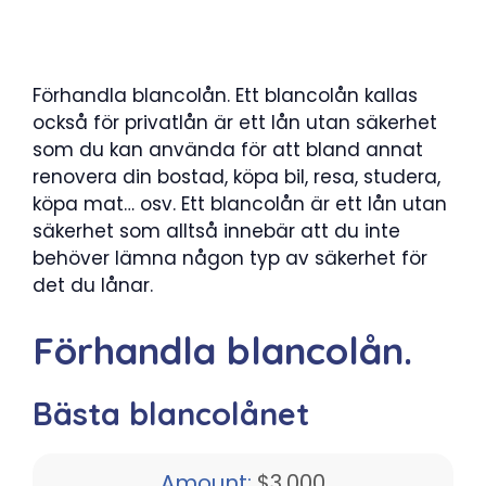
Förhandla blancolån. Ett blancolån kallas
också för privatlån är ett lån utan säkerhet
som du kan använda för att bland annat
renovera din bostad, köpa bil, resa, studera,
köpa mat… osv. Ett blancolån är ett lån utan
säkerhet som alltså innebär att du inte
behöver lämna någon typ av säkerhet för
det du lånar.
Förhandla blancolån.
Bästa blancolånet
Amount:
$3,000