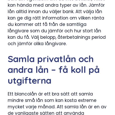
kan hända med andra typer av lån. Jämför
lån alltid innan du väljer bank. Att välja lån
kan ge dig rätt information om vilken ränta
du kommer att få från de samtliga
långivare som du jämför och hur stort lån
kan du få. Välj belopp, återbetalnings period
och jämför olika långivare.
Samla privatlån och
andra lån – få koll på
utgifterna
Ett blancolån är ett bra sätt att samla
mindre små lån som kan kosta extreme
mycket varje månad. Att samla lån är en av
de vanligaste sätten att använda