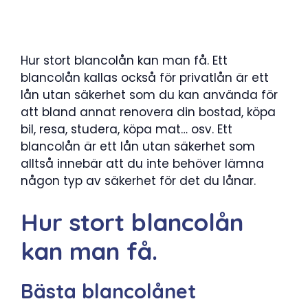
Hur stort blancolån kan man få. Ett
blancolån kallas också för privatlån är ett
lån utan säkerhet som du kan använda för
att bland annat renovera din bostad, köpa
bil, resa, studera, köpa mat… osv. Ett
blancolån är ett lån utan säkerhet som
alltså innebär att du inte behöver lämna
någon typ av säkerhet för det du lånar.
Hur stort blancolån
kan man få.
Bästa blancolånet