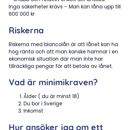
Inga säkerheter krävs – Man kan låna upp till
600 000 kr
Riskerna
Riskerna med blancolån är att lånet kan ha
hög ränta och att man kanske hamnar i en
ekonomisk situation där man inte har
tillräckliga pengar för att betala av lånet.
Vad är minimikraven?
Ålder ( du är minst 18)
Du bor i Sverige
Inkomst
Hur ansöker jag om ett