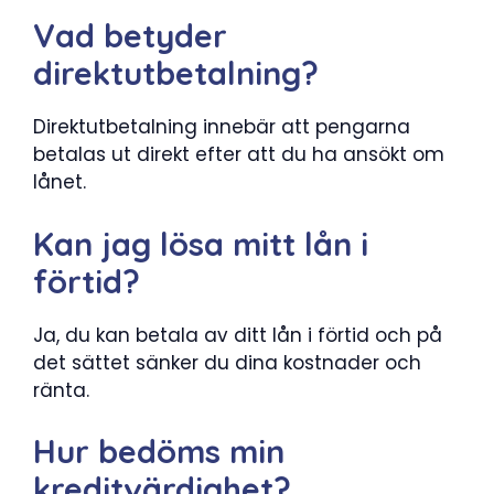
Vad betyder
direktutbetalning?
Direktutbetalning innebär att pengarna
betalas ut direkt efter att du ha ansökt om
lånet.
Kan jag lösa mitt lån i
förtid?
Ja, du kan betala av ditt lån i förtid och på
det sättet sänker du dina kostnader och
ränta.
Hur bedöms min
kreditvärdighet?