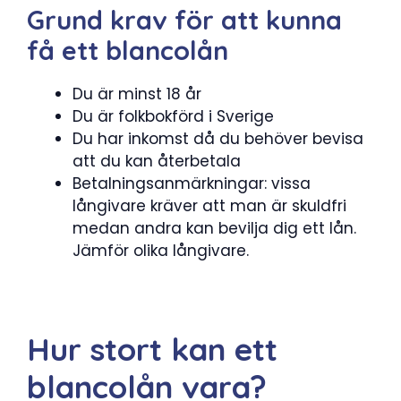
Grund krav för att kunna
få ett blancolån
Du är minst 18 år
Du är folkbokförd i Sverige
Du har inkomst då du behöver bevisa
att du kan återbetala
Betalningsanmärkningar: vissa
långivare kräver att man är skuldfri
medan andra kan bevilja dig ett lån.
Jämför olika långivare.
Hur stort kan ett
blancolån vara?