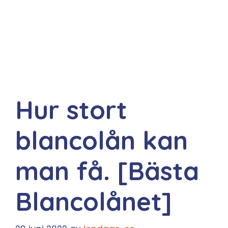
Hur stort
blancolån kan
man få. [Bästa
Blancolånet]