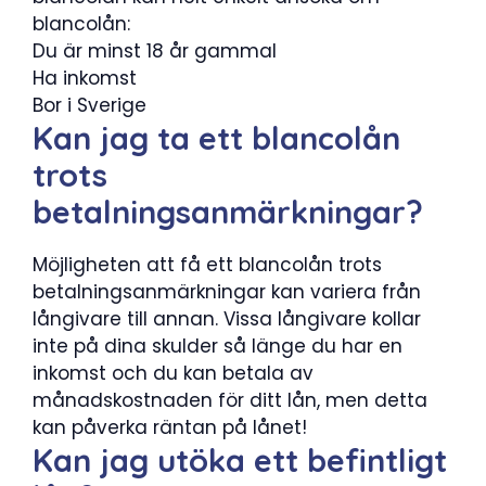
blancolån:
Du är minst 18 år gammal
Ha inkomst
Bor i Sverige
Kan jag ta ett blancolån
trots
betalningsanmärkningar?
Möjligheten att få ett blancolån trots
betalningsanmärkningar kan variera från
långivare till annan. Vissa långivare kollar
inte på dina skulder så länge du har en
inkomst och du kan betala av
månadskostnaden för ditt lån, men detta
kan påverka räntan på lånet!
Kan jag utöka ett befintligt