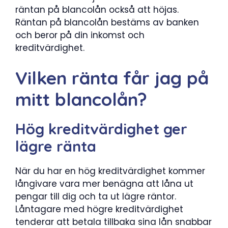
räntan på blancolån också att höjas.
Räntan på blancolån bestäms av banken
och beror på din inkomst och
kreditvärdighet.
Vilken ränta får jag på
mitt blancolån?
Hög kreditvärdighet ger
lägre ränta
När du har en hög kreditvärdighet kommer
långivare vara mer benägna att låna ut
pengar till dig och ta ut lägre räntor.
Låntagare med högre kreditvärdighet
tenderar att betala tillbaka sina lån snabbar