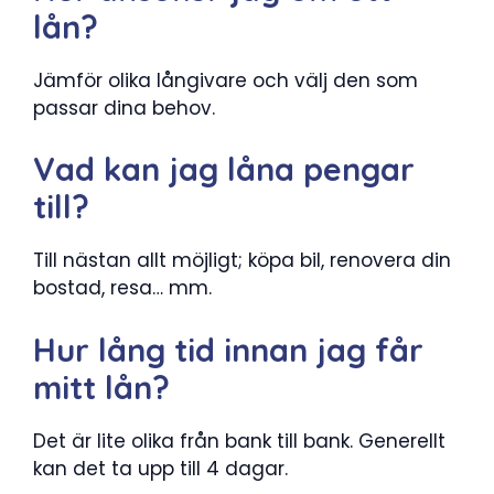
lån?
Jämför olika långivare och välj den som
passar dina behov.
Vad kan jag låna pengar
till?
Till nästan allt möjligt; köpa bil, renovera din
bostad, resa… mm.
Hur lång tid innan jag får
mitt lån?
Det är lite olika från bank till bank. Generellt
kan det ta upp till 4 dagar.