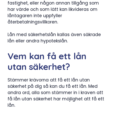
fastighet, eller någon annan tillgång som
har värde och som lätt kan likvideras om
låntagaren inte uppfyller
återbetalningsvillkoren.
Lån med säkerhetslån kallas även säkrade
lån eller andra hypotekslån.
Vem kan få ett lån
utan säkerhet?
Stämmer krävorna att få ett lån utan
säkerhet på dig så kan du få ett lån. Med
andra ord, alla som stämmer in i kraven att
få lån utan säkerhet har möjlighet att få ett
lån.