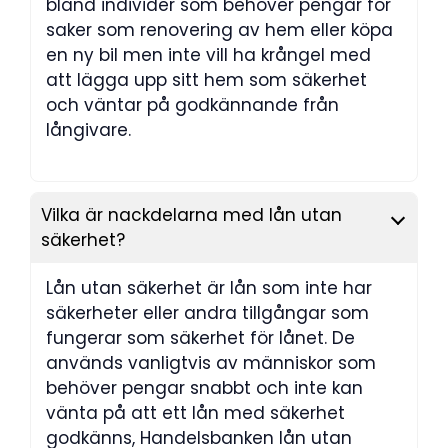
bland individer som behöver pengar för
saker som renovering av hem eller köpa
en ny bil men inte vill ha krångel med
att lägga upp sitt hem som säkerhet
och väntar på godkännande från
långivare.
Vilka är nackdelarna med lån utan
säkerhet?
Lån utan säkerhet är lån som inte har
säkerheter eller andra tillgångar som
fungerar som säkerhet för lånet. De
används vanligtvis av människor som
behöver pengar snabbt och inte kan
vänta på att ett lån med säkerhet
godkänns, Handelsbanken lån utan