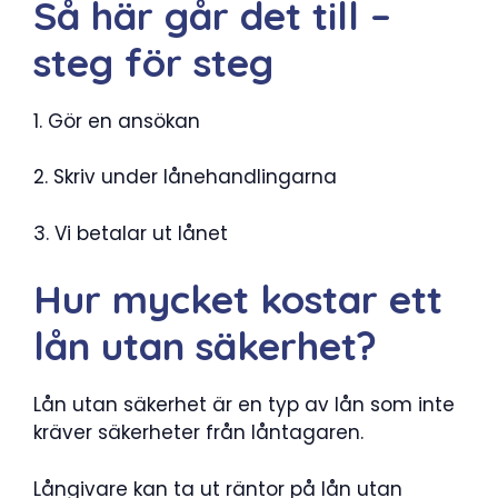
Så här går det till –
steg för steg
1. Gör en ansökan
2. Skriv under lånehandlingarna
3. Vi betalar ut lånet
Hur mycket kostar ett
lån utan säkerhet?
Lån utan säkerhet är en typ av lån som inte
kräver säkerheter från låntagaren.
Långivare kan ta ut räntor på lån utan