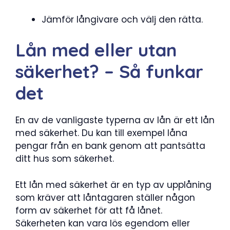
Jämför långivare och välj den rätta.
Lån med eller utan
säkerhet? – Så funkar
det
En av de vanligaste typerna av lån är ett lån
med säkerhet. Du kan till exempel låna
pengar från en bank genom att pantsätta
ditt hus som säkerhet.
Ett lån med säkerhet är en typ av upplåning
som kräver att låntagaren ställer någon
form av säkerhet för att få lånet.
Säkerheten kan vara lös egendom eller