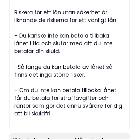
Riskera för ett lån utan säkerhet är
liknande de riskerna för ett vanligt lån:
– Du kanske inte kan betala tillbaka
lånet i tid och slutar med att du inte
betalar din skuld.
–Så länge du kan betala av lånet så
finns det inga större risker.
– Om du inte kan betala tillbaka lånet
får du betala för straffavgifter och
räntor som gör det ännu svårare för dig
att bli skuldfri.