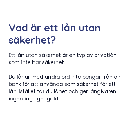
Vad är ett lån utan
säkerhet?
Ett lån utan säkerhet är en typ av privatlån
som inte har säkerhet.
Du lånar med andra ord inte pengar från en
bank för att använda som säkerhet för ett
lån. Istället tar du lånet och ger långivaren
ingenting i gengäld.