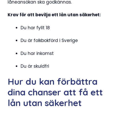
låneansökan ska godkännas.
Krav för att bevilja ett lån utan säkerhet:
Du har fyllt 18
Du är folkbokförd i Sverige
Du har inkomst
Du är skuldfri
Hur du kan förbättra
dina chanser att få ett
lån utan säkerhet