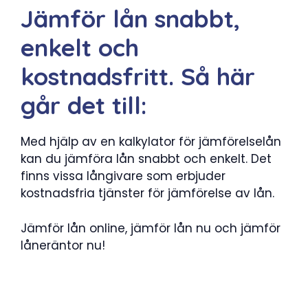
Jämför lån snabbt,
enkelt och
kostnadsfritt. Så här
går det till:
Med hjälp av en kalkylator för jämförelselån
kan du jämföra lån snabbt och enkelt. Det
finns vissa långivare som erbjuder
kostnadsfria tjänster för jämförelse av lån.
Jämför lån online, jämför lån nu och jämför
låneräntor nu!