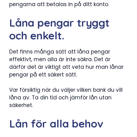
pengarna att betalas in på ditt konto.
Låna pengar tryggt
och enkelt.
Det finns många sätt att låna pengar
effektivt, men alla är inte säkra. Det är
därför det är viktigt att veta hur man lånar
pengar på ett säkert sätt.
Var försiktig när du väljer vilken bank du vill
låna av. Ta din tid och jämför lån utan
säkerhet.
Lån för alla behov