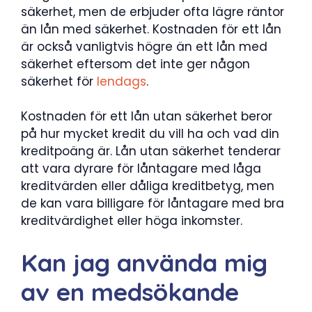
säkerhet, men de erbjuder ofta lägre räntor
än lån med säkerhet. Kostnaden för ett lån
är också vanligtvis högre än ett lån med
säkerhet eftersom det inte ger någon
säkerhet för
lendags
.
Kostnaden för ett lån utan säkerhet beror
på hur mycket kredit du vill ha och vad din
kreditpoäng är. Lån utan säkerhet tenderar
att vara dyrare för låntagare med låga
kreditvärden eller dåliga kreditbetyg, men
de kan vara billigare för låntagare med bra
kreditvärdighet eller höga inkomster.
Kan jag använda mig
av en medsökande