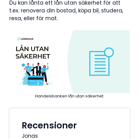
Du kan lånta ett lån utan säkerhet för att
t.ex. renovera din bostad, köpa bil, studera,
resa, eller för mat.
Handelsbanken lån utan säkerhet.
Recensioner
Jonas