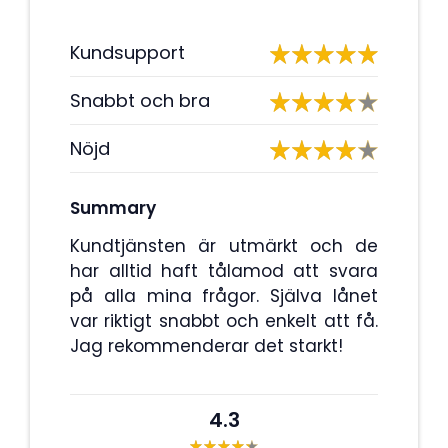
Kundsupport
Snabbt och bra
Nöjd
Summary
Kundtjänsten är utmärkt och de
har alltid haft tålamod att svara
på alla mina frågor. Själva lånet
var riktigt snabbt och enkelt att få.
Jag rekommenderar det starkt!
4.3