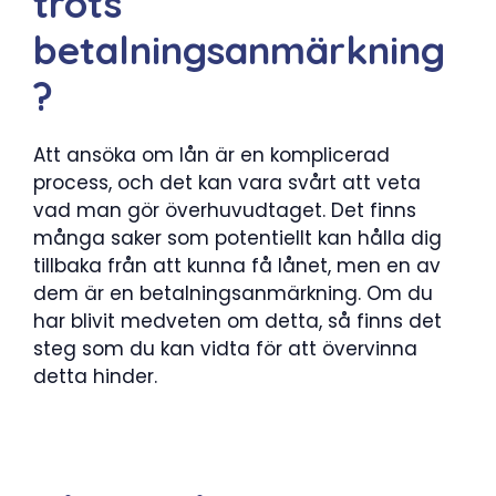
trots
betalningsanmärkning
?
Att ansöka om lån är en komplicerad
process, och det kan vara svårt att veta
vad man gör överhuvudtaget. Det finns
många saker som potentiellt kan hålla dig
tillbaka från att kunna få lånet, men en av
dem är en betalningsanmärkning. Om du
har blivit medveten om detta, så finns det
steg som du kan vidta för att övervinna
detta hinder.