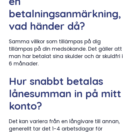
en
betalningsanmärkning,
vad händer då?
Samma villkor som tillämpas på dig
tillämpas på din medsökande. Det gäller att
man har betalat sina skulder och är skuldfri i
6 månader.
Hur snabbt betalas
lånesumman in på mitt
konto?
Det kan variera från en långivare till annan,
generellt tar det 1-4 arbetsdagar för