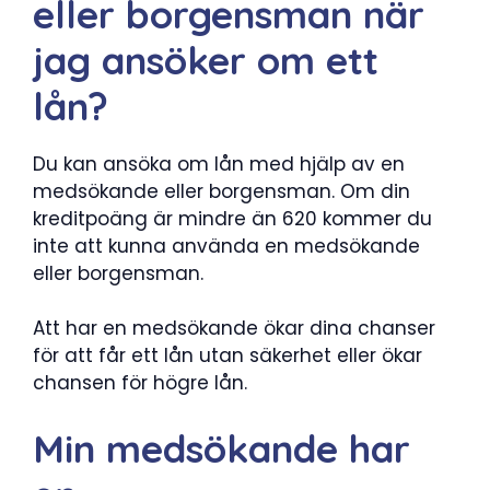
eller borgensman när
jag ansöker om ett
lån?
Du kan ansöka om lån med hjälp av en
medsökande eller borgensman. Om din
kreditpoäng är mindre än 620 kommer du
inte att kunna använda en medsökande
eller borgensman.
Att har en medsökande ökar dina chanser
för att får ett lån utan säkerhet eller ökar
chansen för högre lån.
Min medsökande har