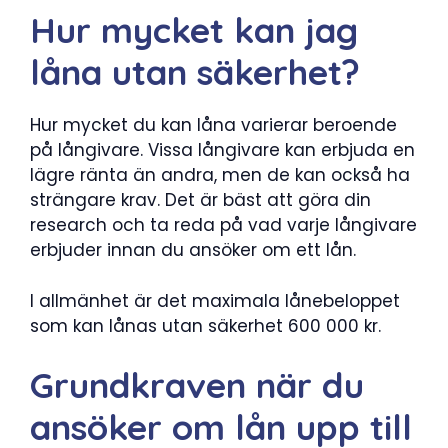
Hur mycket kan jag
låna utan säkerhet?
Hur mycket du kan låna varierar beroende
på långivare. Vissa långivare kan erbjuda en
lägre ränta än andra, men de kan också ha
strängare krav. Det är bäst att göra din
research och ta reda på vad varje långivare
erbjuder innan du ansöker om ett lån.
I allmänhet är det maximala lånebeloppet
som kan lånas utan säkerhet 600 000 kr.
Grundkraven när du
ansöker om lån upp till