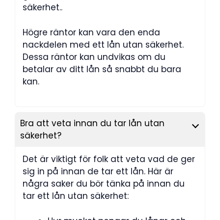
säkerhet..
Högre räntor kan vara den enda
nackdelen med ett lån utan säkerhet.
Dessa räntor kan undvikas om du
betalar av ditt lån så snabbt du bara
kan.
Bra att veta innan du tar lån utan
säkerhet?
Det är viktigt för folk att veta vad de ger
sig in på innan de tar ett lån. Här är
några saker du bör tänka på innan du
tar ett lån utan säkerhet: