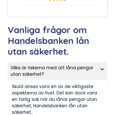
Vanliga frågor om
Handelsbanken lån
utan säkerhet.
Vilka är riskerna med att låna pengar
utan säkerhet?
Skuld anses vara en av de viktigaste
aspekterna av livet. Det kan dock vara
en farlig sak när du lånar pengar utan
säkerhet, Handelsbanken lån utan
säkerhet..