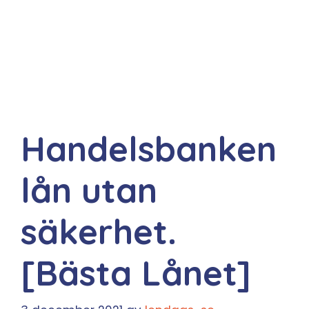
Handelsbanken
lån utan
säkerhet.
[Bästa Lånet]