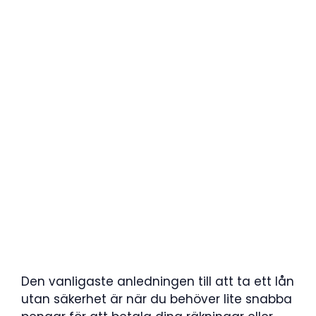
Den vanligaste anledningen till att ta ett lån
utan säkerhet är när du behöver lite snabba