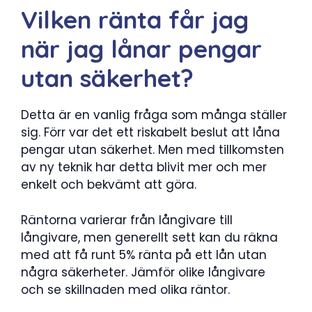
Vilken ränta får jag
när jag lånar pengar
utan säkerhet?
Detta är en vanlig fråga som många ställer
sig. Förr var det ett riskabelt beslut att låna
pengar utan säkerhet. Men med tillkomsten
av ny teknik har detta blivit mer och mer
enkelt och bekvämt att göra.
Räntorna varierar från långivare till
långivare, men generellt sett kan du räkna
med att få runt 5% ränta på ett lån utan
några säkerheter. Jämför olike långivare
och se skillnaden med olika räntor.