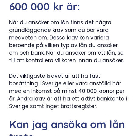
600 000 kr är:
När du ansöker om lån finns det några
grundläggande krav som du bör vara
medveten om. Dessa krav kan variera
beroende på vilken typ av lån du ansöker
om och bank. När du ansöker om ett lån, se
till att kontrollera villkoren innan du ansöker.
Det viktigaste kravet är att ha fast
bosättning i Sverige eller vara anställd här
med en inkomst på minst 40 000 kronor per
år. Andra krav är att ha ett aktivt bankkonto i
Sverige samt inget brottsregister.
Kan jag ansöka om lån