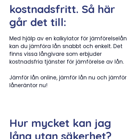
kostnadsfritt. Så här
går det till:
Med hjälp av en kalkylator för jämförelselån
kan du jämföra lån snabbt och enkelt. Det
finns vissa långivare som erbjuder
kostnadsfria tjänster för jämförelse av lån.
Jämför lån online, jämför lån nu och jämför
låneräntor nu!
Hur mycket kan jag
låna utan säkerhet?