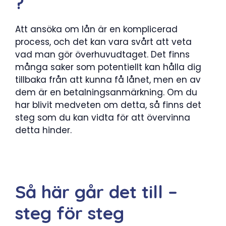
?
Att ansöka om lån är en komplicerad
process, och det kan vara svårt att veta
vad man gör överhuvudtaget. Det finns
många saker som potentiellt kan hålla dig
tillbaka från att kunna få lånet, men en av
dem är en betalningsanmärkning. Om du
har blivit medveten om detta, så finns det
steg som du kan vidta för att övervinna
detta hinder.
Så här går det till –
steg för steg