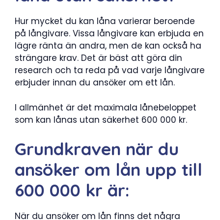
Hur mycket du kan låna varierar beroende
på långivare. Vissa långivare kan erbjuda en
lägre ränta än andra, men de kan också ha
strängare krav. Det är bäst att göra din
research och ta reda på vad varje långivare
erbjuder innan du ansöker om ett lån.
I allmänhet är det maximala lånebeloppet
som kan lånas utan säkerhet 600 000 kr.
Grundkraven när du
ansöker om lån upp till
600 000 kr är:
När du ansöker om lån finns det några