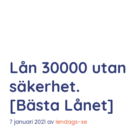
Lån 30000 utan
säkerhet.
[Bästa Lånet]
7 januari 2021
av
lendags-se