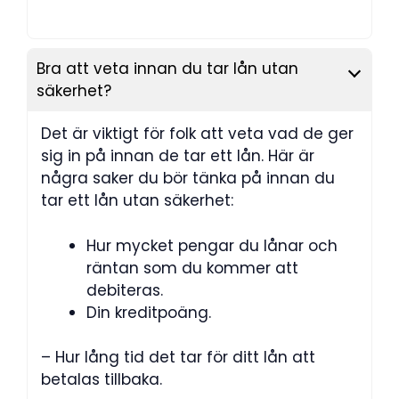
Bra att veta innan du tar lån utan
säkerhet?
Det är viktigt för folk att veta vad de ger
sig in på innan de tar ett lån. Här är
några saker du bör tänka på innan du
tar ett lån utan säkerhet:
Hur mycket pengar du lånar och
räntan som du kommer att
debiteras.
Din kreditpoäng.
– Hur lång tid det tar för ditt lån att
betalas tillbaka.