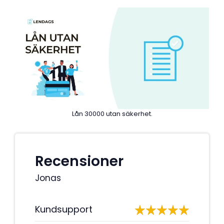
Lån 30000 utan säkerhet.
Recensioner
Jonas
Kundsupport