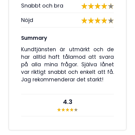
Snabbt och bra
Nöjd
Summary
Kundtjänsten är utmärkt och de
har alltid haft tålamod att svara
på alla mina frågor. Själva lånet
var riktigt snabbt och enkelt att få.
Jag rekommenderar det starkt!
4.3