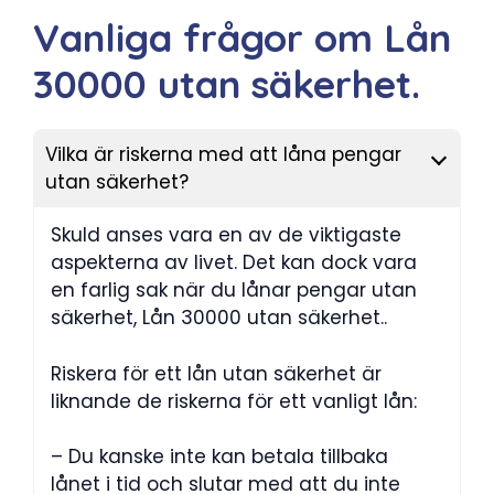
Vanliga frågor om
Lån
30000 utan säkerhet.
Vilka är riskerna med att låna pengar
utan säkerhet?
Skuld anses vara en av de viktigaste
aspekterna av livet. Det kan dock vara
en farlig sak när du lånar pengar utan
säkerhet, Lån 30000 utan säkerhet..
Riskera för ett lån utan säkerhet är
liknande de riskerna för ett vanligt lån:
– Du kanske inte kan betala tillbaka
lånet i tid och slutar med att du inte