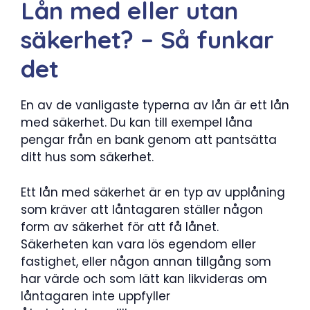
Lån med eller utan
säkerhet? – Så funkar
det
En av de vanligaste typerna av lån är ett lån
med säkerhet. Du kan till exempel låna
pengar från en bank genom att pantsätta
ditt hus som säkerhet.
Ett lån med säkerhet är en typ av upplåning
som kräver att låntagaren ställer någon
form av säkerhet för att få lånet.
Säkerheten kan vara lös egendom eller
fastighet, eller någon annan tillgång som
har värde och som lätt kan likvideras om
låntagaren inte uppfyller