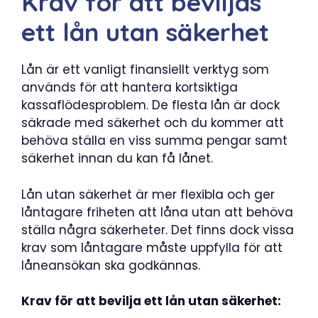
Krav för att beviljas
ett lån utan säkerhet
Lån är ett vanligt finansiellt verktyg som
används för att hantera kortsiktiga
kassaflödesproblem. De flesta lån är dock
säkrade med säkerhet och du kommer att
behöva ställa en viss summa pengar samt
säkerhet innan du kan få lånet.
Lån utan säkerhet är mer flexibla och ger
låntagare friheten att låna utan att behöva
ställa några säkerheter. Det finns dock vissa
krav som låntagare måste uppfylla för att
låneansökan ska godkännas.
Krav för att bevilja ett lån utan säkerhet: