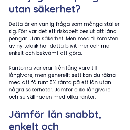
utan säkerhet?
Detta är en vanlig fråga som många ställer
sig. Förr var det ett riskabelt beslut att låna
pengar utan säkerhet. Men med tillkomsten
av ny teknik har detta blivit mer och mer
enkelt och bekvämt att göra.
Räntorna varierar från långivare till
långivare, men generellt sett kan du räkna
med att få runt 5% ränta på ett lån utan
några säkerheter. Jämför olike långivare
och se skillnaden med olika räntor.
Jämför lån snabbt,
enkelt och