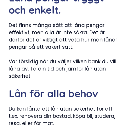
och enkelt.
Det finns många sätt att låna pengar
effektivt, men alla är inte säkra. Det är
därför det är viktigt att veta hur man lånar
pengar på ett säkert sätt.
Var försiktig när du väljer vilken bank du vill
låna av. Ta din tid och jämför lån utan
säkerhet.
Lån för alla behov
Du kan lånta ett lån utan säkerhet för att
t.ex. renovera din bostad, köpa bil, studera,
resa, eller för mat.