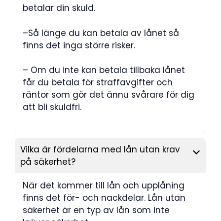
betalar din skuld.
–Så länge du kan betala av lånet så
finns det inga större risker.
– Om du inte kan betala tillbaka lånet
får du betala för straffavgifter och
räntor som gör det ännu svårare för dig
att bli skuldfri.
Vilka är fördelarna med lån utan krav
på säkerhet?
När det kommer till lån och upplåning
finns det för- och nackdelar. Lån utan
säkerhet är en typ av lån som inte