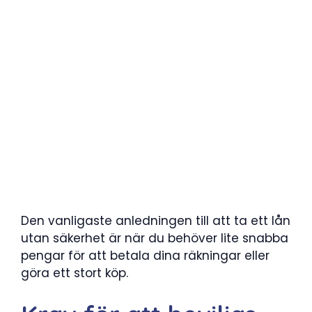
Den vanligaste anledningen till att ta ett lån
utan säkerhet är när du behöver lite snabba
pengar för att betala dina räkningar eller
göra ett stort köp.