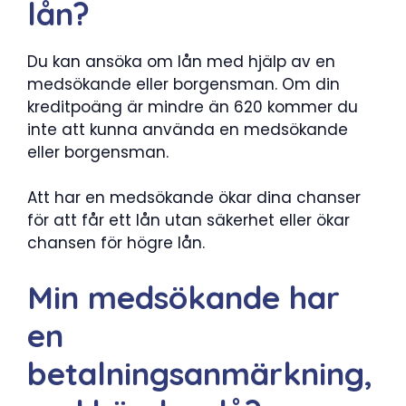
lån?
Du kan ansöka om lån med hjälp av en
medsökande eller borgensman. Om din
kreditpoäng är mindre än 620 kommer du
inte att kunna använda en medsökande
eller borgensman.
Att har en medsökande ökar dina chanser
för att får ett lån utan säkerhet eller ökar
chansen för högre lån.
Min medsökande har
en
betalningsanmärkning,