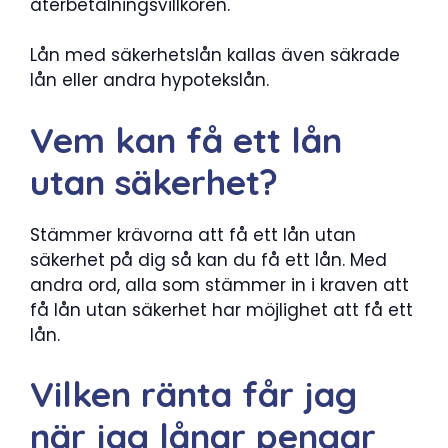
återbetalningsvillkoren.
Lån med säkerhetslån kallas även säkrade
lån eller andra hypotekslån.
Vem kan få ett lån
utan säkerhet?
Stämmer krävorna att få ett lån utan
säkerhet på dig så kan du få ett lån. Med
andra ord, alla som stämmer in i kraven att
få lån utan säkerhet har möjlighet att få ett
lån.
Vilken ränta får jag
när jag lånar pengar