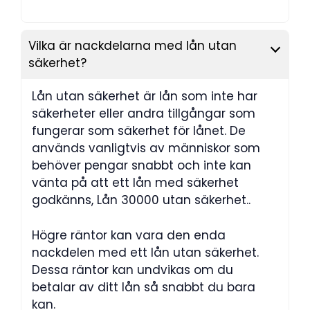
Vilka är nackdelarna med lån utan
säkerhet?
Lån utan säkerhet är lån som inte har
säkerheter eller andra tillgångar som
fungerar som säkerhet för lånet. De
används vanligtvis av människor som
behöver pengar snabbt och inte kan
vänta på att ett lån med säkerhet
godkänns, Lån 30000 utan säkerhet..
Högre räntor kan vara den enda
nackdelen med ett lån utan säkerhet.
Dessa räntor kan undvikas om du
betalar av ditt lån så snabbt du bara
kan.