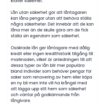
kräver säkerhet.
Lån utan säkerhet gör att låntagaren
kan låna pengar utan att behöva ställa
några säkerheter. Det innebär att de kan
låna mer än de skulle göra om de fick
ställa sin egendom som säkerhet.
Osäkrade lån ger låntagare med dålig
kredit eller ingen kredithistorik tillgång till
marknaden, vilket är anledningen till att
dessa typer av lån blir mer populära
bland individer som behöver pengar för
saker som renovering av hem eller köpa
en ny bil men inte vill ha krångel med
att lägga upp sitt hem som säkerhet
och väntar på godkännande från
långivare.