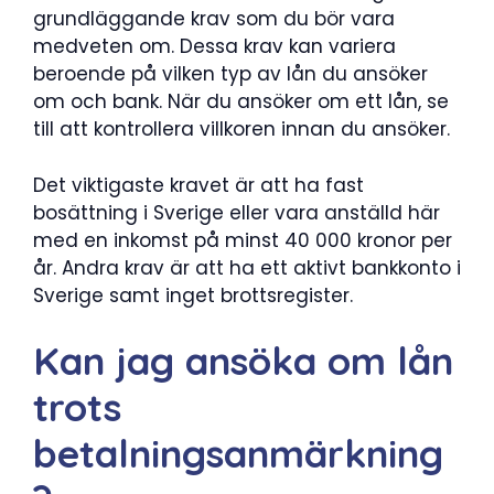
grundläggande krav som du bör vara
medveten om. Dessa krav kan variera
beroende på vilken typ av lån du ansöker
om och bank. När du ansöker om ett lån, se
till att kontrollera villkoren innan du ansöker.
Det viktigaste kravet är att ha fast
bosättning i Sverige eller vara anställd här
med en inkomst på minst 40 000 kronor per
år. Andra krav är att ha ett aktivt bankkonto i
Sverige samt inget brottsregister.
Kan jag ansöka om lån
trots
betalningsanmärkning