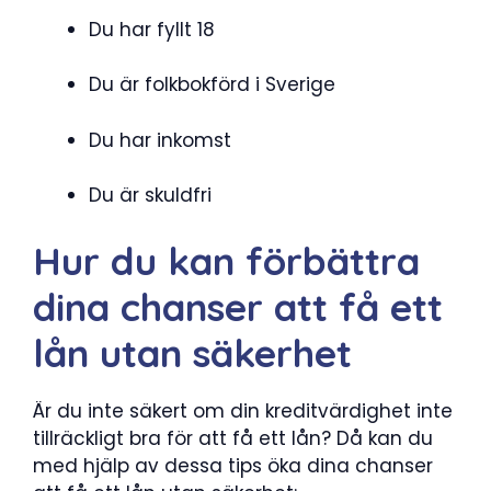
Du har fyllt 18
Du är folkbokförd i Sverige
Du har inkomst
Du är skuldfri
Hur du kan förbättra
dina chanser att få ett
lån utan säkerhet
Är du inte säkert om din kreditvärdighet inte
tillräckligt bra för att få ett lån? Då kan du
med hjälp av dessa tips öka dina chanser