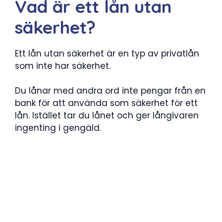
Vad är ett lån utan
säkerhet?
Ett lån utan säkerhet är en typ av privatlån
som inte har säkerhet.
Du lånar med andra ord inte pengar från en
bank för att använda som säkerhet för ett
lån. Istället tar du lånet och ger långivaren
ingenting i gengäld.