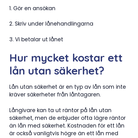
1. Gör en ansökan
2. Skriv under lånehandlingarna
3. Vi betalar ut lånet
Hur mycket kostar ett
lån utan säkerhet?
Lån utan säkerhet är en typ av lån som inte
kräver säkerheter från låntagaren.
Långivare kan ta ut räntor på lån utan
säkerhet, men de erbjuder ofta lägre räntor
än lån med säkerhet. Kostnaden för ett lån
är också vanligtvis högre än ett lån med