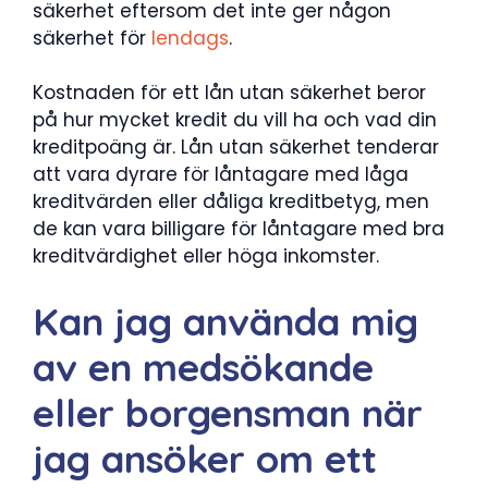
säkerhet eftersom det inte ger någon
säkerhet för
lendags
.
Kostnaden för ett lån utan säkerhet beror
på hur mycket kredit du vill ha och vad din
kreditpoäng är. Lån utan säkerhet tenderar
att vara dyrare för låntagare med låga
kreditvärden eller dåliga kreditbetyg, men
de kan vara billigare för låntagare med bra
kreditvärdighet eller höga inkomster.
Kan jag använda mig
av en medsökande
eller borgensman när
jag ansöker om ett