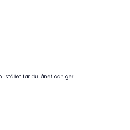
 Istället tar du lånet och ger