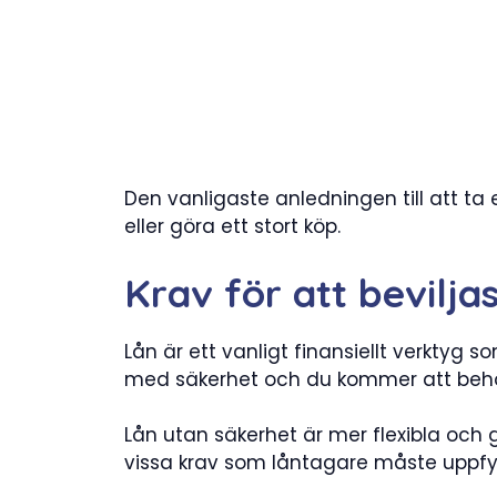
Den vanligaste anledningen till att ta
eller göra ett stort köp.
Krav för att bevilja
Lån är ett vanligt finansiellt verktyg
med säkerhet och du kommer att behöv
Lån utan säkerhet är mer flexibla och 
vissa krav som låntagare måste uppfy