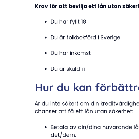
Krav för att bevilja ett lån utan säker
Du har fyllt 18
Du är folkbokförd i Sverige
Du har inkomst
Du är skuldfri
Hur du kan förbättra
Är du inte säkert om din kreditvärdighet
chanser att få ett lån utan säkerhet:
Betala av din/dina nuvarande lå
det/dem.