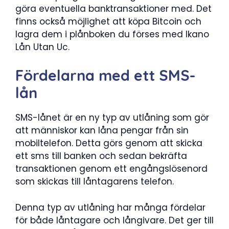
göra eventuella banktransaktioner med. Det
finns också möjlighet att köpa Bitcoin och
lagra dem i plånboken du förses med Ikano
Lån Utan Uc.
Fördelarna med ett SMS-
lån
SMS-lånet är en ny typ av utlåning som gör
att människor kan låna pengar från sin
mobiltelefon. Detta görs genom att skicka
ett sms till banken och sedan bekräfta
transaktionen genom ett engångslösenord
som skickas till låntagarens telefon.
Denna typ av utlåning har många fördelar
för både låntagare och långivare. Det ger till