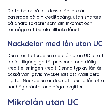
Detta beror på att dessa lån inte är
baserade på din kreditpoäng, utan snarare
på andra faktorer som din inkomst och
förmåga att betala tillbaka lånet.
Nackdelar med lån utan UC
Den största fördelen med lån utan UC är att
de är tillgängliga för personer med dålig
kredit eller ingen kredit. Denna typ av lån är
också vanligtvis mycket lätt att kvalificera
sig för. Nackdelen är dock att dessa lån ofta
har höga räntor och höga avgifter.
Mikrolån utan UC