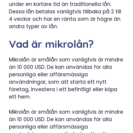
under en kortare tid än traditionella lån.
Dessa lån betalas vanligtvis tillbaka på 2 till
4 veckor och har en ränta som är högre än
andra typer av lån.
Vad är mikrolån?
Mikrolån är smålån som vanligtvis är mindre
än 10 000 USD. De kan användas för alla
personliga eller affärsmässiga
användningar, som att starta ett nytt
företag, investera i ett befintligt eller köpa
ett hem.
Mikrolån är smålån som vanligtvis är mindre
än 10 000 USD. De kan användas för alla
personliga eller affärsmässiga