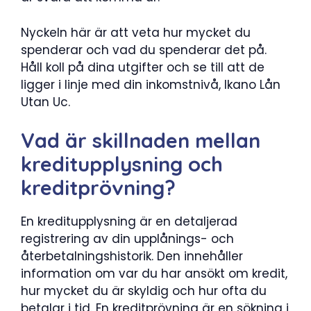
Nyckeln här är att veta hur mycket du
spenderar och vad du spenderar det på.
Håll koll på dina utgifter och se till att de
ligger i linje med din inkomstnivå, Ikano Lån
Utan Uc.
Vad är skillnaden mellan
kreditupplysning och
kreditprövning?
En kreditupplysning är en detaljerad
registrering av din upplånings- och
återbetalningshistorik. Den innehåller
information om var du har ansökt om kredit,
hur mycket du är skyldig och hur ofta du
betalar i tid. En kreditprövning är en sökning i