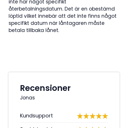
inte har något specifikt
återbetalningsdatum. Det är en obestämd
löptid vilket innebär att det inte finns något
specifikt datum när låntagaren måste
betala tillbaka lånet.
Recensioner
Jonas
Kundsupport