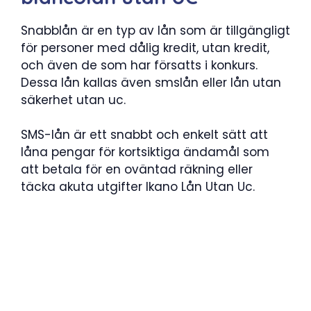
Snabblån är en typ av lån som är tillgängligt
för personer med dålig kredit, utan kredit,
och även de som har försatts i konkurs.
Dessa lån kallas även smslån eller lån utan
säkerhet utan uc.
SMS-lån är ett snabbt och enkelt sätt att
låna pengar för kortsiktiga ändamål som
att betala för en oväntad räkning eller
täcka akuta utgifter Ikano Lån Utan Uc.