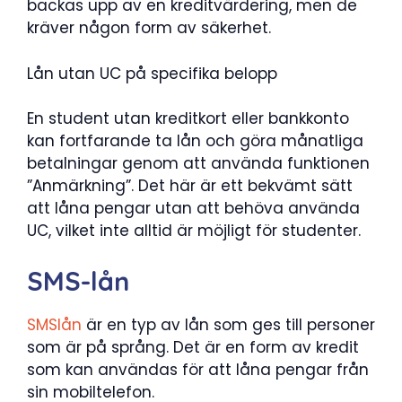
backas upp av en kreditvärdering, men de
kräver någon form av säkerhet.
Lån utan UC på specifika belopp
En student utan kreditkort eller bankkonto
kan fortfarande ta lån och göra månatliga
betalningar genom att använda funktionen
”Anmärkning”. Det här är ett bekvämt sätt
att låna pengar utan att behöva använda
UC, vilket inte alltid är möjligt för studenter.
SMS-lån
SMSlån
är en typ av lån som ges till personer
som är på språng. Det är en form av kredit
som kan användas för att låna pengar från
sin mobiltelefon.