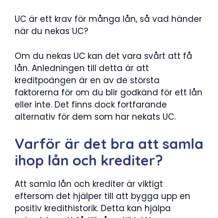
UC är ett krav för många lån, så vad händer
när du nekas UC?
Om du nekas UC kan det vara svårt att få
lån. Anledningen till detta är att
kreditpoängen är en av de största
faktorerna för om du blir godkänd för ett lån
eller inte. Det finns dock fortfarande
alternativ för dem som har nekats UC.
Varför är det bra att samla
ihop lån och krediter?
Att samla lån och krediter är viktigt
eftersom det hjälper till att bygga upp en
positiv kredithistorik. Detta kan hjälpa