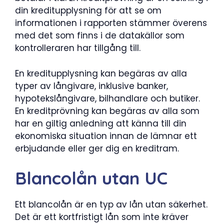
din kreditupplysning för att se om
informationen i rapporten stämmer överens
med det som finns i de datakällor som
kontrolleraren har tillgång till.
En kreditupplysning kan begäras av alla
typer av långivare, inklusive banker,
hypotekslångivare, bilhandlare och butiker.
En kreditprövning kan begäras av alla som
har en giltig anledning att känna till din
ekonomiska situation innan de lämnar ett
erbjudande eller ger dig en kreditram.
Blancolån utan UC
Ett blancolån är en typ av lån utan säkerhet.
Det är ett kortfristigt lån som inte kräver