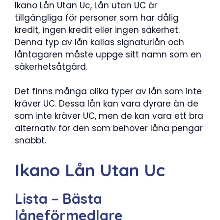
Ikano Lån Utan Uc, Lån utan UC är
tillgängliga för personer som har dålig
kredit, ingen kredit eller ingen säkerhet.
Denna typ av lån kallas signaturlån och
låntagaren måste uppge sitt namn som en
säkerhetsåtgärd.
Det finns många olika typer av lån som inte
kräver UC. Dessa lån kan vara dyrare än de
som inte kräver UC, men de kan vara ett bra
alternativ för den som behöver låna pengar
snabbt.
Ikano Lån Utan Uc
Lista – Bästa
låneförmedlare