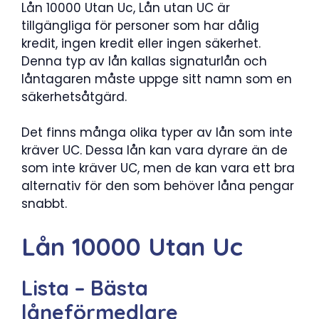
Lån 10000 Utan Uc, Lån utan UC är
tillgängliga för personer som har dålig
kredit, ingen kredit eller ingen säkerhet.
Denna typ av lån kallas signaturlån och
låntagaren måste uppge sitt namn som en
säkerhetsåtgärd.
Det finns många olika typer av lån som inte
kräver UC. Dessa lån kan vara dyrare än de
som inte kräver UC, men de kan vara ett bra
alternativ för den som behöver låna pengar
snabbt.
Lån 10000 Utan Uc
Lista – Bästa
låneförmedlare