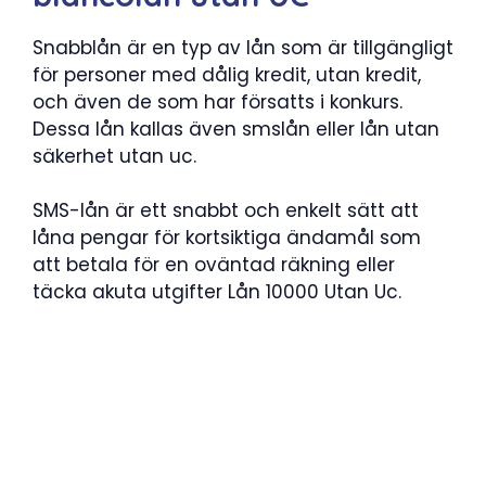
Snabblån är en typ av lån som är tillgängligt
för personer med dålig kredit, utan kredit,
och även de som har försatts i konkurs.
Dessa lån kallas även smslån eller lån utan
säkerhet utan uc.
SMS-lån är ett snabbt och enkelt sätt att
låna pengar för kortsiktiga ändamål som
att betala för en oväntad räkning eller
täcka akuta utgifter Lån 10000 Utan Uc.