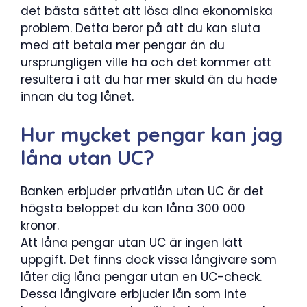
det bästa sättet att lösa dina ekonomiska
problem. Detta beror på att du kan sluta
med att betala mer pengar än du
ursprungligen ville ha och det kommer att
resultera i att du har mer skuld än du hade
innan du tog lånet.
Hur mycket pengar kan jag
låna utan UC?
Banken erbjuder privatlån utan UC är det
högsta beloppet du kan låna 300 000
kronor.
Att låna pengar utan UC är ingen lätt
uppgift. Det finns dock vissa långivare som
låter dig låna pengar utan en UC-check.
Dessa långivare erbjuder lån som inte