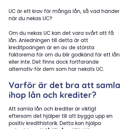
UC är ett krav för många lån, så vad händer
när du nekas UC?
Om du nekas UC kan det vara svårt att få
lån. Anledningen till detta är att
kreditpoängen är en av de största
faktorerna för om du blir godkänd för ett lån
eller inte. Det finns dock fortfarande
alternativ för dem som har nekats UC.
Varför är det bra att samla
ihop lån och krediter?
Att samla lån och krediter är viktigt
eftersom det hjälper till att bygga upp en
positiv kredithistorik. Detta kan hjälpa