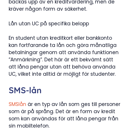
backas upp av en kreditvärdering, men de
kräver någon form av säkerhet.
Lån utan UC på specifika belopp
En student utan kreditkort eller bankkonto
kan fortfarande ta lån och göra månatliga
betalningar genom att använda funktionen
”Anmärkning”. Det här är ett bekvämt sätt
att låna pengar utan att behöva använda
UC, vilket inte alltid är möjligt för studenter.
SMS-lån
SMSlån
är en typ av lån som ges till personer
som är på språng. Det är en form av kredit
som kan användas för att låna pengar från
sin mobiltelefon.