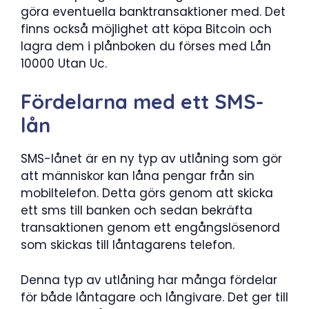
göra eventuella banktransaktioner med. Det
finns också möjlighet att köpa Bitcoin och
lagra dem i plånboken du förses med Lån
10000 Utan Uc.
Fördelarna med ett SMS-
lån
SMS-lånet är en ny typ av utlåning som gör
att människor kan låna pengar från sin
mobiltelefon. Detta görs genom att skicka
ett sms till banken och sedan bekräfta
transaktionen genom ett engångslösenord
som skickas till låntagarens telefon.
Denna typ av utlåning har många fördelar
för både låntagare och långivare. Det ger till