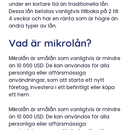
under en kortare tid än traditionella lån.
Dessa lån betalas vanligtvis tillbaka på 2 till
4 veckor och har en ränta som är högre än
andra typer av lån.
Vad är mikrolån?
Mikrolån är smålån som vanligtvis är mindre
än 10 000 USD. De kan användas för alla
personliga eller affärsmässiga
användningar, som att starta ett nytt
företag, investera i ett befintligt eller köpa
ett hem.
Mikrolån är smålån som vanligtvis är mindre
än 10 000 USD. De kan användas för alla
personliga eller affärsmässiga