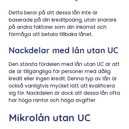
Detta beror på att dessa lån inte är
baserade på din kreditpoäng, utan snarare
på andra faktorer som din inkomst och
förmåga att betala tillbaka lånet.
Nackdelar med lån utan UC
Den största fördelen med lån utan UC är att
de är tillgängliga för personer med dålig
kredit eller ingen kredit. Denna typ av lån är
också vanligtvis mycket lätt att kvalificera
sig för. Nackdelen är dock att dessa lån ofta
har höga räntor och höga avgifter.
Mikrolån utan UC