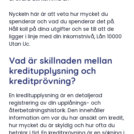
Nyckeln här är att veta hur mycket du
spenderar och vad du spenderar det på.
Håll koll på dina utgifter och se till att de
ligger i linje med din inkomstnivå, Lån 10000
Utan Uc.
Vad är skillnaden mellan
kreditupplysning och
kreditprövning?
En kreditupplysning är en detaljerad
registrering av din upplånings- och
återbetalningshistorik. Den innehåller
information om var du har ansökt om kredit,
hur mycket du är skyldig och hur ofta du
betalar i tid. En kreditprövning är en sökning i