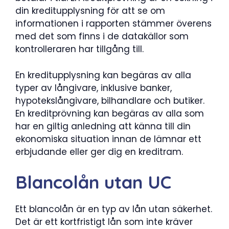
din kreditupplysning för att se om
informationen i rapporten stämmer överens
med det som finns i de datakällor som
kontrolleraren har tillgång till.
En kreditupplysning kan begäras av alla
typer av långivare, inklusive banker,
hypotekslångivare, bilhandlare och butiker.
En kreditprövning kan begäras av alla som
har en giltig anledning att känna till din
ekonomiska situation innan de lämnar ett
erbjudande eller ger dig en kreditram.
Blancolån utan UC
Ett blancolån är en typ av lån utan säkerhet.
Det är ett kortfristigt lån som inte kräver