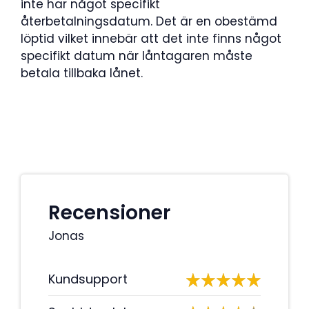
inte har något specifikt
återbetalningsdatum. Det är en obestämd
löptid vilket innebär att det inte finns något
specifikt datum när låntagaren måste
betala tillbaka lånet.
Recensioner
Jonas
Kundsupport