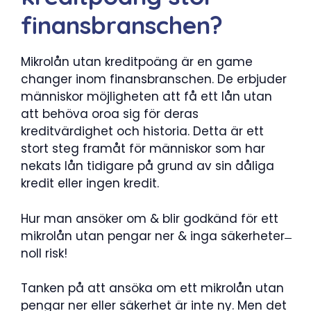
finansbranschen?
Mikrolån utan kreditpoäng är en game
changer inom finansbranschen. De erbjuder
människor möjligheten att få ett lån utan
att behöva oroa sig för deras
kreditvärdighet och historia. Detta är ett
stort steg framåt för människor som har
nekats lån tidigare på grund av sin dåliga
kredit eller ingen kredit.
Hur man ansöker om & blir godkänd för ett
mikrolån utan pengar ner & inga säkerheter ̶
noll risk!
Tanken på att ansöka om ett mikrolån utan
pengar ner eller säkerhet är inte ny. Men det