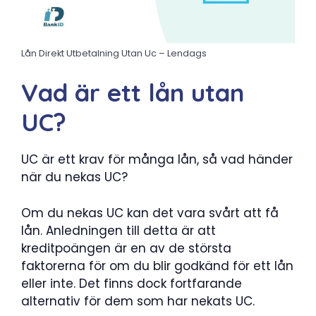
Lån Direkt Utbetalning Utan Uc – Lendags
Vad är ett lån utan
UC?
UC är ett krav för många lån, så vad händer
när du nekas UC?
Om du nekas UC kan det vara svårt att få
lån. Anledningen till detta är att
kreditpoängen är en av de största
faktorerna för om du blir godkänd för ett lån
eller inte. Det finns dock fortfarande
alternativ för dem som har nekats UC.