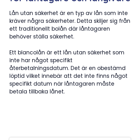
Lån utan säkerhet är en typ av lån som inte
kräver några säkerheter. Detta skiljer sig från
ett traditionellt bolån där låntagaren
behöver ställa säkerhet.
Ett blancolån är ett lån utan säkerhet som
inte har något specifikt
återbetalningsdatum. Det är en obestämd
löptid vilket innebär att det inte finns något
specifikt datum när låntagaren måste
betala tillbaka lånet.