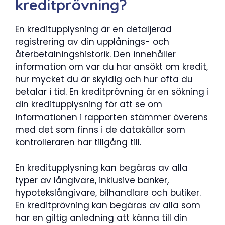
kreditprövning?
En kreditupplysning är en detaljerad
registrering av din upplånings- och
återbetalningshistorik. Den innehåller
information om var du har ansökt om kredit,
hur mycket du är skyldig och hur ofta du
betalar i tid. En kreditprövning är en sökning i
din kreditupplysning för att se om
informationen i rapporten stämmer överens
med det som finns i de datakällor som
kontrolleraren har tillgång till.
En kreditupplysning kan begäras av alla
typer av långivare, inklusive banker,
hypotekslångivare, bilhandlare och butiker.
En kreditprövning kan begäras av alla som
har en giltig anledning att känna till din