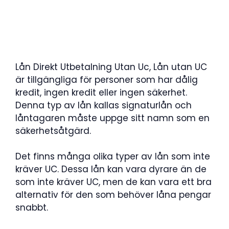
Lån Direkt Utbetalning Utan Uc, Lån utan UC
är tillgängliga för personer som har dålig
kredit, ingen kredit eller ingen säkerhet.
Denna typ av lån kallas signaturlån och
låntagaren måste uppge sitt namn som en
säkerhetsåtgärd.
Det finns många olika typer av lån som inte
kräver UC. Dessa lån kan vara dyrare än de
som inte kräver UC, men de kan vara ett bra
alternativ för den som behöver låna pengar
snabbt.