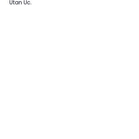
Utan Uc.