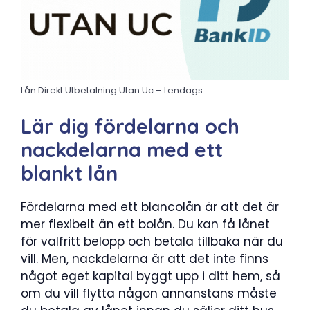
Lån Direkt Utbetalning Utan Uc – Lendags
Lär dig fördelarna och
nackdelarna med ett
blankt lån
Fördelarna med ett blancolån är att det är
mer flexibelt än ett bolån. Du kan få lånet
för valfritt belopp och betala tillbaka när du
vill. Men, nackdelarna är att det inte finns
något eget kapital byggt upp i ditt hem, så
om du vill flytta någon annanstans måste