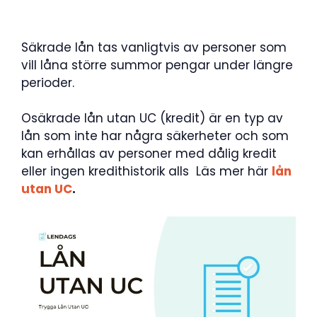
Säkrade lån tas vanligtvis av personer som
vill låna större summor pengar under längre
perioder.
Osäkrade lån utan UC (kredit) är en typ av
lån som inte har några säkerheter och som
kan erhållas av personer med dålig kredit
eller ingen kredithistorik alls Läs mer här
lån
utan UC
.