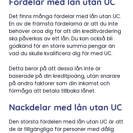
Fördelar med lån utan UC
Det finns många fördelar med lån utan UC.
En av de främsta fördelarna är att du inte
behöver oroa dig för att din kreditvärdering
ska påverkas av ett lån. Du kan också bli
godkänd för en större summa pengar än
vad du skulle kvalificera dig för med UC.
Detta beror på att dessa lån inte är
baserade på din kreditpoäng, utan snarare
på andra faktorer som din inkomst och
förmåga att betala tillbaka lånet.
Nackdelar med lån utan UC
Den största fördelen med lån utan UC är att
de är tillgängliga för personer med dålig