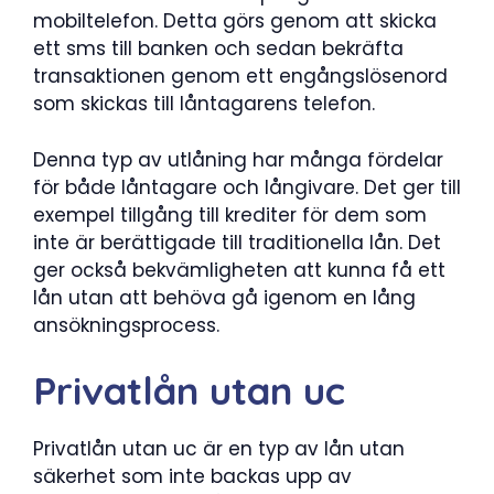
mobiltelefon. Detta görs genom att skicka
ett sms till banken och sedan bekräfta
transaktionen genom ett engångslösenord
som skickas till låntagarens telefon.
Denna typ av utlåning har många fördelar
för både låntagare och långivare. Det ger till
exempel tillgång till krediter för dem som
inte är berättigade till traditionella lån. Det
ger också bekvämligheten att kunna få ett
lån utan att behöva gå igenom en lång
ansökningsprocess.
Privatlån utan uc
Privatlån utan uc är en typ av lån utan
säkerhet som inte backas upp av