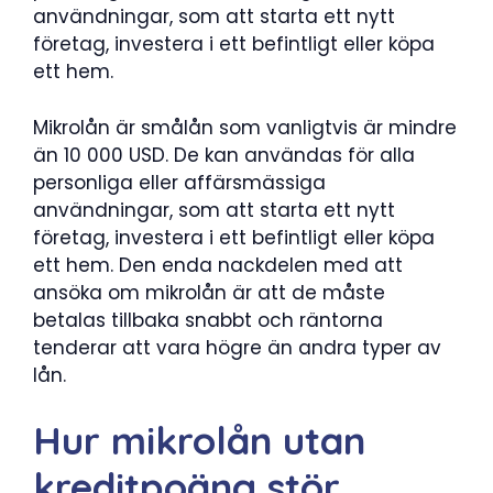
användningar, som att starta ett nytt
företag, investera i ett befintligt eller köpa
ett hem.
Mikrolån är smålån som vanligtvis är mindre
än 10 000 USD. De kan användas för alla
personliga eller affärsmässiga
användningar, som att starta ett nytt
företag, investera i ett befintligt eller köpa
ett hem. Den enda nackdelen med att
ansöka om mikrolån är att de måste
betalas tillbaka snabbt och räntorna
tenderar att vara högre än andra typer av
lån.
Hur mikrolån utan
kreditpoäng stör