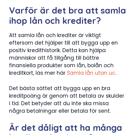
Varför är det bra att samla
ihop lån och krediter?
Att samla lån och krediter är viktigt
eftersom det hjälper till att bygga upp en
positiv kredithistorik. Detta kan hjälpa
människor att få tillgång till bättre
finansiella produkter som lån, bolån och
kreditkort, läs mer här
Samla lån utan uc
.
Det bästa sättet att bygga upp en bra
kreditpoäng är genom att betala av skulder
i tid. Det betyder att du inte ska missa
några betalningar eller betala för sent.
Är det dåligt att ha många