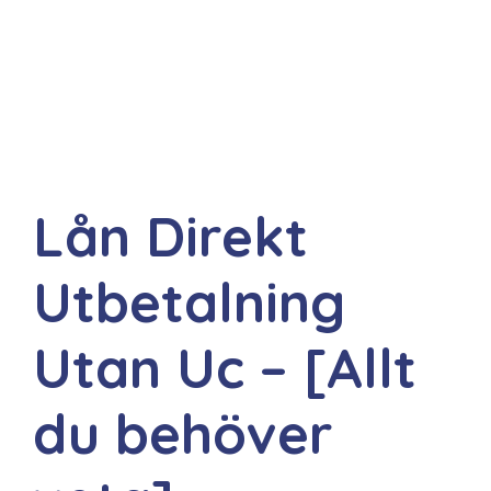
Lån Direkt
Utbetalning
Utan Uc – [Allt
du behöver