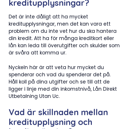
kreditupplysningar?
Det är inte dåligt att ha mycket
kreditupplysningar, men det kan vara ett
problem om du inte vet hur du ska hantera
din kredit. Att ha för många kreditkort eller
lån kan leda till överutgifter och skulder som
är svåra att komma ur.
Nyckeln här är att veta hur mycket du
spenderar och vad du spenderar det på.
Håll koll på dina utgifter och se till att de
ligger i linje med din inkomstnivå, Lån Direkt
Utbetalning Utan Uc.
Vad är skillnaden mellan
kreditupplysning och