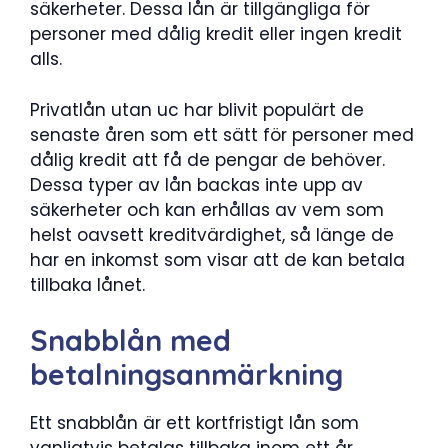
säkerheter. Dessa lån är tillgängliga för
personer med dålig kredit eller ingen kredit
alls.
Privatlån utan uc har blivit populärt de
senaste åren som ett sätt för personer med
dålig kredit att få de pengar de behöver.
Dessa typer av lån backas inte upp av
säkerheter och kan erhållas av vem som
helst oavsett kreditvärdighet, så länge de
har en inkomst som visar att de kan betala
tillbaka lånet.
Snabblån med
betalningsanmärkning
Ett snabblån är ett kortfristigt lån som