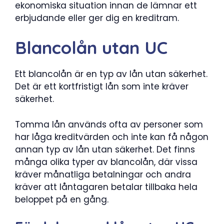
ekonomiska situation innan de lämnar ett
erbjudande eller ger dig en kreditram.
Blancolån utan UC
Ett blancolån är en typ av lån utan säkerhet.
Det är ett kortfristigt lån som inte kräver
säkerhet.
Tomma lån används ofta av personer som
har låga kreditvärden och inte kan få någon
annan typ av lån utan säkerhet. Det finns
många olika typer av blancolån, där vissa
kräver månatliga betalningar och andra
kräver att låntagaren betalar tillbaka hela
beloppet på en gång.