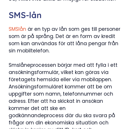
SMS-lån
SMSlån
är en typ av lån som ges till personer
som är på språng. Det är en form av kredit
som kan användas för att låna pengar från
sin mobiltelefon.
Smslåneprocessen börjar med att fylla i ett
ansökningsformulär, vilket kan göras via
företagets hemsida eller via mobilappen.
Ansökningsformuläret kommer att be om
uppgifter som namn, telefonnummer och
adress. Efter att ha skickat in ansökan
kommer det att ske en
godkännandeprocess där du ska svara på
frågor om din ekonomiska situation och