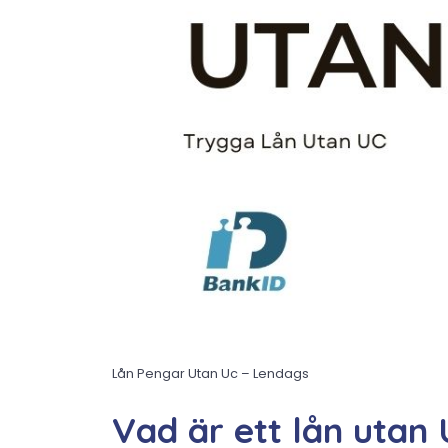
Lån Pengar Utan Uc – Lendags
Vad är ett lån utan