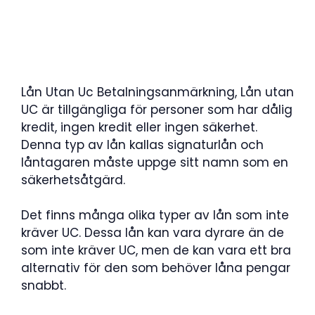
Lån Utan Uc Betalningsanmärkning, Lån utan
UC är tillgängliga för personer som har dålig
kredit, ingen kredit eller ingen säkerhet.
Denna typ av lån kallas signaturlån och
låntagaren måste uppge sitt namn som en
säkerhetsåtgärd.
Det finns många olika typer av lån som inte
kräver UC. Dessa lån kan vara dyrare än de
som inte kräver UC, men de kan vara ett bra
alternativ för den som behöver låna pengar
snabbt.