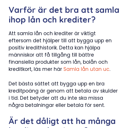
Varför är det bra att samla
ihop lån och krediter?
Att samla lån och krediter är viktigt
eftersom det hjälper till att bygga upp en
positiv kredithistorik. Detta kan hjälpa
människor att få tillgång till bättre
finansiella produkter som lån, bolån och
kreditkort, läs mer här
Samla lån utan uc
.
Det bästa sättet att bygga upp en bra
kreditpoäng är genom att betala av skulder
i tid. Det betyder att du inte ska missa
några betalningar eller betala för sent.
Är det dåligt att ha många