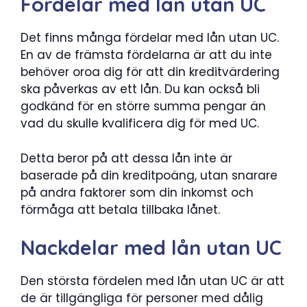
Fördelar med lån utan UC
Det finns många fördelar med lån utan UC.
En av de främsta fördelarna är att du inte
behöver oroa dig för att din kreditvärdering
ska påverkas av ett lån. Du kan också bli
godkänd för en större summa pengar än
vad du skulle kvalificera dig för med UC.
Detta beror på att dessa lån inte är
baserade på din kreditpoäng, utan snarare
på andra faktorer som din inkomst och
förmåga att betala tillbaka lånet.
Nackdelar med lån utan UC
Den största fördelen med lån utan UC är att
de är tillgängliga för personer med dålig