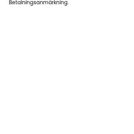
Betalningsanmärkning.