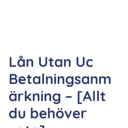
Lån Utan Uc
Betalningsanm
ärkning – [Allt
du behöver