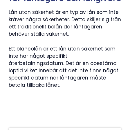
Lån utan säkerhet är en typ av lån som inte
kräver några säkerheter. Detta skiljer sig från
ett traditionellt bolån där låntagaren
behöver ställa säkerhet.
Ett blancolån är ett lån utan säkerhet som
inte har något specifikt
återbetalningsdatum. Det är en obestämd
löptid vilket innebär att det inte finns något
specifikt datum när låntagaren måste
betala tillbaka lånet.