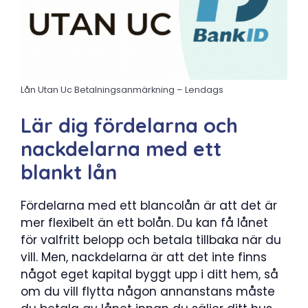
Lån Utan Uc Betalningsanmärkning – Lendags
Lär dig fördelarna och
nackdelarna med ett
blankt lån
Fördelarna med ett blancolån är att det är
mer flexibelt än ett bolån. Du kan få lånet
för valfritt belopp och betala tillbaka när du
vill. Men, nackdelarna är att det inte finns
något eget kapital byggt upp i ditt hem, så
om du vill flytta någon annanstans måste