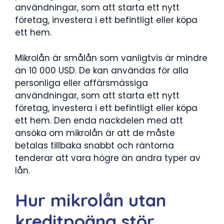
användningar, som att starta ett nytt
företag, investera i ett befintligt eller köpa
ett hem.
Mikrolån är smålån som vanligtvis är mindre
än 10 000 USD. De kan användas för alla
personliga eller affärsmässiga
användningar, som att starta ett nytt
företag, investera i ett befintligt eller köpa
ett hem. Den enda nackdelen med att
ansöka om mikrolån är att de måste
betalas tillbaka snabbt och räntorna
tenderar att vara högre än andra typer av
lån.
Hur mikrolån utan
kreditpoäng stör