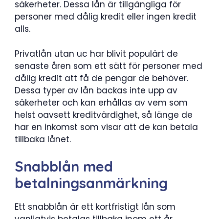
säkerheter. Dessa lån är tillgängliga för
personer med dålig kredit eller ingen kredit
alls.
Privatlån utan uc har blivit populärt de
senaste åren som ett sätt för personer med
dålig kredit att få de pengar de behöver.
Dessa typer av lån backas inte upp av
säkerheter och kan erhållas av vem som
helst oavsett kreditvärdighet, så länge de
har en inkomst som visar att de kan betala
tillbaka lånet.
Snabblån med
betalningsanmärkning
Ett snabblån är ett kortfristigt lån som