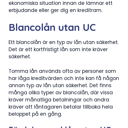
ekonomiska situation innan de lämnar ett
erbjudande eller ger dig en kreditram.
Blancolån utan UC
Ett blancolån är en typ av lån utan säkerhet.
Det är ett kortfristigt lån som inte kräver
säkerhet.
Tomma lån används ofta av personer som
har låga kreditvärden och inte kan få någon
annan typ av lån utan säkerhet. Det finns
många olika typer av blancolån, där vissa
kräver månatliga betalningar och andra
kräver att låntagaren betalar tillbaka hela
beloppet på en gång.