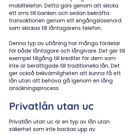
mobiltelefon. Detta görs genom att skicka
ett sms till banken och sedan bekräfta
transaktionen genom ett engångslösenord
som skickas till låntagarens telefon.
Denna typ av utlåning har många fördelar
för både låntagare och långivare. Det ger till
exempel tillgång till krediter för dem som
inte är berättigade till traditionella lån. Det
ger också bekvämligheten att kunna få ett
lån utan att behöva gå igenom en lång
ansökningsprocess.
Privatlån utan uc
Privatlån utan uc är en typ av lån utan
säkerhet som inte backas upp av