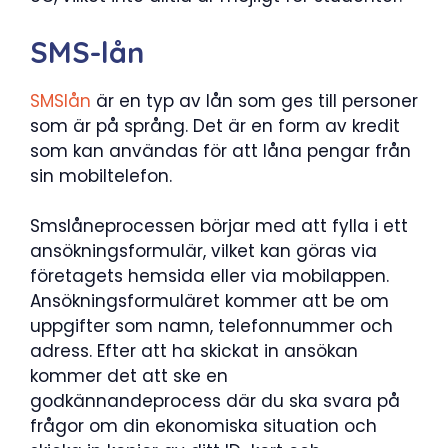
SMS-lån
SMSlån
är en typ av lån som ges till personer
som är på språng. Det är en form av kredit
som kan användas för att låna pengar från
sin mobiltelefon.
Smslåneprocessen börjar med att fylla i ett
ansökningsformulär, vilket kan göras via
företagets hemsida eller via mobilappen.
Ansökningsformuläret kommer att be om
uppgifter som namn, telefonnummer och
adress. Efter att ha skickat in ansökan
kommer det att ske en
godkännandeprocess där du ska svara på
frågor om din ekonomiska situation och