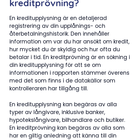
kreditprövning?
En kreditupplysning är en detaljerad
registrering av din upplånings- och
återbetalningshistorik. Den innehåller
information om var du har ansökt om kredit,
hur mycket du är skyldig och hur ofta du
betalar i tid. En kreditprövning är en sökning i
din kreditupplysning för att se om
informationen i rapporten stämmer överens
med det som finns i de datakällor som
kontrolleraren har tillgång till.
En kreditupplysning kan begäras av alla
typer av långivare, inklusive banker,
hypotekslångivare, bilhandlare och butiker.
En kreditprövning kan begäras av alla som
har en giltig anledning att känna till din