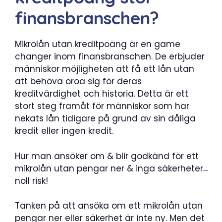
finansbranschen?
Mikrolån utan kreditpoäng är en game
changer inom finansbranschen. De erbjuder
människor möjligheten att få ett lån utan
att behöva oroa sig för deras
kreditvärdighet och historia. Detta är ett
stort steg framåt för människor som har
nekats lån tidigare på grund av sin dåliga
kredit eller ingen kredit.
Hur man ansöker om & blir godkänd för ett
mikrolån utan pengar ner & inga säkerheter ̶
noll risk!
Tanken på att ansöka om ett mikrolån utan
pengar ner eller säkerhet är inte ny. Men det