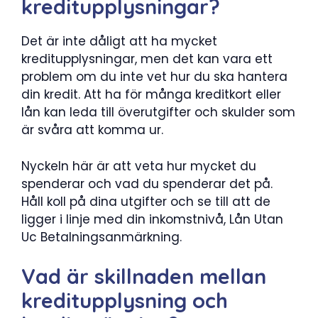
kreditupplysningar?
Det är inte dåligt att ha mycket
kreditupplysningar, men det kan vara ett
problem om du inte vet hur du ska hantera
din kredit. Att ha för många kreditkort eller
lån kan leda till överutgifter och skulder som
är svåra att komma ur.
Nyckeln här är att veta hur mycket du
spenderar och vad du spenderar det på.
Håll koll på dina utgifter och se till att de
ligger i linje med din inkomstnivå, Lån Utan
Uc Betalningsanmärkning.
Vad är skillnaden mellan
kreditupplysning och