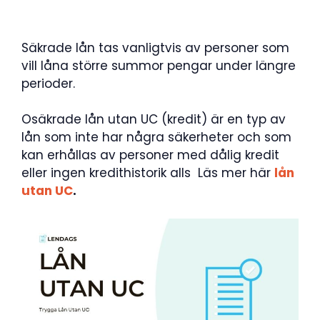
Säkrade lån tas vanligtvis av personer som
vill låna större summor pengar under längre
perioder.
Osäkrade lån utan UC (kredit) är en typ av
lån som inte har några säkerheter och som
kan erhållas av personer med dålig kredit
eller ingen kredithistorik alls Läs mer här
lån
utan UC
.