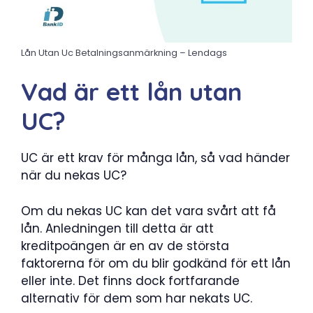
Lån Utan Uc Betalningsanmärkning – Lendags
Vad är ett lån utan
UC?
UC är ett krav för många lån, så vad händer
när du nekas UC?
Om du nekas UC kan det vara svårt att få
lån. Anledningen till detta är att
kreditpoängen är en av de största
faktorerna för om du blir godkänd för ett lån
eller inte. Det finns dock fortfarande
alternativ för dem som har nekats UC.