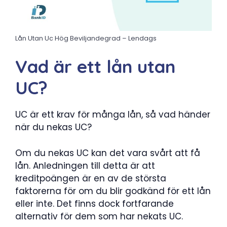
Lån Utan Uc Hög Beviljandegrad – Lendags
Vad är ett lån utan
UC?
UC är ett krav för många lån, så vad händer
när du nekas UC?
Om du nekas UC kan det vara svårt att få
lån. Anledningen till detta är att
kreditpoängen är en av de största
faktorerna för om du blir godkänd för ett lån
eller inte. Det finns dock fortfarande
alternativ för dem som har nekats UC.