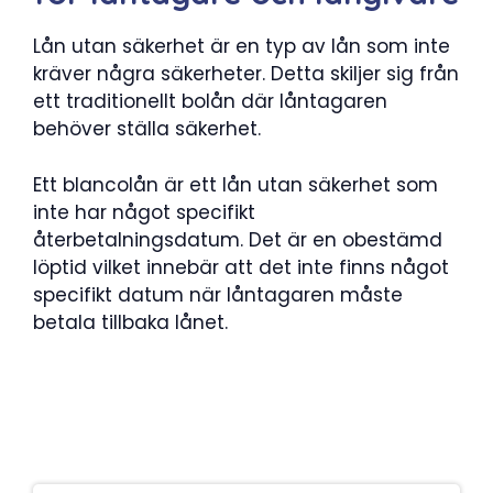
Lån utan säkerhet är en typ av lån som inte
kräver några säkerheter. Detta skiljer sig från
ett traditionellt bolån där låntagaren
behöver ställa säkerhet.
Ett blancolån är ett lån utan säkerhet som
inte har något specifikt
återbetalningsdatum. Det är en obestämd
löptid vilket innebär att det inte finns något
specifikt datum när låntagaren måste
betala tillbaka lånet.