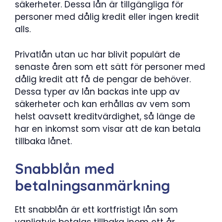
säkerheter. Dessa lån är tillgängliga för
personer med dålig kredit eller ingen kredit
alls.
Privatlån utan uc har blivit populärt de
senaste åren som ett sätt för personer med
dålig kredit att få de pengar de behöver.
Dessa typer av lån backas inte upp av
säkerheter och kan erhållas av vem som
helst oavsett kreditvärdighet, så länge de
har en inkomst som visar att de kan betala
tillbaka lånet.
Snabblån med
betalningsanmärkning
Ett snabblån är ett kortfristigt lån som