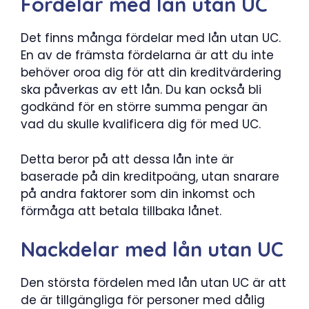
Fördelar med lån utan UC
Det finns många fördelar med lån utan UC.
En av de främsta fördelarna är att du inte
behöver oroa dig för att din kreditvärdering
ska påverkas av ett lån. Du kan också bli
godkänd för en större summa pengar än
vad du skulle kvalificera dig för med UC.
Detta beror på att dessa lån inte är
baserade på din kreditpoäng, utan snarare
på andra faktorer som din inkomst och
förmåga att betala tillbaka lånet.
Nackdelar med lån utan UC
Den största fördelen med lån utan UC är att
de är tillgängliga för personer med dålig