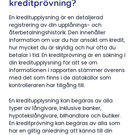
kreditprövning?
En kreditupplysning är en detaljerad
registrering av din upplånings- och
återbetalningshistorik. Den innehåller
information om var du har ansökt om kredit,
hur mycket du är skyldig och hur ofta du
betalar i tid. En kreditprövning är en sökning i
din kreditupplysning för att se om
informationen i rapporten stämmer överens
med det som finns i de datakällor som
kontrolleraren har tillgång till.
En kreditupplysning kan begäras av alla
typer av långivare, inklusive banker,
hypotekslångivare, bilhandlare och butiker.
En kreditprövning kan begäras av alla som
har en giltig anledning att känna till din