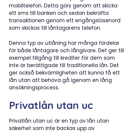
mobiltelefon. Detta görs genom att skicka
ett sms till banken och sedan bekräfta
transaktionen genom ett engångslösenord
som skickas till låntagarens telefon.
Denna typ av utlåning har många fördelar
för både låntagare och långivare. Det ger till
exempel tillgång till krediter för dem som
inte är berättigade till traditionella lån. Det
ger också bekvämligheten att kunna få ett
lån utan att behöva gå igenom en lång
ansökningsprocess.
Privatlån utan uc
Privatlån utan uc är en typ av lån utan
säkerhet som inte backas upp av