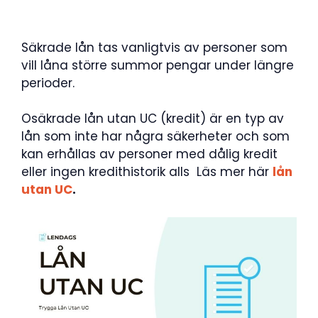
Säkrade lån tas vanligtvis av personer som
vill låna större summor pengar under längre
perioder.
Osäkrade lån utan UC (kredit) är en typ av
lån som inte har några säkerheter och som
kan erhållas av personer med dålig kredit
eller ingen kredithistorik alls Läs mer här
lån
utan UC
.