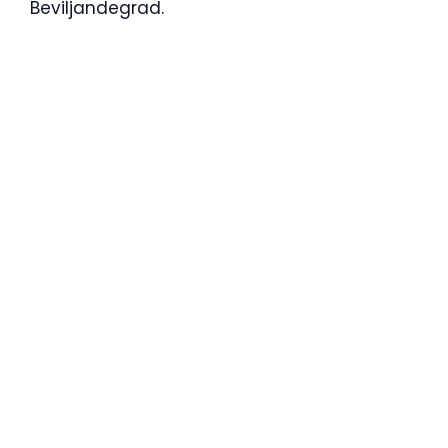
Beviljandegrad.