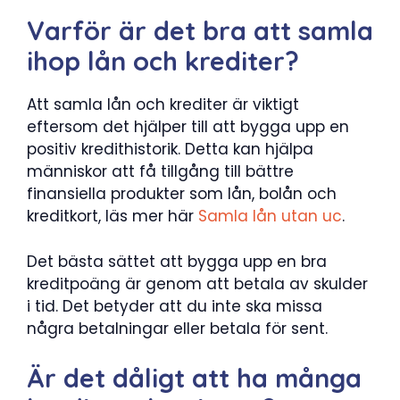
Varför är det bra att samla
ihop lån och krediter?
Att samla lån och krediter är viktigt
eftersom det hjälper till att bygga upp en
positiv kredithistorik. Detta kan hjälpa
människor att få tillgång till bättre
finansiella produkter som lån, bolån och
kreditkort, läs mer här
Samla lån utan uc
.
Det bästa sättet att bygga upp en bra
kreditpoäng är genom att betala av skulder
i tid. Det betyder att du inte ska missa
några betalningar eller betala för sent.
Är det dåligt att ha många