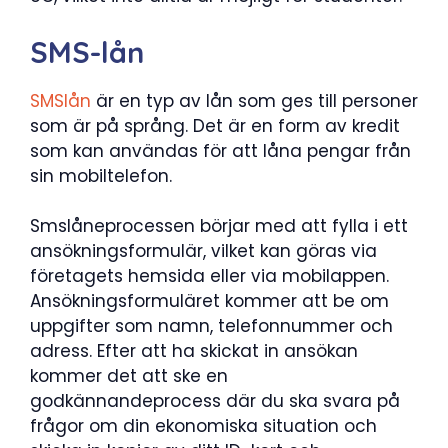
SMS-lån
SMSlån
är en typ av lån som ges till personer
som är på språng. Det är en form av kredit
som kan användas för att låna pengar från
sin mobiltelefon.
Smslåneprocessen börjar med att fylla i ett
ansökningsformulär, vilket kan göras via
företagets hemsida eller via mobilappen.
Ansökningsformuläret kommer att be om
uppgifter som namn, telefonnummer och
adress. Efter att ha skickat in ansökan
kommer det att ske en
godkännandeprocess där du ska svara på
frågor om din ekonomiska situation och