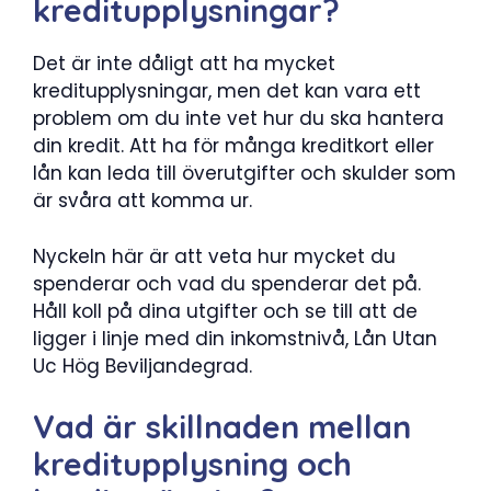
kreditupplysningar?
Det är inte dåligt att ha mycket
kreditupplysningar, men det kan vara ett
problem om du inte vet hur du ska hantera
din kredit. Att ha för många kreditkort eller
lån kan leda till överutgifter och skulder som
är svåra att komma ur.
Nyckeln här är att veta hur mycket du
spenderar och vad du spenderar det på.
Håll koll på dina utgifter och se till att de
ligger i linje med din inkomstnivå, Lån Utan
Uc Hög Beviljandegrad.
Vad är skillnaden mellan
kreditupplysning och