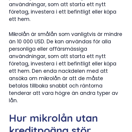
användningar, som att starta ett nytt
företag, investera i ett befintligt eller köpa
ett hem.
Mikrolån är smålån som vanligtvis är mindre
än 10 000 USD. De kan användas för alla
personliga eller affärsmässiga
användningar, som att starta ett nytt
företag, investera i ett befintligt eller köpa
ett hem. Den enda nackdelen med att
ansöka om mikrolån är att de måste
betalas tillbaka snabbt och räntorna
tenderar att vara högre än andra typer av
lån.
Hur mikrolån utan
kreditpoäng stör