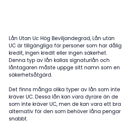
Lån Utan Uc Hög Beviljandegrad, Lån utan
UC är tillgängliga för personer som har dålig
kredit, ingen kredit eller ingen säkerhet.
Denna typ av lån kallas signaturlån och
låntagaren måste uppge sitt namn som en
säkerhetsåtgärd.
Det finns många olika typer av lån som inte
kräver UC. Dessa lån kan vara dyrare än de
som inte kräver UC, men de kan vara ett bra
alternativ för den som behöver låna pengar
snabbt.