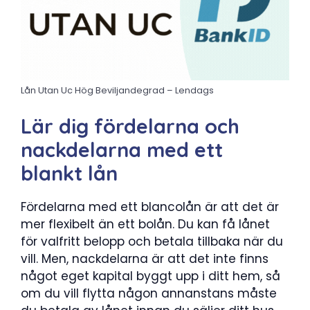
Lån Utan Uc Hög Beviljandegrad – Lendags
Lär dig fördelarna och
nackdelarna med ett
blankt lån
Fördelarna med ett blancolån är att det är
mer flexibelt än ett bolån. Du kan få lånet
för valfritt belopp och betala tillbaka när du
vill. Men, nackdelarna är att det inte finns
något eget kapital byggt upp i ditt hem, så
om du vill flytta någon annanstans måste