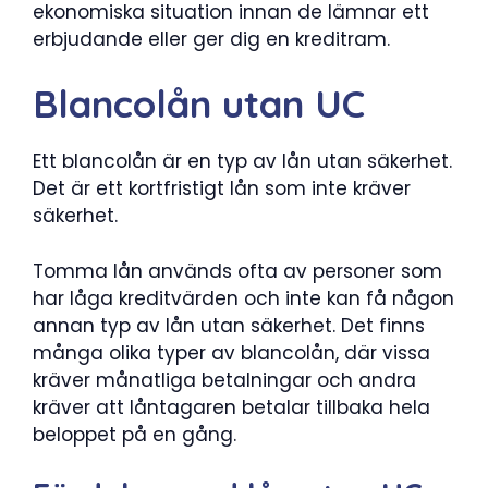
ekonomiska situation innan de lämnar ett
erbjudande eller ger dig en kreditram.
Blancolån utan UC
Ett blancolån är en typ av lån utan säkerhet.
Det är ett kortfristigt lån som inte kräver
säkerhet.
Tomma lån används ofta av personer som
har låga kreditvärden och inte kan få någon
annan typ av lån utan säkerhet. Det finns
många olika typer av blancolån, där vissa
kräver månatliga betalningar och andra
kräver att låntagaren betalar tillbaka hela
beloppet på en gång.