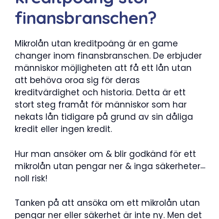
finansbranschen?
Mikrolån utan kreditpoäng är en game
changer inom finansbranschen. De erbjuder
människor möjligheten att få ett lån utan
att behöva oroa sig för deras
kreditvärdighet och historia. Detta är ett
stort steg framåt för människor som har
nekats lån tidigare på grund av sin dåliga
kredit eller ingen kredit.
Hur man ansöker om & blir godkänd för ett
mikrolån utan pengar ner & inga säkerheter ̶
noll risk!
Tanken på att ansöka om ett mikrolån utan
pengar ner eller säkerhet är inte ny. Men det