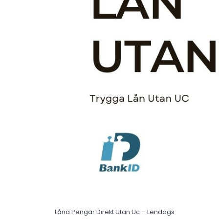
Låna Pengar Direkt Utan Uc – Lendags