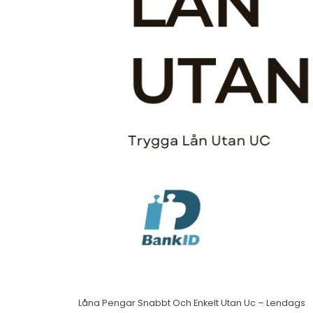
Låna Pengar Snabbt Och Enkelt Utan Uc – Lendags