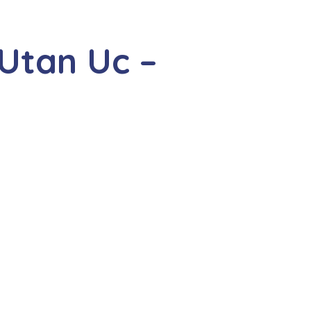
Utan Uc –