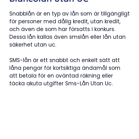
Snabblån är en typ av lån som är tillgängligt
för personer med dålig kredit, utan kredit,
och även de som har försatts i konkurs.
Dessa lån kallas även smslån eller lån utan
säkerhet utan uc.
SMS-lån är ett snabbt och enkelt sätt att
låna pengar för kortsiktiga ändamål som
att betala för en oväntad räkning eller
täcka akuta utgifter Sms-Lån Utan Uc.