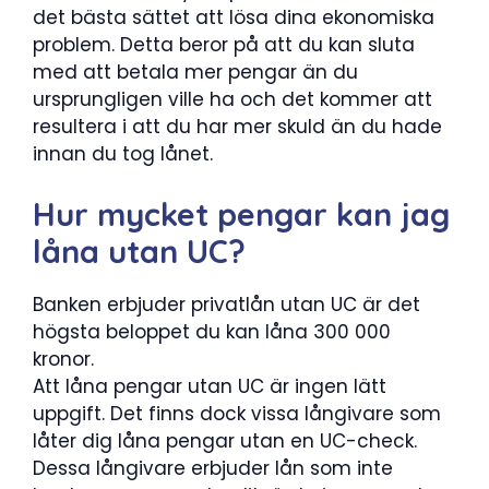
det bästa sättet att lösa dina ekonomiska
problem. Detta beror på att du kan sluta
med att betala mer pengar än du
ursprungligen ville ha och det kommer att
resultera i att du har mer skuld än du hade
innan du tog lånet.
Hur mycket pengar kan jag
låna utan UC?
Banken erbjuder privatlån utan UC är det
högsta beloppet du kan låna 300 000
kronor.
Att låna pengar utan UC är ingen lätt
uppgift. Det finns dock vissa långivare som
låter dig låna pengar utan en UC-check.
Dessa långivare erbjuder lån som inte