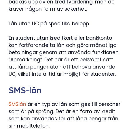
backas upp av en kreditvärdering, men de
kräver någon form av säkerhet.
Lån utan UC på specifika belopp
En student utan kreditkort eller bankkonto
kan fortfarande ta lån och göra månatliga
betalningar genom att använda funktionen
”Anmärkning”. Det här är ett bekvämt sätt
att låna pengar utan att behöva använda
UC, vilket inte alltid är möjligt för studenter.
SMS-lån
SMSlån
är en typ av lån som ges till personer
som är på språng. Det är en form av kredit
som kan användas för att låna pengar från
sin mobiltelefon.