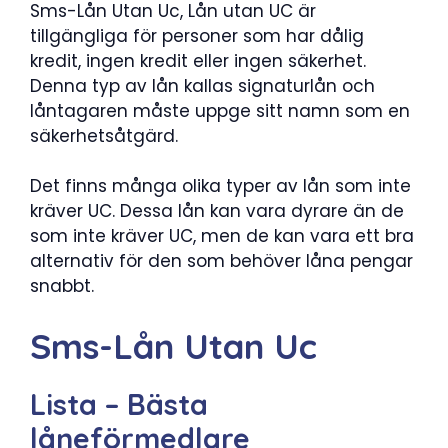
Sms-Lån Utan Uc, Lån utan UC är
tillgängliga för personer som har dålig
kredit, ingen kredit eller ingen säkerhet.
Denna typ av lån kallas signaturlån och
låntagaren måste uppge sitt namn som en
säkerhetsåtgärd.
Det finns många olika typer av lån som inte
kräver UC. Dessa lån kan vara dyrare än de
som inte kräver UC, men de kan vara ett bra
alternativ för den som behöver låna pengar
snabbt.
Sms-Lån Utan Uc
Lista – Bästa
låneförmedlare