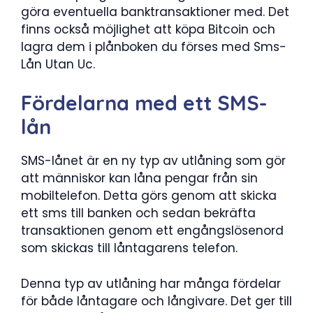
göra eventuella banktransaktioner med. Det
finns också möjlighet att köpa Bitcoin och
lagra dem i plånboken du förses med Sms-
Lån Utan Uc.
Fördelarna med ett SMS-
lån
SMS-lånet är en ny typ av utlåning som gör
att människor kan låna pengar från sin
mobiltelefon. Detta görs genom att skicka
ett sms till banken och sedan bekräfta
transaktionen genom ett engångslösenord
som skickas till låntagarens telefon.
Denna typ av utlåning har många fördelar
för både låntagare och långivare. Det ger till