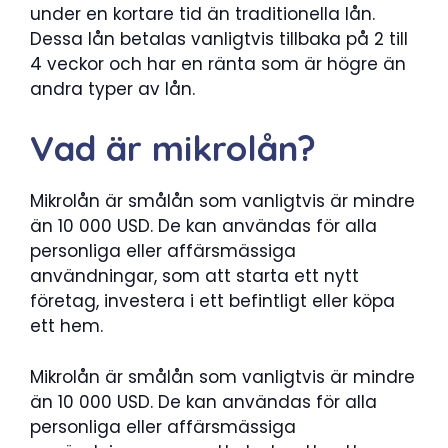
under en kortare tid än traditionella lån.
Dessa lån betalas vanligtvis tillbaka på 2 till
4 veckor och har en ränta som är högre än
andra typer av lån.
Vad är mikrolån?
Mikrolån är smålån som vanligtvis är mindre
än 10 000 USD. De kan användas för alla
personliga eller affärsmässiga
användningar, som att starta ett nytt
företag, investera i ett befintligt eller köpa
ett hem.
Mikrolån är smålån som vanligtvis är mindre
än 10 000 USD. De kan användas för alla
personliga eller affärsmässiga