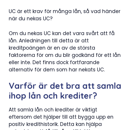
UC är ett krav för många lån, så vad händer
när du nekas UC?
Om du nekas UC kan det vara svårt att få
lån. Anledningen till detta är att
kreditpoängen är en av de största
faktorerna för om du blir godkänd för ett lån
eller inte. Det finns dock fortfarande
alternativ för dem som har nekats UC.
Varför är det bra att samla
ihop lån och krediter?
Att samla lån och krediter är viktigt
eftersom det hjälper till att bygga upp en
positiv kredithistorik. Detta kan hjälpa