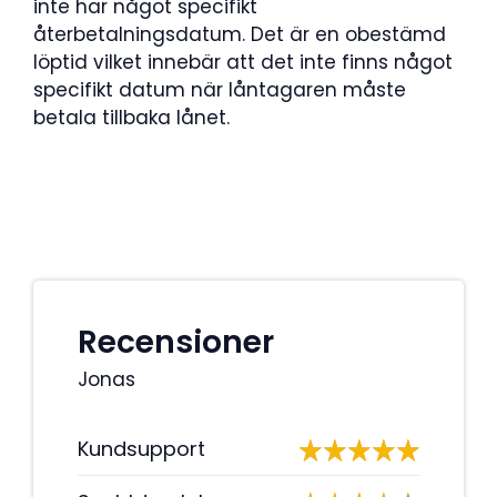
inte har något specifikt
återbetalningsdatum. Det är en obestämd
löptid vilket innebär att det inte finns något
specifikt datum när låntagaren måste
betala tillbaka lånet.
Recensioner
Jonas
Kundsupport