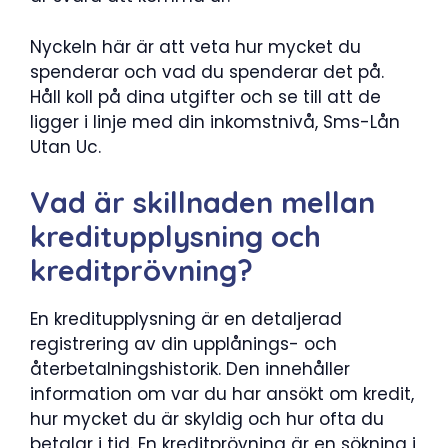
Nyckeln här är att veta hur mycket du
spenderar och vad du spenderar det på.
Håll koll på dina utgifter och se till att de
ligger i linje med din inkomstnivå, Sms-Lån
Utan Uc.
Vad är skillnaden mellan
kreditupplysning och
kreditprövning?
En kreditupplysning är en detaljerad
registrering av din upplånings- och
återbetalningshistorik. Den innehåller
information om var du har ansökt om kredit,
hur mycket du är skyldig och hur ofta du
betalar i tid. En kreditprövning är en sökning i