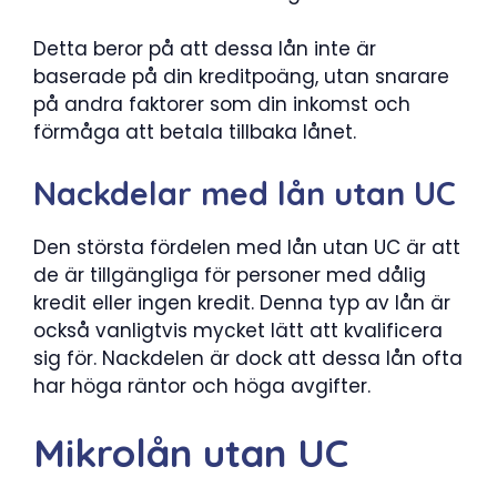
Detta beror på att dessa lån inte är
baserade på din kreditpoäng, utan snarare
på andra faktorer som din inkomst och
förmåga att betala tillbaka lånet.
Nackdelar med lån utan UC
Den största fördelen med lån utan UC är att
de är tillgängliga för personer med dålig
kredit eller ingen kredit. Denna typ av lån är
också vanligtvis mycket lätt att kvalificera
sig för. Nackdelen är dock att dessa lån ofta
har höga räntor och höga avgifter.
Mikrolån utan UC