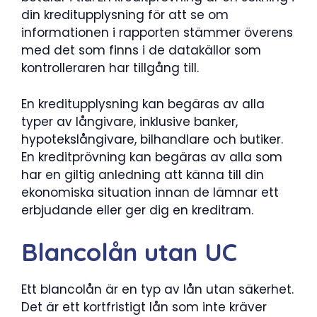
din kreditupplysning för att se om
informationen i rapporten stämmer överens
med det som finns i de datakällor som
kontrolleraren har tillgång till.
En kreditupplysning kan begäras av alla
typer av långivare, inklusive banker,
hypotekslångivare, bilhandlare och butiker.
En kreditprövning kan begäras av alla som
har en giltig anledning att känna till din
ekonomiska situation innan de lämnar ett
erbjudande eller ger dig en kreditram.
Blancolån utan UC
Ett blancolån är en typ av lån utan säkerhet.
Det är ett kortfristigt lån som inte kräver