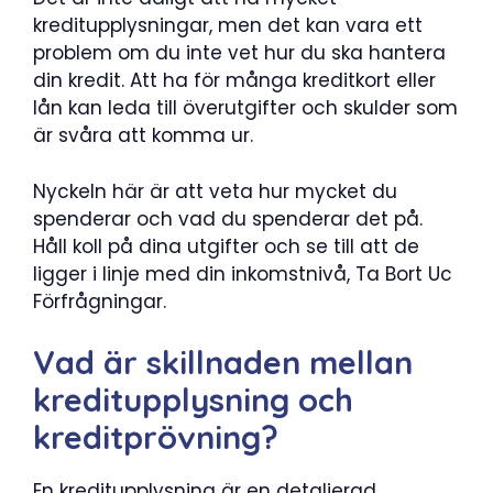
kreditupplysningar, men det kan vara ett
problem om du inte vet hur du ska hantera
din kredit. Att ha för många kreditkort eller
lån kan leda till överutgifter och skulder som
är svåra att komma ur.
Nyckeln här är att veta hur mycket du
spenderar och vad du spenderar det på.
Håll koll på dina utgifter och se till att de
ligger i linje med din inkomstnivå, Ta Bort Uc
Förfrågningar.
Vad är skillnaden mellan
kreditupplysning och
kreditprövning?
En kreditupplysning är en detaljerad