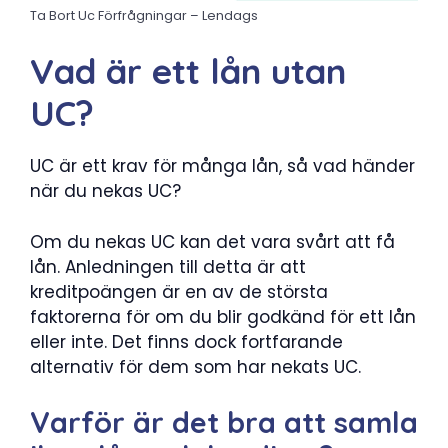
Ta Bort Uc Förfrågningar – Lendags
Vad är ett lån utan
UC?
UC är ett krav för många lån, så vad händer
när du nekas UC?
Om du nekas UC kan det vara svårt att få
lån. Anledningen till detta är att
kreditpoängen är en av de största
faktorerna för om du blir godkänd för ett lån
eller inte. Det finns dock fortfarande
alternativ för dem som har nekats UC.
Varför är det bra att samla