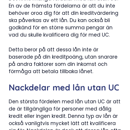
En av de främsta fördelarna är att du inte
behöver oroa dig för att din kreditvärdering
ska påverkas av ett lån. Du kan också bli
godkänd för en större summa pengar än
vad du skulle kvalificera dig för med UC.
Detta beror på att dessa lån inte är
baserade på din kreditpoäng, utan snarare
på andra faktorer som din inkomst och
förmåga att betala tillbaka lånet.
Nackdelar med lån utan UC
Den största fördelen med lån utan UC är att
de är tillgängliga för personer med dålig
kredit eller ingen kredit. Denna typ av lån är
också vanligtvis mycket lätt att kvalificera