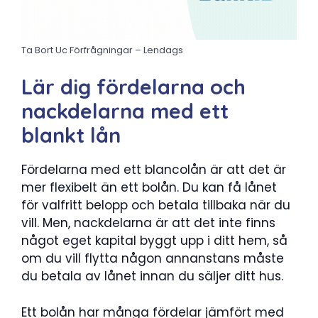
Ta Bort Uc Förfrågningar – Lendags
Lär dig fördelarna och
nackdelarna med ett
blankt lån
Fördelarna med ett blancolån är att det är
mer flexibelt än ett bolån. Du kan få lånet
för valfritt belopp och betala tillbaka när du
vill. Men, nackdelarna är att det inte finns
något eget kapital byggt upp i ditt hem, så
om du vill flytta någon annanstans måste
du betala av lånet innan du säljer ditt hus.
Ett bolån har många fördelar jämfört med