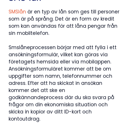
SMSlån
är en typ av lån som ges till personer
som är på språng. Det är en form av kredit
som kan användas för att låna pengar från
sin mobiltelefon.
Smslåneprocessen börjar med att fylla i ett
ansökningsformulär, vilket kan göras via
företagets hemsida eller via mobilappen.
Ansökningsformuläret kommer att be om
uppgifter som namn, telefonnummer och
adress. Efter att ha skickat in ansökan
kommer det att ske en
godkännandeprocess där du ska svara på
frågor om din ekonomiska situation och
skicka in kopior av ditt ID-kort och
kontoutdrag.