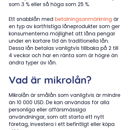
som 3 % eller så höga som 25 %.
Ett snabblån med
betalningsanmärkning
är
en typ av kortfristiga låneprodukter som ger
konsumenterna möjlighet att låna pengar
under en kortare tid än traditionella lån.
Dessa lån betalas vanligtvis tillbaka på 2 till
4 veckor och har en ränta som är högre än
andra typer av lån.
Vad är mikrolån?
Mikrolån är smålån som vanligtvis är mindre
än 10 000 USD. De kan användas för alla
personliga eller affärsmässiga
användningar, som att starta ett nytt
företag, investera i ett befintligt eller köpa