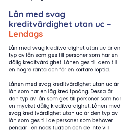
Lån med svag
kreditvärdighet utan uc –
Lendags
Lån med svag kreditvärdighet utan uc är en
typ av lån som ges till personer som har en
dålig kreditvärdighet. Lånen ges till dem till
en högre ränta och för en kortare löptid.
Lånen med svag kreditvärdighet utan uc är
lån som har en låg kreditpoäng. Dessa är
den typ av lån som ges till personer som har
en mycket dålig kreditvärdighet. Lånen med
svag kreditvärdighet utan uc är den typ av
lån som ges till de personer som behöver
pengar i en nödsituation och de inte vill