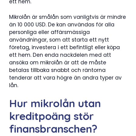
ett hem.
Mikrolån är smålån som vanligtvis är mindre
än 10 000 USD. De kan användas för alla
personliga eller affärsmässiga
användningar, som att starta ett nytt
företag, investera i ett befintligt eller köpa
ett hem. Den enda nackdelen med att
ansöka om mikrolån är att de måste
betalas tillbaka snabbt och räntorna
tenderar att vara högre än andra typer av
lån.
Hur mikrolån utan
kreditpoäng stör
finansbranschen?