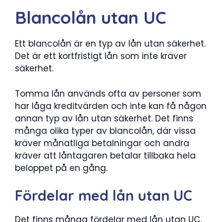
Blancolån utan UC
Ett blancolån är en typ av lån utan säkerhet.
Det är ett kortfristigt lån som inte kräver
säkerhet.
Tomma lån används ofta av personer som
har låga kreditvärden och inte kan få någon
annan typ av lån utan säkerhet. Det finns
många olika typer av blancolån, där vissa
kräver månatliga betalningar och andra
kräver att låntagaren betalar tillbaka hela
beloppet på en gång.
Fördelar med lån utan UC
Det finns många fördelar med lån utan UC.