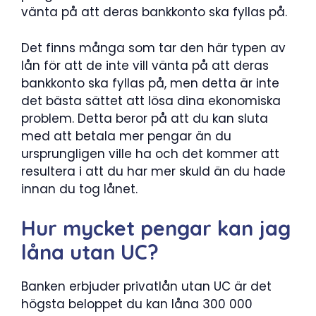
vänta på att deras bankkonto ska fyllas på.
Det finns många som tar den här typen av
lån för att de inte vill vänta på att deras
bankkonto ska fyllas på, men detta är inte
det bästa sättet att lösa dina ekonomiska
problem. Detta beror på att du kan sluta
med att betala mer pengar än du
ursprungligen ville ha och det kommer att
resultera i att du har mer skuld än du hade
innan du tog lånet.
Hur mycket pengar kan jag
låna utan UC?
Banken erbjuder privatlån utan UC är det
högsta beloppet du kan låna 300 000