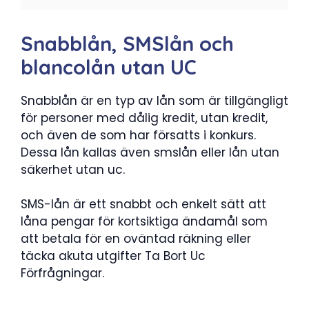
Snabblån, SMSlån och
blancolån utan UC
Snabblån är en typ av lån som är tillgängligt
för personer med dålig kredit, utan kredit,
och även de som har försatts i konkurs.
Dessa lån kallas även smslån eller lån utan
säkerhet utan uc.
SMS-lån är ett snabbt och enkelt sätt att
låna pengar för kortsiktiga ändamål som
att betala för en oväntad räkning eller
täcka akuta utgifter Ta Bort Uc
Förfrågningar.