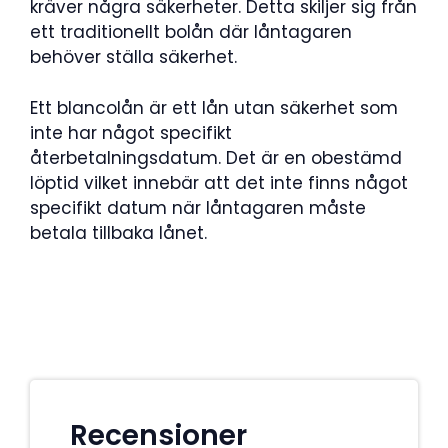
kräver några säkerheter. Detta skiljer sig från
ett traditionellt bolån där låntagaren
behöver ställa säkerhet.
Ett blancolån är ett lån utan säkerhet som
inte har något specifikt
återbetalningsdatum. Det är en obestämd
löptid vilket innebär att det inte finns något
specifikt datum när låntagaren måste
betala tillbaka lånet.
Recensioner