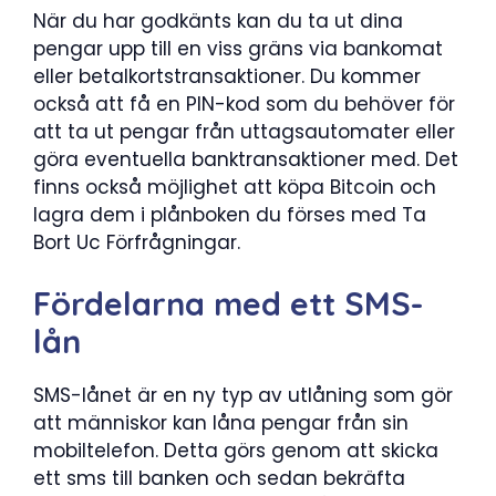
När du har godkänts kan du ta ut dina
pengar upp till en viss gräns via bankomat
eller betalkortstransaktioner. Du kommer
också att få en PIN-kod som du behöver för
att ta ut pengar från uttagsautomater eller
göra eventuella banktransaktioner med. Det
finns också möjlighet att köpa Bitcoin och
lagra dem i plånboken du förses med Ta
Bort Uc Förfrågningar.
Fördelarna med ett SMS-
lån
SMS-lånet är en ny typ av utlåning som gör
att människor kan låna pengar från sin
mobiltelefon. Detta görs genom att skicka
ett sms till banken och sedan bekräfta