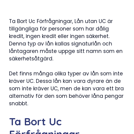
Ta Bort Uc Förfrågningar, Lån utan UC är
tillgängliga för personer som har dålig
kredit, ingen kredit eller ingen säkerhet.
Denna typ av lån kallas signaturlån och
låntagaren måste uppge sitt namn som en
säkerhetsåtgärd.
Det finns många olika typer av lån som inte
kräver UC. Dessa lån kan vara dyrare än de
som inte kräver UC, men de kan vara ett bra
alternativ för den som behöver låna pengar
snabbt.
Ta Bort Uc
Förfrågningar