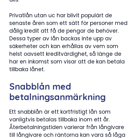
Privatlån utan uc har blivit populärt de
senaste åren som ett sätt för personer med
dålig kredit att få de pengar de behöver.
Dessa typer av lån backas inte upp av
säkerheter och kan erhållas av vem som
helst oavsett kreditvärdighet, så länge de
har en inkomst som visar att de kan betala
tillbaka lånet.
Snabblån med
betalningsanmärkning
Ett snabblån är ett kortfristigt lån som
vanligtvis betalas tillbaka inom ett år.
Återbetalningstiden varierar från långivare
till långivare och räntorna kan vara så låga