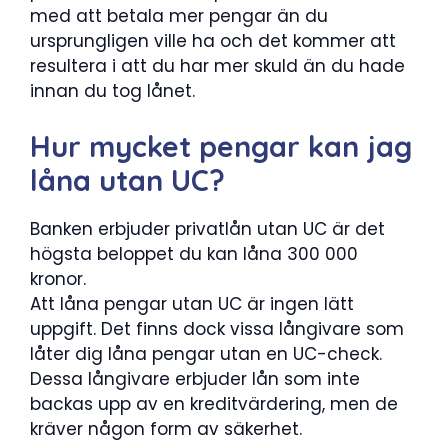
med att betala mer pengar än du
ursprungligen ville ha och det kommer att
resultera i att du har mer skuld än du hade
innan du tog lånet.
Hur mycket pengar kan jag
låna utan UC?
Banken erbjuder privatlån utan UC är det
högsta beloppet du kan låna 300 000
kronor.
Att låna pengar utan UC är ingen lätt
uppgift. Det finns dock vissa långivare som
låter dig låna pengar utan en UC-check.
Dessa långivare erbjuder lån som inte
backas upp av en kreditvärdering, men de
kräver någon form av säkerhet.