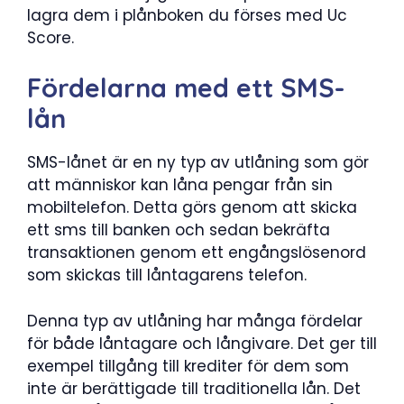
lagra dem i plånboken du förses med Uc
Score.
Fördelarna med ett SMS-
lån
SMS-lånet är en ny typ av utlåning som gör
att människor kan låna pengar från sin
mobiltelefon. Detta görs genom att skicka
ett sms till banken och sedan bekräfta
transaktionen genom ett engångslösenord
som skickas till låntagarens telefon.
Denna typ av utlåning har många fördelar
för både låntagare och långivare. Det ger till
exempel tillgång till krediter för dem som
inte är berättigade till traditionella lån. Det