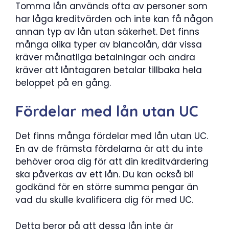
Tomma lån används ofta av personer som
har låga kreditvärden och inte kan få någon
annan typ av lån utan säkerhet. Det finns
många olika typer av blancolån, där vissa
kräver månatliga betalningar och andra
kräver att låntagaren betalar tillbaka hela
beloppet på en gång.
Fördelar med lån utan UC
Det finns många fördelar med lån utan UC.
En av de främsta fördelarna är att du inte
behöver oroa dig för att din kreditvärdering
ska påverkas av ett lån. Du kan också bli
godkänd för en större summa pengar än
vad du skulle kvalificera dig för med UC.
Detta beror på att dessa lån inte är