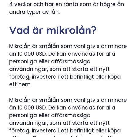
4 veckor och har en ränta som är högre än
andra typer av lån.
Vad är mikrolån?
Mikrolån är smålån som vanligtvis är mindre
än 10 000 USD. De kan användas för alla
personliga eller affärsmässiga
användningar, som att starta ett nytt
företag, investera i ett befintligt eller köpa
ett hem.
Mikrolån är smålån som vanligtvis är mindre
än 10 000 USD. De kan användas för alla
personliga eller affärsmässiga
användningar, som att starta ett nytt
företag, investera i ett befintligt eller köpa