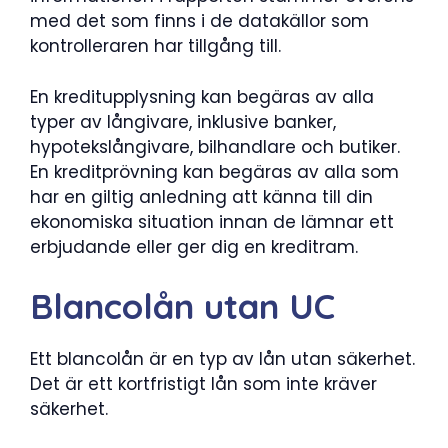
med det som finns i de datakällor som
kontrolleraren har tillgång till.
En kreditupplysning kan begäras av alla
typer av långivare, inklusive banker,
hypotekslångivare, bilhandlare och butiker.
En kreditprövning kan begäras av alla som
har en giltig anledning att känna till din
ekonomiska situation innan de lämnar ett
erbjudande eller ger dig en kreditram.
Blancolån utan UC
Ett blancolån är en typ av lån utan säkerhet.
Det är ett kortfristigt lån som inte kräver
säkerhet.