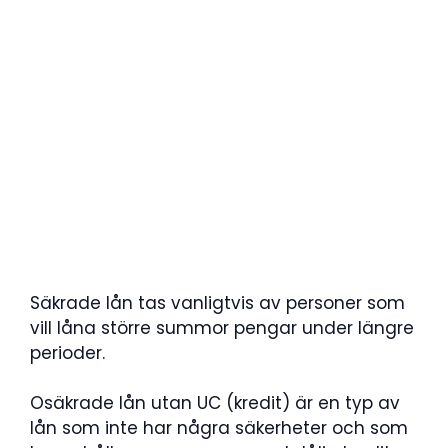
Säkrade lån tas vanligtvis av personer som
vill låna större summor pengar under längre
perioder.
Osäkrade lån utan UC (kredit) är en typ av
lån som inte har några säkerheter och som