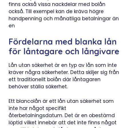
finns också vissa nackdelar med bolån
också. Till exempel kan de kräva högre
handpenning och månatliga betalningar än
en
Fördelarna med blanka lån
för låntagare och långivare
Lån utan säkerhet är en typ av lån som inte
kräver några säkerheter. Detta skiljer sig från
ett traditionellt bolån där låntagaren
behöver ställa säkerhet.
Ett blancolån är ett lån utan säkerhet som
inte har något specifikt
återbetalningsdatum. Det är en obestämd
löptid vilket innebär att det inte finns något