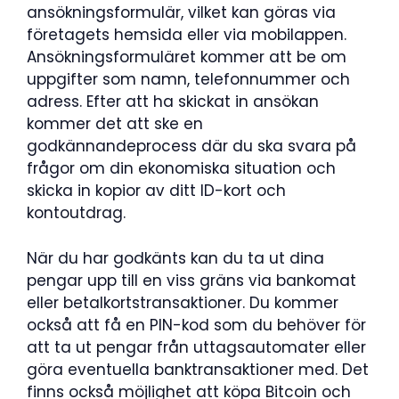
ansökningsformulär, vilket kan göras via
företagets hemsida eller via mobilappen.
Ansökningsformuläret kommer att be om
uppgifter som namn, telefonnummer och
adress. Efter att ha skickat in ansökan
kommer det att ske en
godkännandeprocess där du ska svara på
frågor om din ekonomiska situation och
skicka in kopior av ditt ID-kort och
kontoutdrag.
När du har godkänts kan du ta ut dina
pengar upp till en viss gräns via bankomat
eller betalkortstransaktioner. Du kommer
också att få en PIN-kod som du behöver för
att ta ut pengar från uttagsautomater eller
göra eventuella banktransaktioner med. Det
finns också möjlighet att köpa Bitcoin och