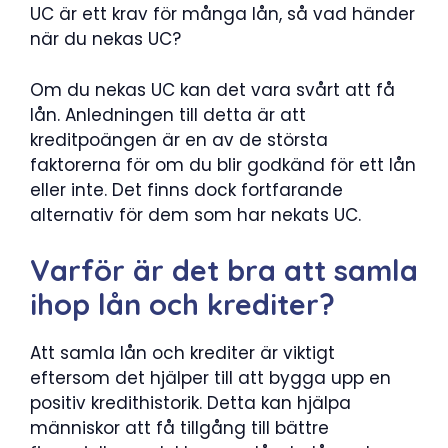
UC är ett krav för många lån, så vad händer
när du nekas UC?
Om du nekas UC kan det vara svårt att få
lån. Anledningen till detta är att
kreditpoängen är en av de största
faktorerna för om du blir godkänd för ett lån
eller inte. Det finns dock fortfarande
alternativ för dem som har nekats UC.
Varför är det bra att samla
ihop lån och krediter?
Att samla lån och krediter är viktigt
eftersom det hjälper till att bygga upp en
positiv kredithistorik. Detta kan hjälpa
människor att få tillgång till bättre