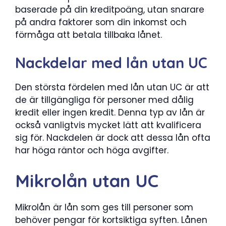
baserade på din kreditpoäng, utan snarare
på andra faktorer som din inkomst och
förmåga att betala tillbaka lånet.
Nackdelar med lån utan UC
Den största fördelen med lån utan UC är att
de är tillgängliga för personer med dålig
kredit eller ingen kredit. Denna typ av lån är
också vanligtvis mycket lätt att kvalificera
sig för. Nackdelen är dock att dessa lån ofta
har höga räntor och höga avgifter.
Mikrolån utan UC
Mikrolån är lån som ges till personer som
behöver pengar för kortsiktiga syften. Lånen