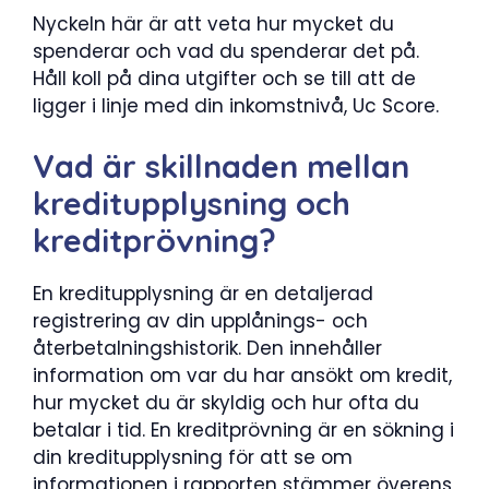
Nyckeln här är att veta hur mycket du
spenderar och vad du spenderar det på.
Håll koll på dina utgifter och se till att de
ligger i linje med din inkomstnivå, Uc Score.
Vad är skillnaden mellan
kreditupplysning och
kreditprövning?
En kreditupplysning är en detaljerad
registrering av din upplånings- och
återbetalningshistorik. Den innehåller
information om var du har ansökt om kredit,
hur mycket du är skyldig och hur ofta du
betalar i tid. En kreditprövning är en sökning i
din kreditupplysning för att se om
informationen i rapporten stämmer överens