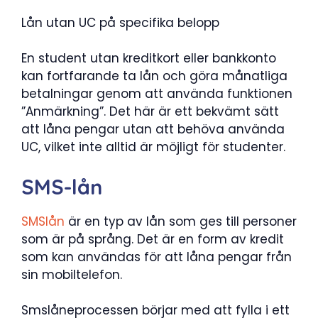
Lån utan UC på specifika belopp
En student utan kreditkort eller bankkonto
kan fortfarande ta lån och göra månatliga
betalningar genom att använda funktionen
”Anmärkning”. Det här är ett bekvämt sätt
att låna pengar utan att behöva använda
UC, vilket inte alltid är möjligt för studenter.
SMS-lån
SMSlån
är en typ av lån som ges till personer
som är på språng. Det är en form av kredit
som kan användas för att låna pengar från
sin mobiltelefon.
Smslåneprocessen börjar med att fylla i ett