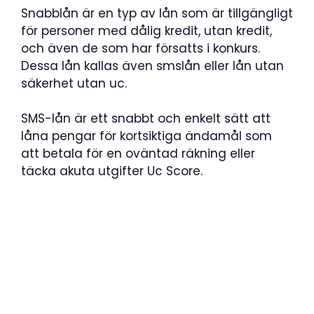
Snabblån är en typ av lån som är tillgängligt
för personer med dålig kredit, utan kredit,
och även de som har försatts i konkurs.
Dessa lån kallas även smslån eller lån utan
säkerhet utan uc.
SMS-lån är ett snabbt och enkelt sätt att
låna pengar för kortsiktiga ändamål som
att betala för en oväntad räkning eller
täcka akuta utgifter Uc Score.