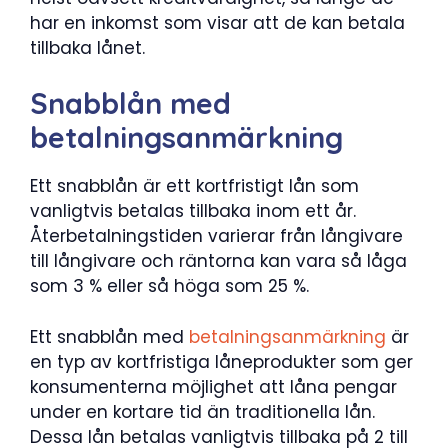
har en inkomst som visar att de kan betala
tillbaka lånet.
Snabblån med
betalningsanmärkning
Ett snabblån är ett kortfristigt lån som
vanligtvis betalas tillbaka inom ett år.
Återbetalningstiden varierar från långivare
till långivare och räntorna kan vara så låga
som 3 % eller så höga som 25 %.
Ett snabblån med
betalningsanmärkning
är
en typ av kortfristiga låneprodukter som ger
konsumenterna möjlighet att låna pengar
under en kortare tid än traditionella lån.
Dessa lån betalas vanligtvis tillbaka på 2 till