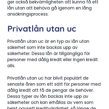
ger också bekvämligheten att kunna få ett
lån utan att behöva gå igenom en lång
ansökningsprocess.
Privatlån utan uc
Privatlån utan uc är en typ av lån utan
säkerhet som inte backas upp av
säkerheter. Dessa lån är tillgängliga för
personer med dålig kredit eller ingen kredit
alls.
Privatlån utan uc har blivit populärt de
senaste åren som ett sätt för personer med
dålig kredit att få de pengar de behöver.
Dessa typer av lån backas inte upp av
säkerheter och kan erhållas av vem som
helst oavsett kreditvärdighet, så länge de