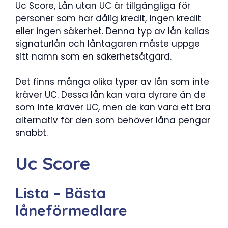
Uc Score, Lån utan UC är tillgängliga för
personer som har dålig kredit, ingen kredit
eller ingen säkerhet. Denna typ av lån kallas
signaturlån och låntagaren måste uppge
sitt namn som en säkerhetsåtgärd.
Det finns många olika typer av lån som inte
kräver UC. Dessa lån kan vara dyrare än de
som inte kräver UC, men de kan vara ett bra
alternativ för den som behöver låna pengar
snabbt.
Uc Score
Lista – Bästa
låneförmedlare