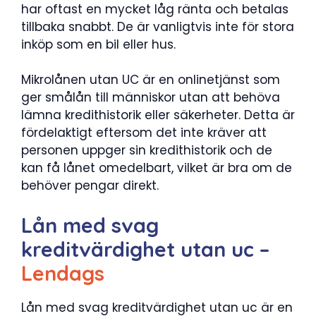
har oftast en mycket låg ränta och betalas
tillbaka snabbt. De är vanligtvis inte för stora
inköp som en bil eller hus.
Mikrolånen utan UC är en onlinetjänst som
ger smålån till människor utan att behöva
lämna kredithistorik eller säkerheter. Detta är
fördelaktigt eftersom det inte kräver att
personen uppger sin kredithistorik och de
kan få lånet omedelbart, vilket är bra om de
behöver pengar direkt.
Lån med svag
kreditvärdighet utan uc –
Lendags
Lån med svag kreditvärdighet utan uc är en