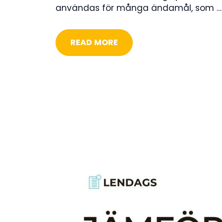
användas för många ändamål, som …
READ MORE