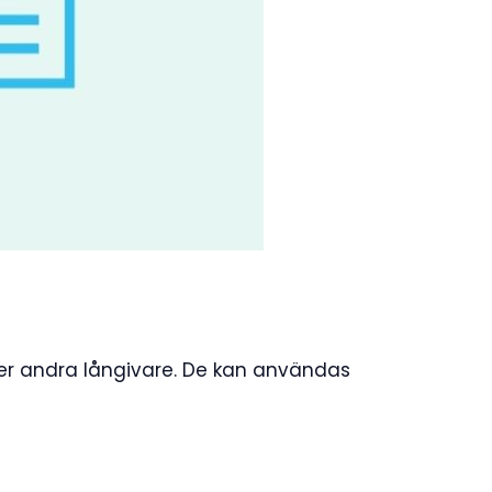
eller andra långivare. De kan användas