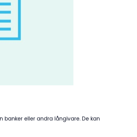
ån banker eller andra långivare. De kan