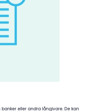
n banker eller andra långivare. De kan