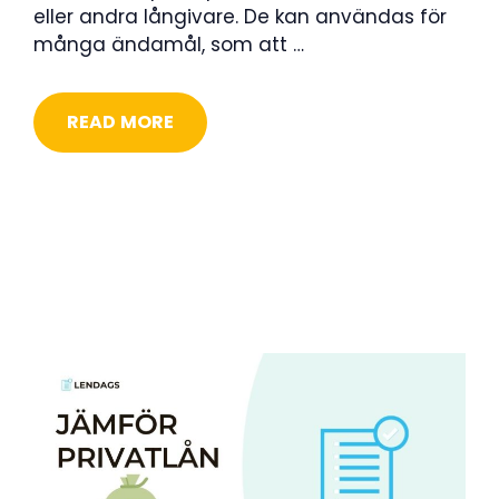
eller andra långivare. De kan användas för
många ändamål, som att …
READ MORE