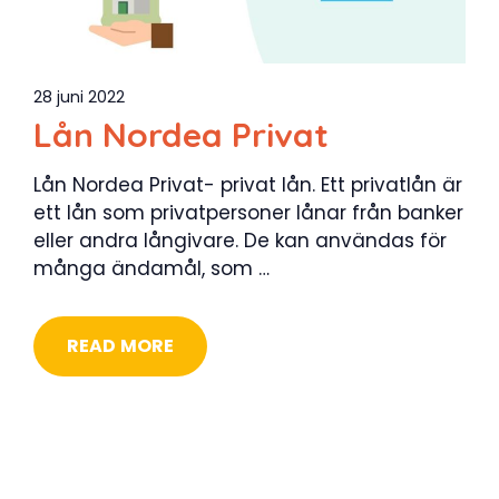
28 juni 2022
Lån Nordea Privat
Lån Nordea Privat- privat lån. Ett privatlån är
ett lån som privatpersoner lånar från banker
eller andra långivare. De kan användas för
många ändamål, som …
READ MORE