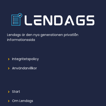
Lendags är den nya generationen privatlån
informationssida
Integritetspolicy
Användarvillkor
Start
Om Lendags