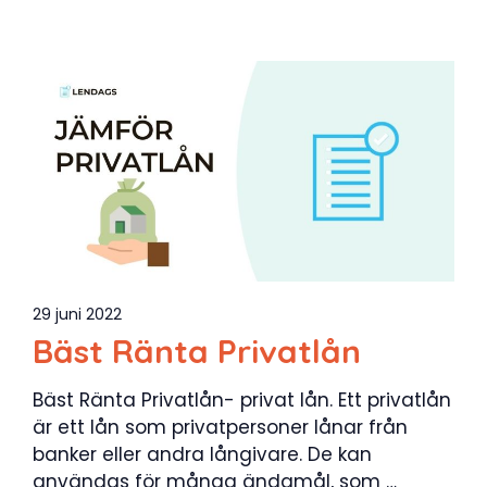
29 juni 2022
Bäst Ränta Privatlån
Bäst Ränta Privatlån- privat lån. Ett privatlån
är ett lån som privatpersoner lånar från
banker eller andra långivare. De kan
användas för många ändamål, som …