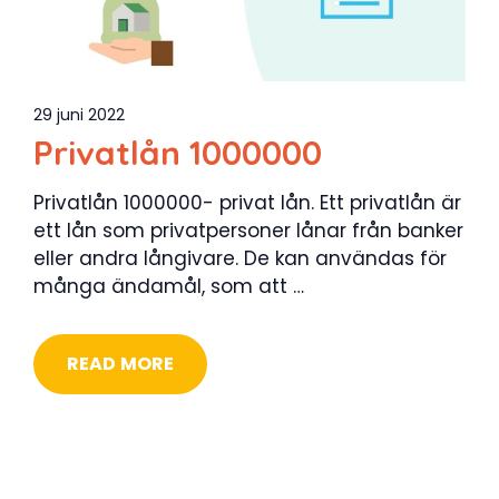
29 juni 2022
Privatlån 1000000
Privatlån 1000000- privat lån. Ett privatlån är
ett lån som privatpersoner lånar från banker
eller andra långivare. De kan användas för
många ändamål, som att …
READ MORE