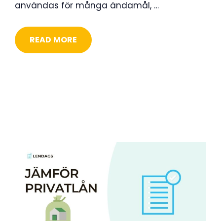
användas för många ändamål, …
READ MORE