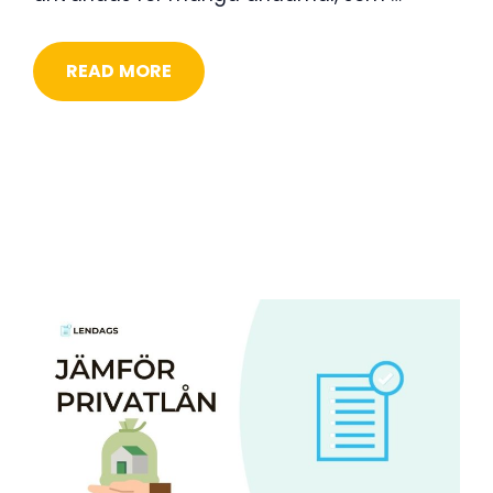
READ MORE