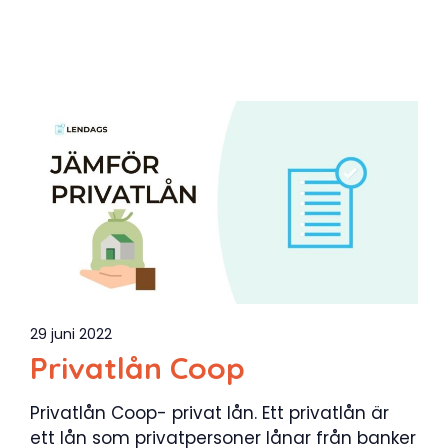
29 juni 2022
Privatlån Coop
Privatlån Coop- privat lån. Ett privatlån är
ett lån som privatpersoner lånar från banker