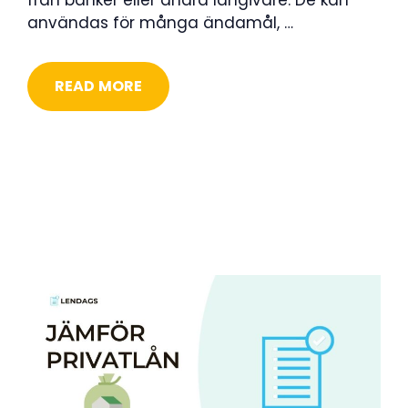
användas för många ändamål, …
READ MORE