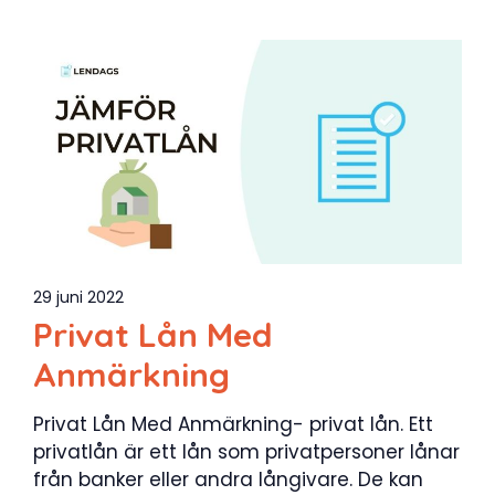
29 juni 2022
Privat Lån Med
Anmärkning
Privat Lån Med Anmärkning- privat lån. Ett
privatlån är ett lån som privatpersoner lånar
från banker eller andra långivare. De kan