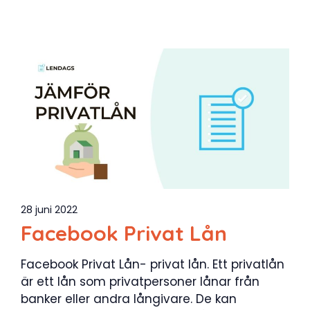
28 juni 2022
Facebook Privat Lån
Facebook Privat Lån- privat lån. Ett privatlån
är ett lån som privatpersoner lånar från
banker eller andra långivare. De kan