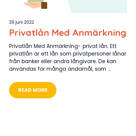
29 juni 2022
Privatlån Med Anmärkning
Privatlån Med Anmärkning- privat lån. Ett
privatlån är ett lån som privatpersoner lånar
från banker eller andra långivare. De kan
användas för många ändamål, som …
READ MORE