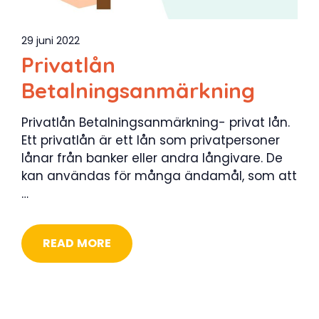
29 juni 2022
Privatlån
Betalningsanmärkning
Privatlån Betalningsanmärkning- privat lån.
Ett privatlån är ett lån som privatpersoner
lånar från banker eller andra långivare. De
kan användas för många ändamål, som att
…
READ MORE