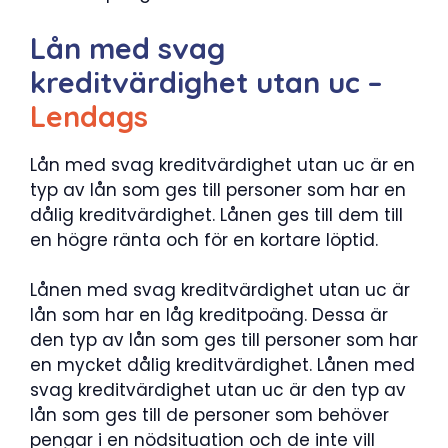
Lån med svag
kreditvärdighet utan uc –
Lendags
Lån med svag kreditvärdighet utan uc är en
typ av lån som ges till personer som har en
dålig kreditvärdighet. Lånen ges till dem till
en högre ränta och för en kortare löptid.
Lånen med svag kreditvärdighet utan uc är
lån som har en låg kreditpoäng. Dessa är
den typ av lån som ges till personer som har
en mycket dålig kreditvärdighet. Lånen med
svag kreditvärdighet utan uc är den typ av
lån som ges till de personer som behöver
pengar i en nödsituation och de inte vill