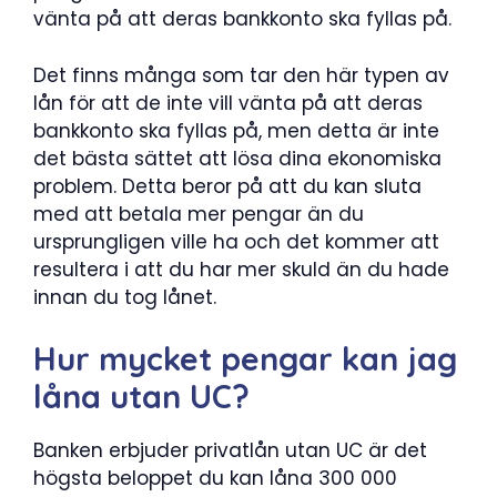
vänta på att deras bankkonto ska fyllas på.
Det finns många som tar den här typen av
lån för att de inte vill vänta på att deras
bankkonto ska fyllas på, men detta är inte
det bästa sättet att lösa dina ekonomiska
problem. Detta beror på att du kan sluta
med att betala mer pengar än du
ursprungligen ville ha och det kommer att
resultera i att du har mer skuld än du hade
innan du tog lånet.
Hur mycket pengar kan jag
låna utan UC?
Banken erbjuder privatlån utan UC är det
högsta beloppet du kan låna 300 000