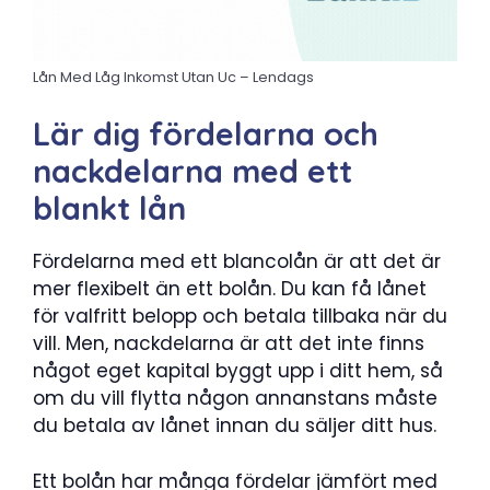
Lån Med Låg Inkomst Utan Uc – Lendags
Lär dig fördelarna och
nackdelarna med ett
blankt lån
Fördelarna med ett blancolån är att det är
mer flexibelt än ett bolån. Du kan få lånet
för valfritt belopp och betala tillbaka när du
vill. Men, nackdelarna är att det inte finns
något eget kapital byggt upp i ditt hem, så
om du vill flytta någon annanstans måste
du betala av lånet innan du säljer ditt hus.
Ett bolån har många fördelar jämfört med