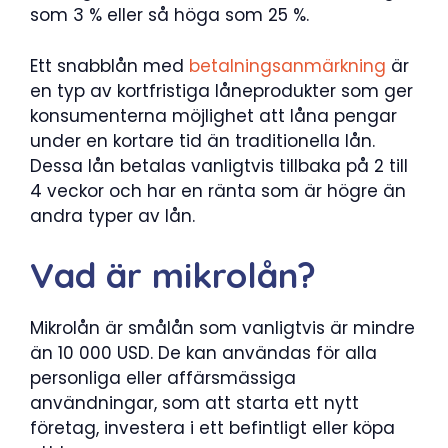
som 3 % eller så höga som 25 %.
Ett snabblån med
betalningsanmärkning
är
en typ av kortfristiga låneprodukter som ger
konsumenterna möjlighet att låna pengar
under en kortare tid än traditionella lån.
Dessa lån betalas vanligtvis tillbaka på 2 till
4 veckor och har en ränta som är högre än
andra typer av lån.
Vad är mikrolån?
Mikrolån är smålån som vanligtvis är mindre
än 10 000 USD. De kan användas för alla
personliga eller affärsmässiga
användningar, som att starta ett nytt
företag, investera i ett befintligt eller köpa