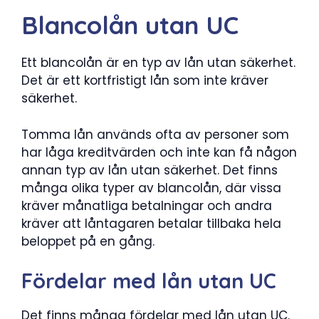
Blancolån utan UC
Ett blancolån är en typ av lån utan säkerhet.
Det är ett kortfristigt lån som inte kräver
säkerhet.
Tomma lån används ofta av personer som
har låga kreditvärden och inte kan få någon
annan typ av lån utan säkerhet. Det finns
många olika typer av blancolån, där vissa
kräver månatliga betalningar och andra
kräver att låntagaren betalar tillbaka hela
beloppet på en gång.
Fördelar med lån utan UC
Det finns många fördelar med lån utan UC.