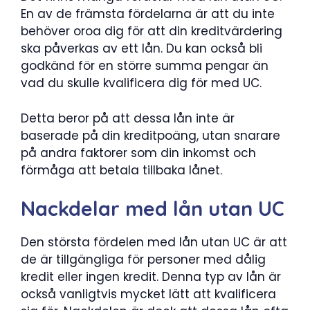
En av de främsta fördelarna är att du inte
behöver oroa dig för att din kreditvärdering
ska påverkas av ett lån. Du kan också bli
godkänd för en större summa pengar än
vad du skulle kvalificera dig för med UC.
Detta beror på att dessa lån inte är
baserade på din kreditpoäng, utan snarare
på andra faktorer som din inkomst och
förmåga att betala tillbaka lånet.
Nackdelar med lån utan UC
Den största fördelen med lån utan UC är att
de är tillgängliga för personer med dålig
kredit eller ingen kredit. Denna typ av lån är
också vanligtvis mycket lätt att kvalificera