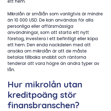
ett hem.
Mikrolån är smålån som vanligtvis är mindre
än 10 000 USD. De kan användas för alla
personliga eller affärsmässiga
användningar, som att starta ett nytt
företag, investera i ett befintligt eller köpa
ett hem. Den enda nackdelen med att
ansöka om mikrolån är att de måste
betalas tillbaka snabbt och räntorna
tenderar att vara högre än andra typer av
lån.
Hur mikrolån utan
kreditpoäng stör
finansbranschen?