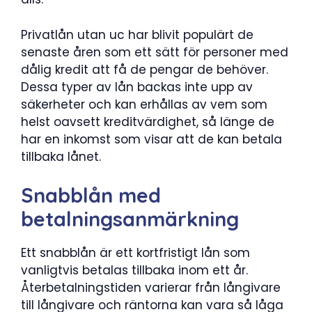
Privatlån utan uc har blivit populärt de
senaste åren som ett sätt för personer med
dålig kredit att få de pengar de behöver.
Dessa typer av lån backas inte upp av
säkerheter och kan erhållas av vem som
helst oavsett kreditvärdighet, så länge de
har en inkomst som visar att de kan betala
tillbaka lånet.
Snabblån med
betalningsanmärkning
Ett snabblån är ett kortfristigt lån som
vanligtvis betalas tillbaka inom ett år.
Återbetalningstiden varierar från långivare
till långivare och räntorna kan vara så låga