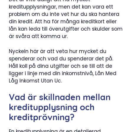
kreditupplysningar, men det kan vara ett
problem om du inte vet hur du ska hantera
din kredit. Att ha för många kreditkort eller
lån kan leda till överutgifter och skulder som
är svåra att komma ur.
Nyckeln här är att veta hur mycket du
spenderar och vad du spenderar det på.
Håll koll på dina utgifter och se till att de
ligger i linje med din inkomstnivå, Lån Med
Låg Inkomst Utan Uc.
Vad är skillnaden mellan
kreditupplysning och
kreditprövning?
En kreditupplysning är en detaljerad