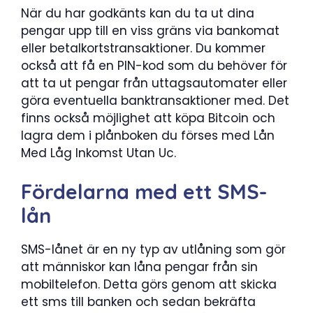
När du har godkänts kan du ta ut dina
pengar upp till en viss gräns via bankomat
eller betalkortstransaktioner. Du kommer
också att få en PIN-kod som du behöver för
att ta ut pengar från uttagsautomater eller
göra eventuella banktransaktioner med. Det
finns också möjlighet att köpa Bitcoin och
lagra dem i plånboken du förses med Lån
Med Låg Inkomst Utan Uc.
Fördelarna med ett SMS-
lån
SMS-lånet är en ny typ av utlåning som gör
att människor kan låna pengar från sin
mobiltelefon. Detta görs genom att skicka
ett sms till banken och sedan bekräfta