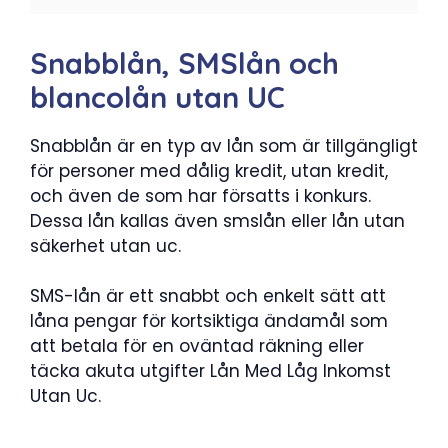
Snabblån, SMSlån och
blancolån utan UC
Snabblån är en typ av lån som är tillgängligt
för personer med dålig kredit, utan kredit,
och även de som har försatts i konkurs.
Dessa lån kallas även smslån eller lån utan
säkerhet utan uc.
SMS-lån är ett snabbt och enkelt sätt att
låna pengar för kortsiktiga ändamål som
att betala för en oväntad räkning eller
täcka akuta utgifter Lån Med Låg Inkomst
Utan Uc.