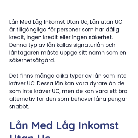
Lån Med Låg Inkomst Utan Uc, Lån utan UC
är tillgängliga för personer som har dålig
kredit, ingen kredit eller ingen säkerhet.
Denna typ av lån kallas signaturlån och
låntagaren måste uppge sitt namn som en
säkerhetsåtgärd.
Det finns många olika typer av lån som inte
kräver UC. Dessa lån kan vara dyrare än de
som inte kräver UC, men de kan vara ett bra
alternativ för den som behöver låna pengar
snabbt.
Lån Med Låg Inkomst
Utan Uc