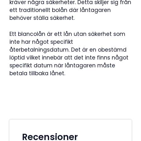
kräver några säkerheter. Detta skiljer sig från
ett traditionellt bolån där låntagaren
behöver ställa säkerhet.
Ett blancolån är ett lån utan säkerhet som
inte har något specifikt
återbetalningsdatum. Det är en obestämd
löptid vilket innebär att det inte finns något
specifikt datum när låntagaren måste
betala tillbaka lånet.
Recensioner