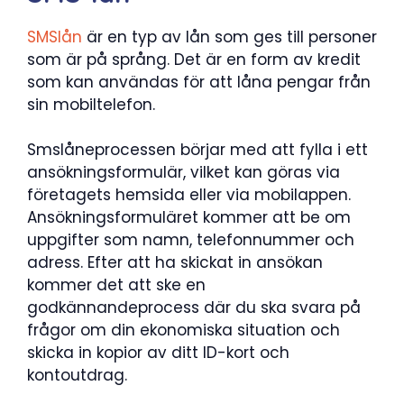
SMSlån
är en typ av lån som ges till personer
som är på språng. Det är en form av kredit
som kan användas för att låna pengar från
sin mobiltelefon.
Smslåneprocessen börjar med att fylla i ett
ansökningsformulär, vilket kan göras via
företagets hemsida eller via mobilappen.
Ansökningsformuläret kommer att be om
uppgifter som namn, telefonnummer och
adress. Efter att ha skickat in ansökan
kommer det att ske en
godkännandeprocess där du ska svara på
frågor om din ekonomiska situation och
skicka in kopior av ditt ID-kort och
kontoutdrag.