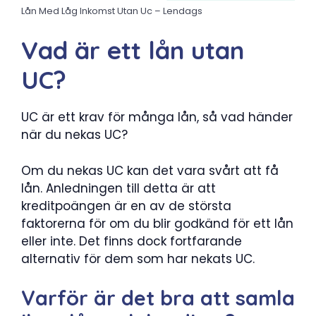
Lån Med Låg Inkomst Utan Uc – Lendags
Vad är ett lån utan
UC?
UC är ett krav för många lån, så vad händer
när du nekas UC?
Om du nekas UC kan det vara svårt att få
lån. Anledningen till detta är att
kreditpoängen är en av de största
faktorerna för om du blir godkänd för ett lån
eller inte. Det finns dock fortfarande
alternativ för dem som har nekats UC.
Varför är det bra att samla