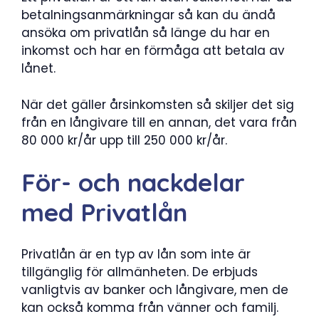
betalningsanmärkningar så kan du ändå
ansöka om privatlån så länge du har en
inkomst och har en förmåga att betala av
lånet.
När det gäller årsinkomsten så skiljer det sig
från en långivare till en annan, det vara från
80 000 kr/år upp till 250 000 kr/år.
För- och nackdelar
med Privatlån
Privatlån är en typ av lån som inte är
tillgänglig för allmänheten. De erbjuds
vanligtvis av banker och långivare, men de
kan också komma från vänner och familj.