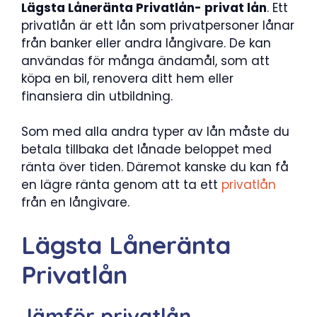
Lägsta Låneränta Privatlån- privat lån
. Ett
privatlån är ett lån som privatpersoner lånar
från banker eller andra långivare. De kan
användas för många ändamål, som att
köpa en bil, renovera ditt hem eller
finansiera din utbildning.
Som med alla andra typer av lån måste du
betala tillbaka det lånade beloppet med
ränta över tiden. Däremot kanske du kan få
en lägre ränta genom att ta ett
privatlån
från en långivare.
Lägsta Låneränta
Privatlån
Jämför privatlån