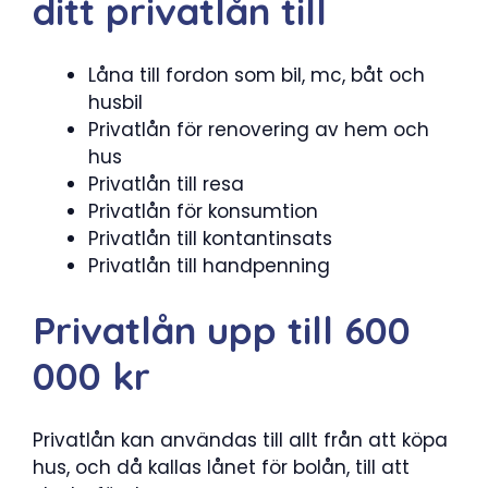
ditt privatlån till
Låna till fordon som bil, mc, båt och
husbil
Privatlån för renovering av hem och
hus
Privatlån till resa
Privatlån för konsumtion
Privatlån till kontantinsats
Privatlån till handpenning
Privatlån upp till 600
000 kr
Privatlån kan användas till allt från att köpa
hus, och då kallas lånet för bolån, till att