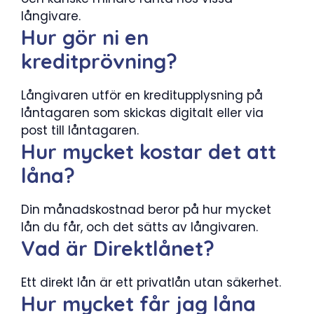
långivare.
Hur gör ni en
kreditprövning?
Långivaren utför en kreditupplysning på
låntagaren som skickas digitalt eller via
post till låntagaren.
Hur mycket kostar det att
låna?
Din månadskostnad beror på hur mycket
lån du får, och det sätts av långivaren.
Vad är Direktlånet?
Ett direkt lån är ett privatlån utan säkerhet.
Hur mycket får jag låna