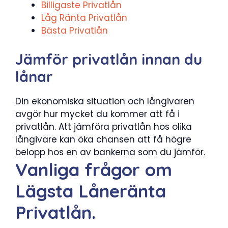
Billigaste Privatlån
Låg Ränta Privatlån
Bästa Privatlån
Jämför privatlån innan du
lånar
Din ekonomiska situation och långivaren
avgör hur mycket du kommer att få i
privatlån. Att jämföra privatlån hos olika
långivare kan öka chansen att få högre
belopp hos en av bankerna som du jämför.
Vanliga frågor om
Lägsta Låneränta
Privatlån.