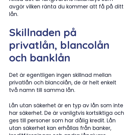
avgör vilken ränta du kommer att få på ditt
lån.
Skillnaden på
privatlån, blancolån
och banklån
Det är egentligen ingen skillnad mellan
privatlån och blancolån, de är helt enkelt
två namn till samma lån.
Lån utan säkerhet är en typ av lån som inte
har säkerhet. De är vanligtvis kortsiktiga och
ges till personer som har dålig kredit. Lån
utan säkerhet kan erhållas från banker,