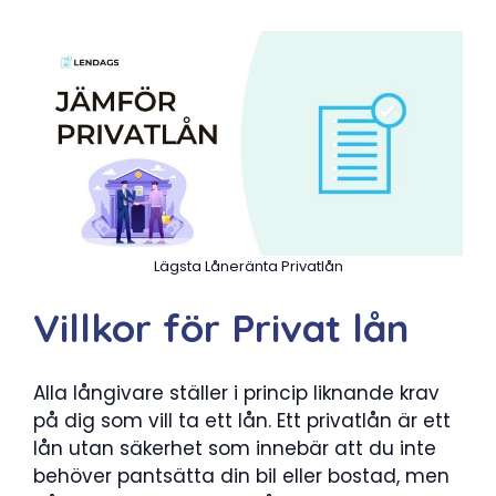
Lägsta Låneränta Privatlån
Villkor för Privat lån
Alla långivare ställer i princip liknande krav
på dig som vill ta ett lån. Ett privatlån är ett
lån utan säkerhet som innebär att du inte
behöver pantsätta din bil eller bostad, men