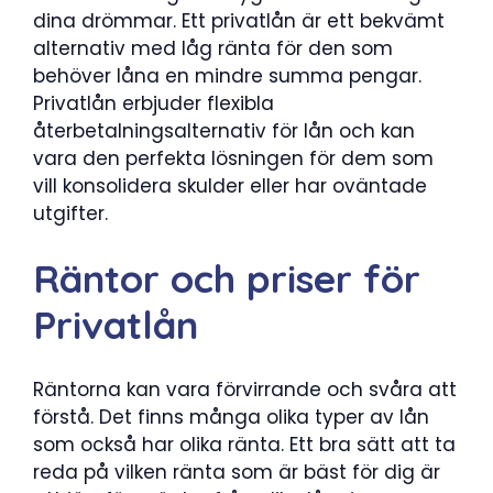
dina drömmar. Ett privatlån är ett bekvämt
alternativ med låg ränta för den som
behöver låna en mindre summa pengar.
Privatlån erbjuder flexibla
återbetalningsalternativ för lån och kan
vara den perfekta lösningen för dem som
vill konsolidera skulder eller har oväntade
utgifter.
Räntor och priser för
Privatlån
Räntorna kan vara förvirrande och svåra att
förstå. Det finns många olika typer av lån
som också har olika ränta. Ett bra sätt att ta
reda på vilken ränta som är bäst för dig är