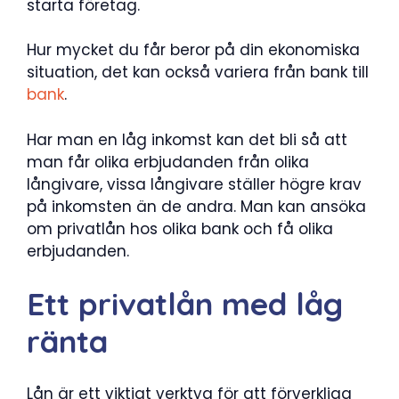
starta företag.
Hur mycket du får beror på din ekonomiska
situation, det kan också variera från bank till
bank
.
Har man en låg inkomst kan det bli så att
man får olika erbjudanden från olika
långivare, vissa långivare ställer högre krav
på inkomsten än de andra. Man kan ansöka
om privatlån hos olika bank och få olika
erbjudanden.
Ett privatlån med låg
ränta
Lån är ett viktigt verktyg för att förverkliga