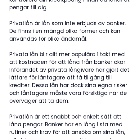
pengar till dig.
Privatlån är lån som inte erbjuds av banker.
De finns i en mängd olika former och kan
användas för olika ändamål.
Privata lån blir allt mer populära i takt med
att kostnaden för att låna från banker ökar.
Införandet av privata långivare har gjort det
lättare för låntagare att få tillgång till
krediter. Dessa lån har dock sina egna risker
och låntagare måste vara försiktiga när de
överväger att ta dem.
Privatlån är ett snabbt och enkelt sätt att
låna pengar. Banker har en lång lista med
rutiner och krav för att ansöka om sina lån,