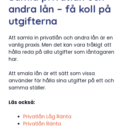
andra lån – få koll på
utgifterna
Att samla in privatlån och andra lån är en
vanlig praxis. Men det kan vara tråkigt att
hålla reda på alla utgifter som låntagaren
har.
Att smala lån är ett sätt som vissa
använder för hålla sina utgifter på ett och
samma ställer.
Läs också:
Privatlån Låg Ränta
Privatlån Ränta