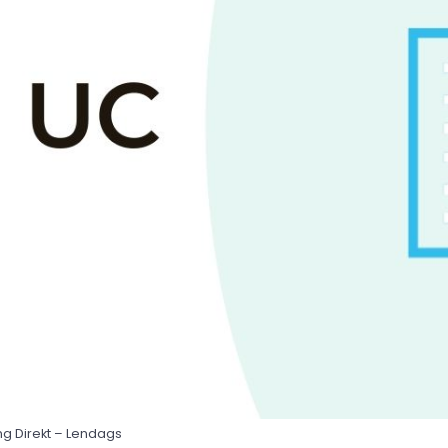
g Direkt – Lendags