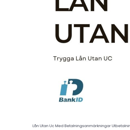
Lån Utan Uc Med Betalningsanmärkningar Utbetalnin