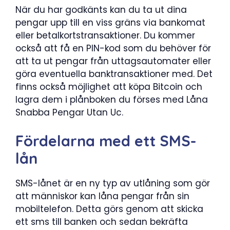
När du har godkänts kan du ta ut dina
pengar upp till en viss gräns via bankomat
eller betalkortstransaktioner. Du kommer
också att få en PIN-kod som du behöver för
att ta ut pengar från uttagsautomater eller
göra eventuella banktransaktioner med. Det
finns också möjlighet att köpa Bitcoin och
lagra dem i plånboken du förses med Låna
Snabba Pengar Utan Uc.
Fördelarna med ett SMS-
lån
SMS-lånet är en ny typ av utlåning som gör
att människor kan låna pengar från sin
mobiltelefon. Detta görs genom att skicka
ett sms till banken och sedan bekräfta