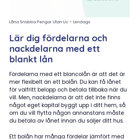
Låna Snabba Pengar Utan Uc – Lendags
Lär dig fördelarna och
nackdelarna med ett
blankt lån
Fördelarna med ett blancolån är att det är
mer flexibelt än ett bolån. Du kan få lånet
för valfritt belopp och betala tillbaka när du
vill. Men, nackdelarna är att det inte finns
något eget kapital byggt upp i ditt hem, så
om du vill flytta någon annanstans måste
du betala av lånet innan du säljer ditt hus.
Ett bolån har många fördelar jämfört med