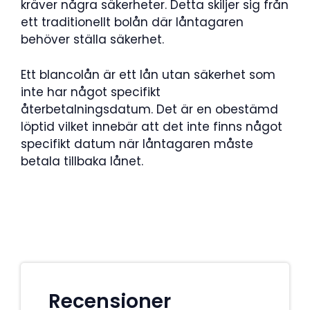
kräver några säkerheter. Detta skiljer sig från
ett traditionellt bolån där låntagaren
behöver ställa säkerhet.
Ett blancolån är ett lån utan säkerhet som
inte har något specifikt
återbetalningsdatum. Det är en obestämd
löptid vilket innebär att det inte finns något
specifikt datum när låntagaren måste
betala tillbaka lånet.
Recensioner