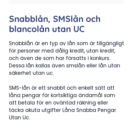
Snabblån, SMSlån och
blancolån utan UC
Snabblån är en typ av lån som är tillgängligt
för personer med dålig kredit, utan kredit,
och även de som har försatts i konkurs.
Dessa lån kallas även smslån eller lån utan
säkerhet utan uc.
SMS-lån är ett snabbt och enkelt sätt att
låna pengar för kortsiktiga ändamål som
att betala för en oväntad räkning eller
täcka akuta utgifter Låna Snabba Pengar
Utan Uc.