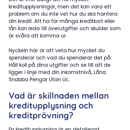
kreditupplysningar, men det kan vara ett
problem om du inte vet hur du ska hantera
din kredit. Att ha för många kreditkort eller
lån kan leda till överutgifter och skulder som
är svåra att komma ur.
Nyckeln här är att veta hur mycket du
spenderar och vad du spenderar det på.
Håll koll på dina utgifter och se till att de
ligger i linje med din inkomstnivå, Låna
Snabba Pengar Utan Uc.
Vad är skillnaden mellan
kreditupplysning och
kreditprövning?
En kreditupplysning är en detaljerad