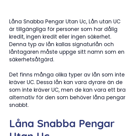
Låna Snabba Pengar Utan Uc, Lån utan UC
är tillgängliga för personer som har dålig
kredit, ingen kredit eller ingen säkerhet.
Denna typ av lån kallas signaturlån och
låntagaren måste uppge sitt namn som en
säkerhetsåtgärd.
Det finns många olika typer av lån som inte
kräver UC. Dessa lån kan vara dyrare än de
som inte kräver UC, men de kan vara ett bra
alternativ för den som behöver låna pengar
snabbt.
Låna Snabba Pengar
Utan Uc