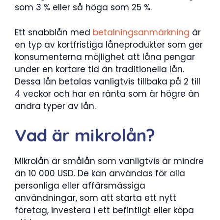
som 3 % eller så höga som 25 %.
Ett snabblån med
betalningsanmärkning
är
en typ av kortfristiga låneprodukter som ger
konsumenterna möjlighet att låna pengar
under en kortare tid än traditionella lån.
Dessa lån betalas vanligtvis tillbaka på 2 till
4 veckor och har en ränta som är högre än
andra typer av lån.
Vad är mikrolån?
Mikrolån är smålån som vanligtvis är mindre
än 10 000 USD. De kan användas för alla
personliga eller affärsmässiga
användningar, som att starta ett nytt
företag, investera i ett befintligt eller köpa