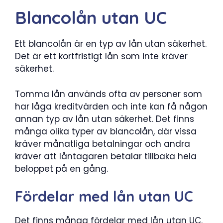
Blancolån utan UC
Ett blancolån är en typ av lån utan säkerhet.
Det är ett kortfristigt lån som inte kräver
säkerhet.
Tomma lån används ofta av personer som
har låga kreditvärden och inte kan få någon
annan typ av lån utan säkerhet. Det finns
många olika typer av blancolån, där vissa
kräver månatliga betalningar och andra
kräver att låntagaren betalar tillbaka hela
beloppet på en gång.
Fördelar med lån utan UC
Det finns många fördelar med lån utan UC.