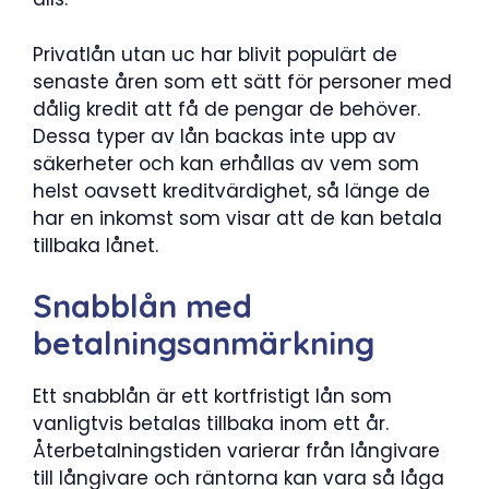
Privatlån utan uc har blivit populärt de
senaste åren som ett sätt för personer med
dålig kredit att få de pengar de behöver.
Dessa typer av lån backas inte upp av
säkerheter och kan erhållas av vem som
helst oavsett kreditvärdighet, så länge de
har en inkomst som visar att de kan betala
tillbaka lånet.
Snabblån med
betalningsanmärkning
Ett snabblån är ett kortfristigt lån som
vanligtvis betalas tillbaka inom ett år.
Återbetalningstiden varierar från långivare
till långivare och räntorna kan vara så låga