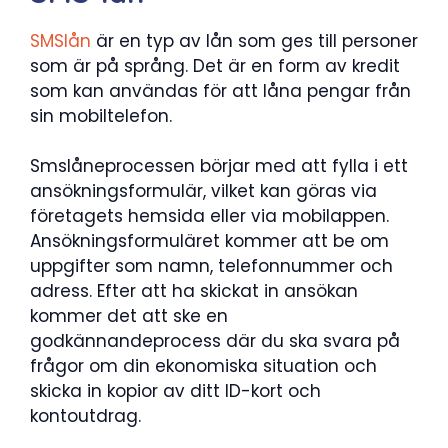
SMSlån
är en typ av lån som ges till personer
som är på språng. Det är en form av kredit
som kan användas för att låna pengar från
sin mobiltelefon.
Smslåneprocessen börjar med att fylla i ett
ansökningsformulär, vilket kan göras via
företagets hemsida eller via mobilappen.
Ansökningsformuläret kommer att be om
uppgifter som namn, telefonnummer och
adress. Efter att ha skickat in ansökan
kommer det att ske en
godkännandeprocess där du ska svara på
frågor om din ekonomiska situation och
skicka in kopior av ditt ID-kort och
kontoutdrag.