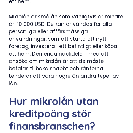
ett hem.
Mikrolån är smålån som vanligtvis är mindre
än 10 000 USD. De kan användas för alla
personliga eller affärsmässiga
användningar, som att starta ett nytt
företag, investera i ett befintligt eller köpa
ett hem. Den enda nackdelen med att
ansöka om mikrolån är att de måste
betalas tillbaka snabbt och räntorna
tenderar att vara högre än andra typer av
lån.
Hur mikrolån utan
kreditpoäng stör
finansbranschen?