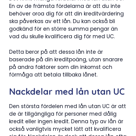
En av de främsta fördelarna är att du inte
behöver oroa dig för att din kreditvärdering
ska påverkas av ett lån. Du kan också bli
godkänd för en större summa pengar än
vad du skulle kvalificera dig för med UC.
Detta beror på att dessa lån inte är
baserade på din kreditpoäng, utan snarare
på andra faktorer som din inkomst och
förmåga att betala tillbaka lånet.
Nackdelar med lån utan UC
Den största fördelen med lån utan UC är att
de är tillgängliga för personer med dålig
kredit eller ingen kredit. Denna typ av lån är
också vanligtvis mycket lätt att kvalificera