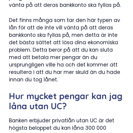
vänta på att deras bankkonto ska fyllas på.
Det finns många som tar den här typen av
lån för att de inte vill vänta på att deras
bankkonto ska fyllas på, men detta är inte
det bästa sättet att lösa dina ekonomiska
problem. Detta beror på att du kan sluta
med att betala mer pengar än du
ursprungligen ville ha och det kommer att
resultera i att du har mer skuld än du hade
innan du tog lånet.
Hur mycket pengar kan jag
låna utan UC?
Banken erbjuder privatlån utan UC är det
högsta beloppet du kan låna 300 000