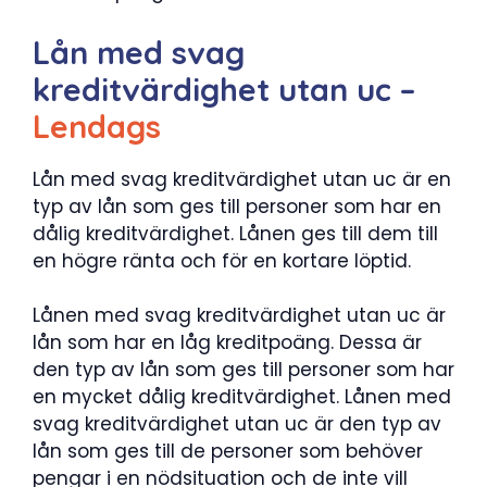
Lån med svag
kreditvärdighet utan uc –
Lendags
Lån med svag kreditvärdighet utan uc är en
typ av lån som ges till personer som har en
dålig kreditvärdighet. Lånen ges till dem till
en högre ränta och för en kortare löptid.
Lånen med svag kreditvärdighet utan uc är
lån som har en låg kreditpoäng. Dessa är
den typ av lån som ges till personer som har
en mycket dålig kreditvärdighet. Lånen med
svag kreditvärdighet utan uc är den typ av
lån som ges till de personer som behöver
pengar i en nödsituation och de inte vill