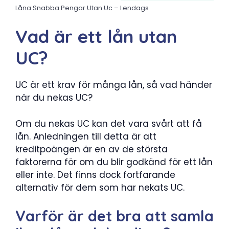
Låna Snabba Pengar Utan Uc – Lendags
Vad är ett lån utan
UC?
UC är ett krav för många lån, så vad händer
när du nekas UC?
Om du nekas UC kan det vara svårt att få
lån. Anledningen till detta är att
kreditpoängen är en av de största
faktorerna för om du blir godkänd för ett lån
eller inte. Det finns dock fortfarande
alternativ för dem som har nekats UC.
Varför är det bra att samla