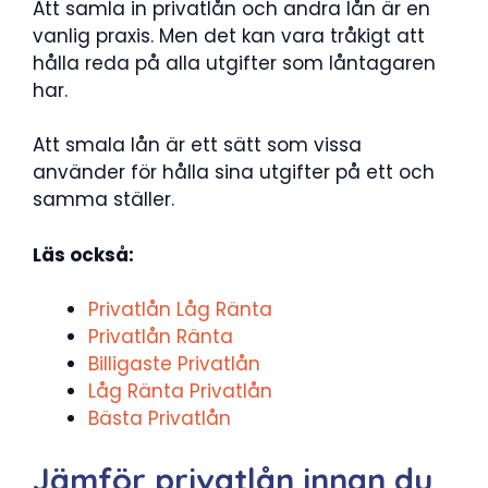
Att samla in privatlån och andra lån är en
vanlig praxis. Men det kan vara tråkigt att
hålla reda på alla utgifter som låntagaren
har.
Att smala lån är ett sätt som vissa
använder för hålla sina utgifter på ett och
samma ställer.
Läs också:
Privatlån Låg Ränta
Privatlån Ränta
Billigaste Privatlån
Låg Ränta Privatlån
Bästa Privatlån
Jämför privatlån innan du