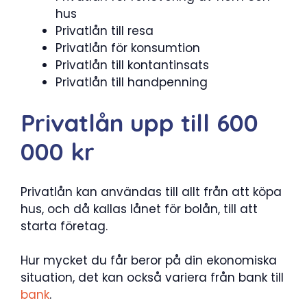
hus
Privatlån till resa
Privatlån för konsumtion
Privatlån till kontantinsats
Privatlån till handpenning
Privatlån upp till 600
000 kr
Privatlån kan användas till allt från att köpa
hus, och då kallas lånet för bolån, till att
starta företag.
Hur mycket du får beror på din ekonomiska
situation, det kan också variera från bank till
bank
.