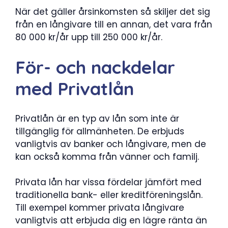
När det gäller årsinkomsten så skiljer det sig
från en långivare till en annan, det vara från
80 000 kr/år upp till 250 000 kr/år.
För- och nackdelar
med Privatlån
Privatlån är en typ av lån som inte är
tillgänglig för allmänheten. De erbjuds
vanligtvis av banker och långivare, men de
kan också komma från vänner och familj.
Privata lån har vissa fördelar jämfört med
traditionella bank- eller kreditföreningslån.
Till exempel kommer privata långivare
vanligtvis att erbjuda dig en lägre ränta än