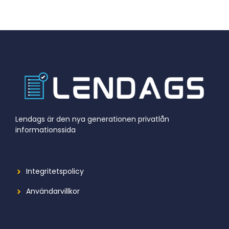
Lendags är den nya generationen privatlån
informationssida
Integritetspolicy
Användarvillkor