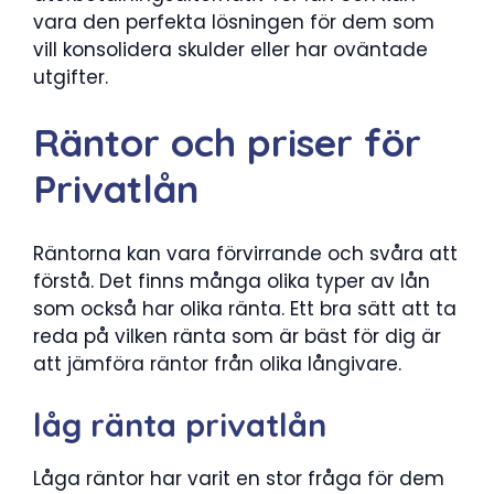
vara den perfekta lösningen för dem som
vill konsolidera skulder eller har oväntade
utgifter.
Räntor och priser för
Privatlån
Räntorna kan vara förvirrande och svåra att
förstå. Det finns många olika typer av lån
som också har olika ränta. Ett bra sätt att ta
reda på vilken ränta som är bäst för dig är
att jämföra räntor från olika långivare.
låg ränta privatlån
Låga räntor har varit en stor fråga för dem