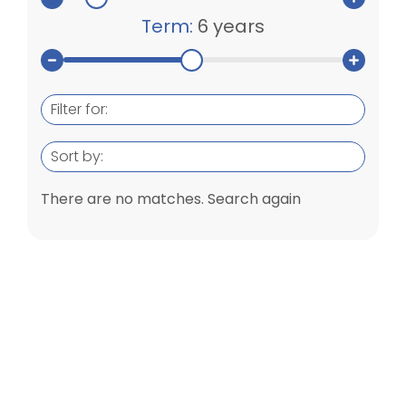
Term:
6 years
Filter for:
Sort by:
There are no matches. Search again