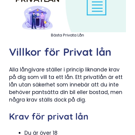
Bästa Privata Lån
Villkor för Privat lån
Alla långivare ställer i princip liknande krav
på dig som vill ta ett lån. Ett privatlån är ett
lån utan säkerhet som innebär att du inte
behöver pantsätta din bil eller bostad, men
några krav ställs dock på dig.
Krav för privat lån
Du är över 18