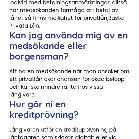
individ med betalningsanmärkningar, alltså
har medsökanden förmåga att betal av
lånet så finns möjlighet för privatlån,Bästa
Privata Lån.
Kan jag använda mig av en
medsökande eller
borgensman?
Att ha en medsökande när man ansöker om
ett privatlån ökar chansen för ökad belopp
och kanske mindre ränta hos vissa
långivare.
Hur gör ni en
kreditprövning?
Långivaren utför en kreditupplysning på
låntagaren som skickas digitalt eller via