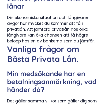
lånar
Din ekonomiska situation och långivaren
avgör hur mycket du kommer att få i
privatlån. Att jämföra privatlån hos olika
långivare kan öka chansen att få högre
belopp hos en av bankerna som du jämför.
Vanliga frågor om
Bästa Privata Lån.
Min medsökande har en
betalningsanmärkning, vad
händer då?
Det gäller samma villkor som gäller dig som