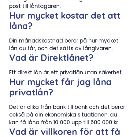
post till låntagaren.
Hur mycket kostar det att
låna?
Din månadskostnad beror på hur mycket
lån du får, och det sätts av långivaren.
Vad är Direktlånet?
Ett direkt lån är ett privatlån utan säkerhet.
Hur mycket får jag låna
privatlån?
Det är olika från bank till bank och det beror
också på din ekonomiska situationen, du
kan få låna från 10 000 upp till 600 000 kr
Vad är villkoren för att få