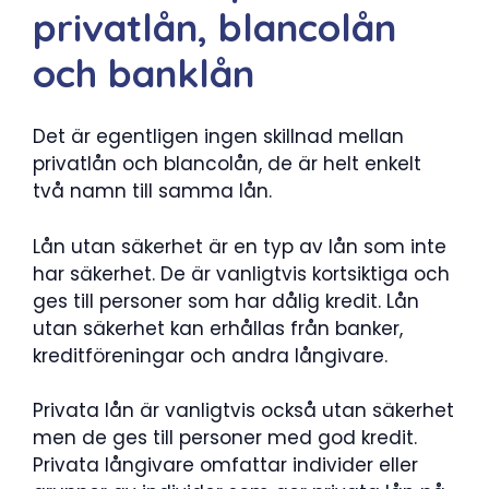
privatlån, blancolån
och banklån
Det är egentligen ingen skillnad mellan
privatlån och blancolån, de är helt enkelt
två namn till samma lån.
Lån utan säkerhet är en typ av lån som inte
har säkerhet. De är vanligtvis kortsiktiga och
ges till personer som har dålig kredit. Lån
utan säkerhet kan erhållas från banker,
kreditföreningar och andra långivare.
Privata lån är vanligtvis också utan säkerhet
men de ges till personer med god kredit.
Privata långivare omfattar individer eller