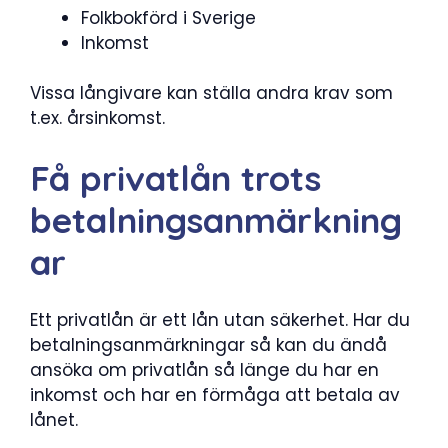
Folkbokförd i Sverige
Inkomst
Vissa långivare kan ställa andra krav som
t.ex. årsinkomst.
Få privatlån trots
betalningsanmärkning
ar
Ett privatlån är ett lån utan säkerhet. Har du
betalningsanmärkningar så kan du ändå
ansöka om privatlån så länge du har en
inkomst och har en förmåga att betala av
lånet.