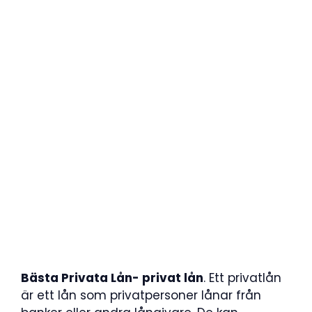
Bästa Privata Lån- privat lån
. Ett privatlån
är ett lån som privatpersoner lånar från