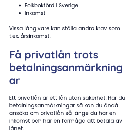
Folkbokförd i Sverige
Inkomst
Vissa långivare kan ställa andra krav som
t.ex. årsinkomst.
Få privatlån trots
betalningsanmärkning
ar
Ett privatlån är ett lån utan säkerhet. Har du
betalningsanmärkningar så kan du ändå
ansöka om privatlån så länge du har en
inkomst och har en förmåga att betala av
lånet.