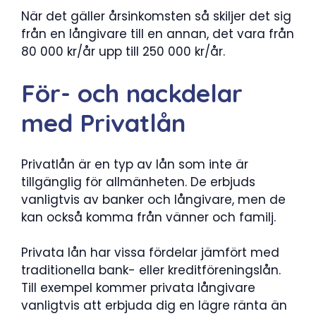
När det gäller årsinkomsten så skiljer det sig
från en långivare till en annan, det vara från
80 000 kr/år upp till 250 000 kr/år.
För- och nackdelar
med Privatlån
Privatlån är en typ av lån som inte är
tillgänglig för allmänheten. De erbjuds
vanligtvis av banker och långivare, men de
kan också komma från vänner och familj.
Privata lån har vissa fördelar jämfört med
traditionella bank- eller kreditföreningslån.
Till exempel kommer privata långivare
vanligtvis att erbjuda dig en lägre ränta än