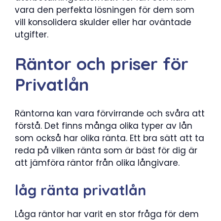
vara den perfekta lösningen för dem som
vill konsolidera skulder eller har oväntade
utgifter.
Räntor och priser för
Privatlån
Räntorna kan vara förvirrande och svåra att
förstå. Det finns många olika typer av lån
som också har olika ränta. Ett bra sätt att ta
reda på vilken ränta som är bäst för dig är
att jämföra räntor från olika långivare.
låg ränta privatlån
Låga räntor har varit en stor fråga för dem