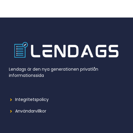
Lendags är den nya generationen privatlån
informationssida
Integritetspolicy
Användarvillkor