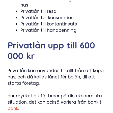
hus
Privatlån till resa
Privatlån för konsumtion
Privatlån till kontantinsats
Privatlån till handpenning
Privatlån upp till 600
000 kr
Privatlån kan användas till allt från att köpa
hus, och då kallas lånet för bolån, till att
starta företag.
Hur mycket du får beror på din ekonomiska
situation, det kan också variera från bank till
bank
.