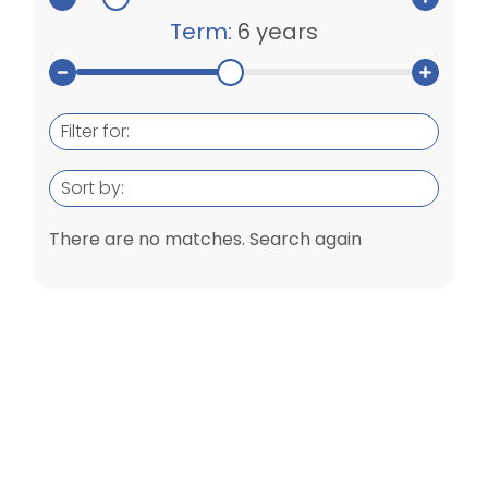
Term:
6 years
Filter for:
Sort by:
There are no matches. Search again