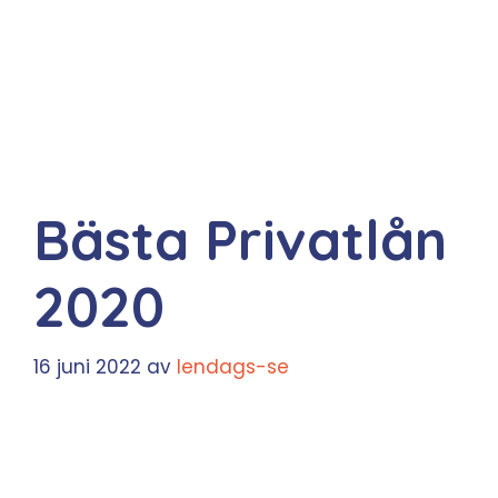
Bästa Privatlån
2020
16 juni 2022
av
lendags-se