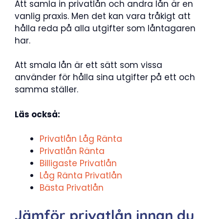
Att samla in privatlån och andra lån är en
vanlig praxis. Men det kan vara tråkigt att
hålla reda på alla utgifter som låntagaren
har.
Att smala lån är ett sätt som vissa
använder för hålla sina utgifter på ett och
samma ställer.
Läs också:
Privatlån Låg Ränta
Privatlån Ränta
Billigaste Privatlån
Låg Ränta Privatlån
Bästa Privatlån
Jämför privatlån innan du