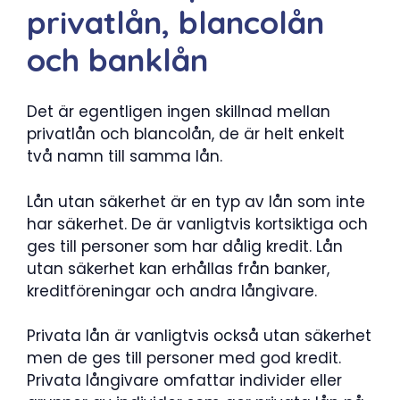
privatlån, blancolån
och banklån
Det är egentligen ingen skillnad mellan
privatlån och blancolån, de är helt enkelt
två namn till samma lån.
Lån utan säkerhet är en typ av lån som inte
har säkerhet. De är vanligtvis kortsiktiga och
ges till personer som har dålig kredit. Lån
utan säkerhet kan erhållas från banker,
kreditföreningar och andra långivare.
Privata lån är vanligtvis också utan säkerhet
men de ges till personer med god kredit.
Privata långivare omfattar individer eller