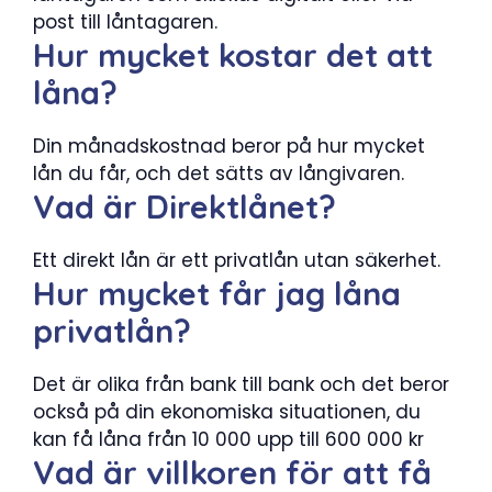
post till låntagaren.
Hur mycket kostar det att
låna?
Din månadskostnad beror på hur mycket
lån du får, och det sätts av långivaren.
Vad är Direktlånet?
Ett direkt lån är ett privatlån utan säkerhet.
Hur mycket får jag låna
privatlån?
Det är olika från bank till bank och det beror
också på din ekonomiska situationen, du
kan få låna från 10 000 upp till 600 000 kr
Vad är villkoren för att få