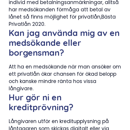
individ med betalningsanmärkningar, alltså
har medsökanden förmåga att betal av
lånet så finns möjlighet för privatlån,Bästa
Privatlån 2020.
Kan jag använda mig av en
medsökande eller
borgensman?
Att ha en medsökande när man ansöker om
ett privatlån ökar chansen för ökad belopp
och kanske mindre ränta hos vissa
långivare.
Hur gör ni en
kreditprövning?
Långivaren utför en kreditupplysning på
låntagaren som skickas digitalt eller via