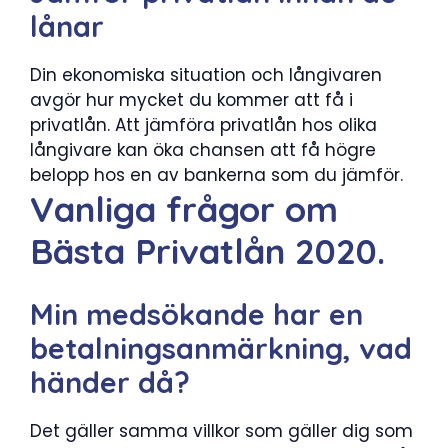
lånar
Din ekonomiska situation och långivaren
avgör hur mycket du kommer att få i
privatlån. Att jämföra privatlån hos olika
långivare kan öka chansen att få högre
belopp hos en av bankerna som du jämför.
Vanliga frågor om
Bästa Privatlån 2020.
Min medsökande har en
betalningsanmärkning, vad
händer då?
Det gäller samma villkor som gäller dig som