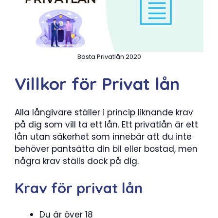
Bästa Privatlån 2020
Villkor för Privat lån
Alla långivare ställer i princip liknande krav
på dig som vill ta ett lån. Ett privatlån är ett
lån utan säkerhet som innebär att du inte
behöver pantsätta din bil eller bostad, men
några krav ställs dock på dig.
Krav för privat lån
Du är över 18