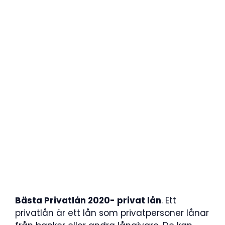
Bästa Privatlån 2020- privat lån
. Ett
privatlån är ett lån som privatpersoner lånar