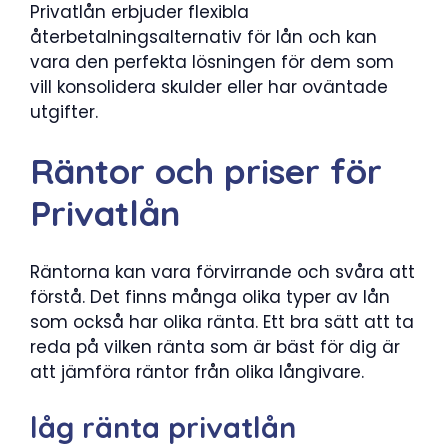
Privatlån erbjuder flexibla
återbetalningsalternativ för lån och kan
vara den perfekta lösningen för dem som
vill konsolidera skulder eller har oväntade
utgifter.
Räntor och priser för
Privatlån
Räntorna kan vara förvirrande och svåra att
förstå. Det finns många olika typer av lån
som också har olika ränta. Ett bra sätt att ta
reda på vilken ränta som är bäst för dig är
att jämföra räntor från olika långivare.
låg ränta privatlån