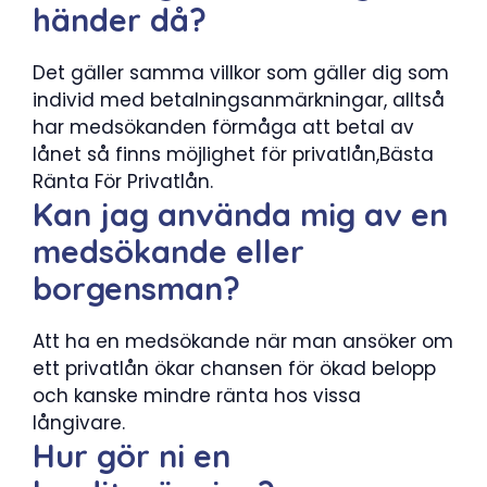
händer då?
Det gäller samma villkor som gäller dig som
individ med betalningsanmärkningar, alltså
har medsökanden förmåga att betal av
lånet så finns möjlighet för privatlån,Bästa
Ränta För Privatlån.
Kan jag använda mig av en
medsökande eller
borgensman?
Att ha en medsökande när man ansöker om
ett privatlån ökar chansen för ökad belopp
och kanske mindre ränta hos vissa
långivare.
Hur gör ni en