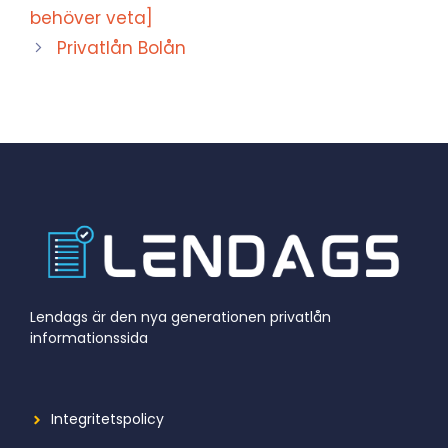
behöver veta]
Privatlån Bolån
Lendags är den nya generationen privatlån
informationssida
Integritetspolicy