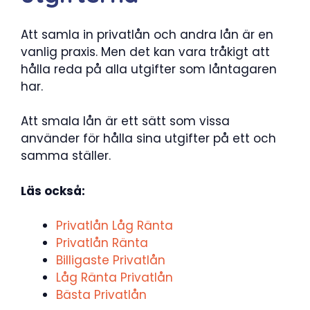
Att samla in privatlån och andra lån är en
vanlig praxis. Men det kan vara tråkigt att
hålla reda på alla utgifter som låntagaren
har.
Att smala lån är ett sätt som vissa
använder för hålla sina utgifter på ett och
samma ställer.
Läs också:
Privatlån Låg Ränta
Privatlån Ränta
Billigaste Privatlån
Låg Ränta Privatlån
Bästa Privatlån