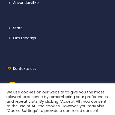
Användarvillkor
Start
Om Lendags
Kontakta oss
We use cookies on our website to give you the most
relevant experience by remembering your preferences
and repeat visits. By clicking “Accept All”, you consent
to the use of ALL the cookies. However, you may visit
"Cookie Settings" to provide a controlled consent.