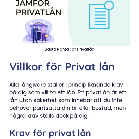
Bästa Ränta För Privatlån
Villkor för Privat lån
Alla långivare ställer i princip liknande krav
på dig som vill ta ett lån. Ett privatlån är ett
lån utan säkerhet som innebär att du inte
behöver pantsätta din bil eller bostad, men
några krav ställs dock på dig.
Krav för privat lån