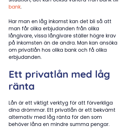
bank
.
Har man en låg inkomst kan det bli så att
man får olika erbjudanden från olika
långivare, vissa långivare ställer högre krav
på inkomsten än de andra. Man kan ansöka
om privatlån hos olika bank och få olika
erbjudanden.
Ett privatlån med låg
ränta
Lån är ett viktigt verktyg för att förverkliga
dina drömmar. Ett privatlån är ett bekvämt
alternativ med låg ränta för den som
behöver låna en mindre summa pengar.