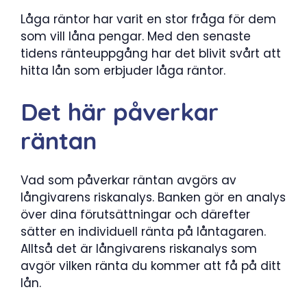
Låga räntor har varit en stor fråga för dem
som vill låna pengar. Med den senaste
tidens ränteuppgång har det blivit svårt att
hitta lån som erbjuder låga räntor.
Det här påverkar
räntan
Vad som påverkar räntan avgörs av
långivarens riskanalys. Banken gör en analys
över dina förutsättningar och därefter
sätter en individuell ränta på låntagaren.
Alltså det är långivarens riskanalys som
avgör vilken ränta du kommer att få på ditt
lån.