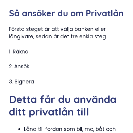
Så ansöker du om Privatlån
Första steget är att välja banken eller
långivare, sedan är det tre enkla steg
1. Räkna
2. Ansök
3. Signera
Detta får du använda
ditt privatlån till
Låna till fordon som bil, mc, båt och