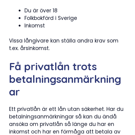
Du är över 18
Folkbokförd i Sverige
Inkomst
Vissa långivare kan ställa andra krav som
t.ex. årsinkomst.
Få privatlån trots
betalningsanmärkning
ar
Ett privatlån är ett lån utan säkerhet. Har du
betalningsanmärkningar så kan du ändå
ansöka om privatlån så länge du har en
inkomst och har en förmåga att betala av