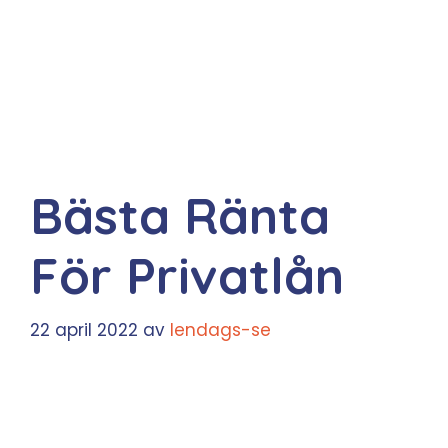
Bästa Ränta
För Privatlån
22 april 2022
av
lendags-se