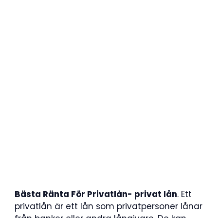
Bästa Ränta För Privatlån- privat lån
. Ett
privatlån är ett lån som privatpersoner lånar