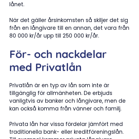
lånet.
När det gäller årsinkomsten så skiljer det sig
från en långivare till en annan, det vara från
80 000 kr/år upp till 250 000 kr/år.
För- och nackdelar
med Privatlån
Privatlån är en typ av lån som inte är
tillgänglig för allmänheten. De erbjuds
vanligtvis av banker och långivare, men de
kan också komma från vänner och familj.
Privata lån har vissa fördelar jämfört med
traditionella bank- eller kreditföreningslån.