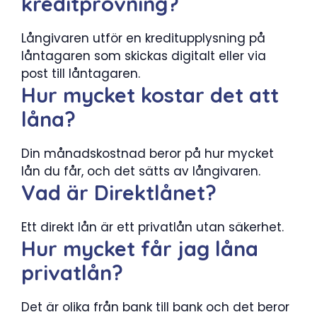
kreditprövning?
Långivaren utför en kreditupplysning på
låntagaren som skickas digitalt eller via
post till låntagaren.
Hur mycket kostar det att
låna?
Din månadskostnad beror på hur mycket
lån du får, och det sätts av långivaren.
Vad är Direktlånet?
Ett direkt lån är ett privatlån utan säkerhet.
Hur mycket får jag låna
privatlån?
Det är olika från bank till bank och det beror