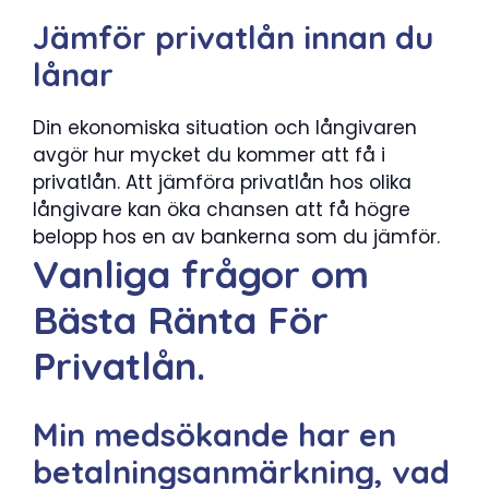
Jämför privatlån innan du
lånar
Din ekonomiska situation och långivaren
avgör hur mycket du kommer att få i
privatlån. Att jämföra privatlån hos olika
långivare kan öka chansen att få högre
belopp hos en av bankerna som du jämför.
Vanliga frågor om
Bästa Ränta För
Privatlån.
Min medsökande har en
betalningsanmärkning, vad