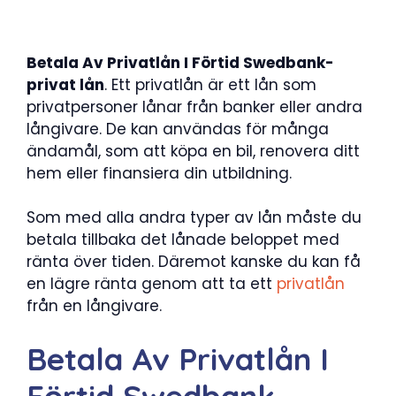
Betala Av Privatlån I Förtid Swedbank-
privat lån
. Ett privatlån är ett lån som
privatpersoner lånar från banker eller andra
långivare. De kan användas för många
ändamål, som att köpa en bil, renovera ditt
hem eller finansiera din utbildning.
Som med alla andra typer av lån måste du
betala tillbaka det lånade beloppet med
ränta över tiden. Däremot kanske du kan få
en lägre ränta genom att ta ett
privatlån
från en långivare.
Betala Av Privatlån I
Förtid Swedbank