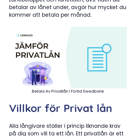
betalar av lånet under, avgör hur mycket du
kommer att betala per månad.
Betala Av Privatlån I Förtid Swedbank
Villkor för Privat lån
Alla långivare ställer i princip liknande krav
på dig som vill ta ett lån. Ett privatlån är ett