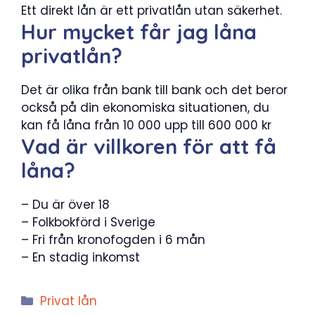
Ett direkt lån är ett privatlån utan säkerhet.
Hur mycket får jag låna
privatlån?
Det är olika från bank till bank och det beror
också på din ekonomiska situationen, du
kan få låna från 10 000 upp till 600 000 kr
Vad är villkoren för att få
låna?
– Du är över 18
– Folkbokförd i Sverige
– Fri från kronofogden i 6 mån
– En stadig inkomst
Kategorier
Privat lån