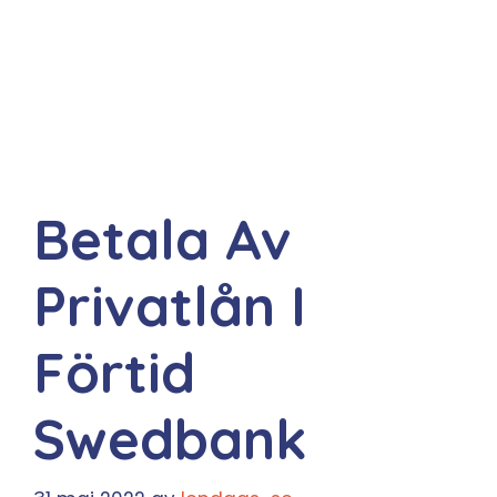
Betala Av
Privatlån I
Förtid
Swedbank