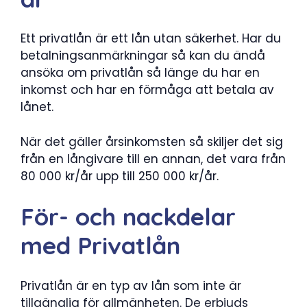
Ett privatlån är ett lån utan säkerhet. Har du
betalningsanmärkningar så kan du ändå
ansöka om privatlån så länge du har en
inkomst och har en förmåga att betala av
lånet.
När det gäller årsinkomsten så skiljer det sig
från en långivare till en annan, det vara från
80 000 kr/år upp till 250 000 kr/år.
För- och nackdelar
med Privatlån
Privatlån är en typ av lån som inte är
tillgänglig för allmänheten. De erbjuds