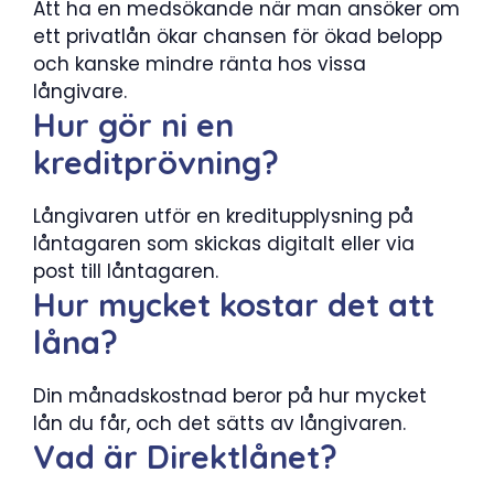
Att ha en medsökande när man ansöker om
ett privatlån ökar chansen för ökad belopp
och kanske mindre ränta hos vissa
långivare.
Hur gör ni en
kreditprövning?
Långivaren utför en kreditupplysning på
låntagaren som skickas digitalt eller via
post till låntagaren.
Hur mycket kostar det att
låna?
Din månadskostnad beror på hur mycket
lån du får, och det sätts av långivaren.
Vad är Direktlånet?