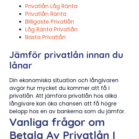
Privatlån Låg Ränta
Privatlån Ränta
Billigaste Privatlån
Låg Ränta Privatlån
Bästa Privatlån
Jämför privatlån innan du
lånar
Din ekonomiska situation och långivaren
avgör hur mycket du kommer att få i
privatlån. Att jämföra privatlån hos olika
långivare kan öka chansen att få högre
belopp hos en av bankerna som du jämför.
Vanliga frågor om
Betala Av Privatlån I