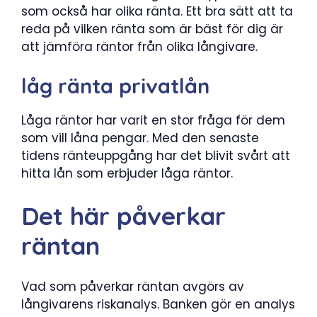
som också har olika ränta. Ett bra sätt att ta
reda på vilken ränta som är bäst för dig är
att jämföra räntor från olika långivare.
låg ränta privatlån
Låga räntor har varit en stor fråga för dem
som vill låna pengar. Med den senaste
tidens ränteuppgång har det blivit svårt att
hitta lån som erbjuder låga räntor.
Det här påverkar
räntan
Vad som påverkar räntan avgörs av
långivarens riskanalys. Banken gör en analys