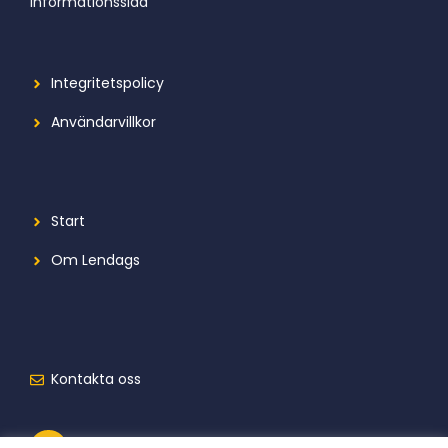
informationssida
Integritetspolicy
Användarvillkor
Start
Om Lendags
Kontakta oss