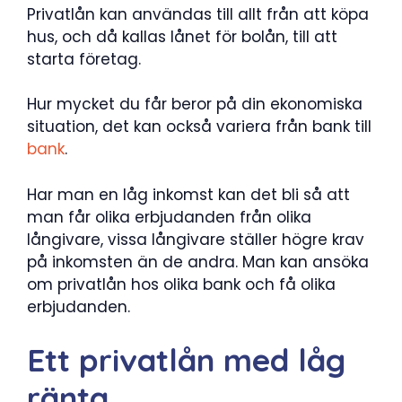
Privatlån kan användas till allt från att köpa
hus, och då kallas lånet för bolån, till att
starta företag.
Hur mycket du får beror på din ekonomiska
situation, det kan också variera från bank till
bank
.
Har man en låg inkomst kan det bli så att
man får olika erbjudanden från olika
långivare, vissa långivare ställer högre krav
på inkomsten än de andra. Man kan ansöka
om privatlån hos olika bank och få olika
erbjudanden.
Ett privatlån med låg
ränta