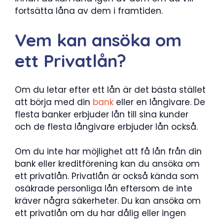
fortsätta låna av dem i framtiden.
Vem kan ansöka om
ett Privatlån?
Om du letar efter ett lån är det bästa stället
att börja med din
bank
eller en långivare. De
flesta banker erbjuder lån till sina kunder
och de flesta långivare erbjuder lån också.
Om du inte har möjlighet att få lån från din
bank eller kreditförening kan du ansöka om
ett privatlån. Privatlån är också kända som
osäkrade personliga lån eftersom de inte
kräver några säkerheter. Du kan ansöka om
ett privatlån om du har dålig eller ingen