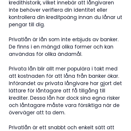
kredithistorik, vilket innebär att långivaren
inte behöver verifiera din identitet eller
kontrollera din kreditpoäng innan du lånar ut
pengar till dig.
Privatlån är lån som inte erbjuds av banker.
De finns i en mängd olika former och kan
användas för olika ändamål.
Privata lån blir allt mer populära i takt med
att kostnaden för att låna från banker ökar.
Införandet av privata långivare har gjort det
lättare för låntagare att få tillgång till
krediter. Dessa lån har dock sina egna risker
och låntagare måste vara försiktiga när de
överväger att ta dem.
Privatlån är ett snabbt och enkelt sätt att