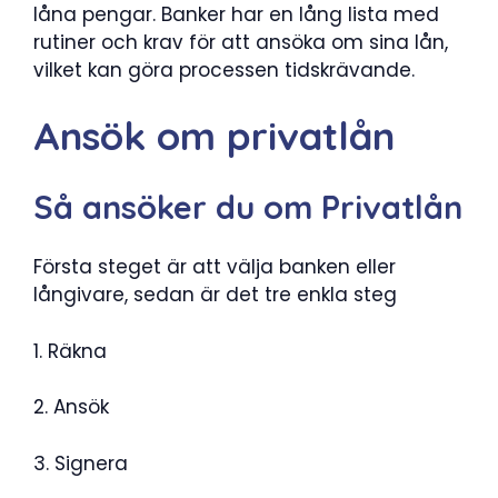
låna pengar. Banker har en lång lista med
rutiner och krav för att ansöka om sina lån,
vilket kan göra processen tidskrävande.
Ansök om privatlån
Så ansöker du om Privatlån
Första steget är att välja banken eller
långivare, sedan är det tre enkla steg
1. Räkna
2. Ansök
3. Signera