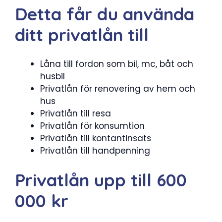
Detta får du använda
ditt privatlån till
Låna till fordon som bil, mc, båt och
husbil
Privatlån för renovering av hem och
hus
Privatlån till resa
Privatlån för konsumtion
Privatlån till kontantinsats
Privatlån till handpenning
Privatlån upp till 600
000 kr