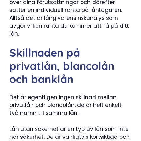
över dina förutsättningar och därefter
sätter en individuell ränta på låntagaren.
Alltså det är långivarens riskanalys som
avgör vilken ränta du kommer att få på ditt
lån.
Skillnaden på
privatlån, blancolån
och banklån
Det är egentligen ingen skillnad mellan
privatlån och blancolån, de är helt enkelt
två namn till samma lån.
Lån utan säkerhet är en typ av lån som inte
har säkerhet. De är vanligtvis kortsiktiga och