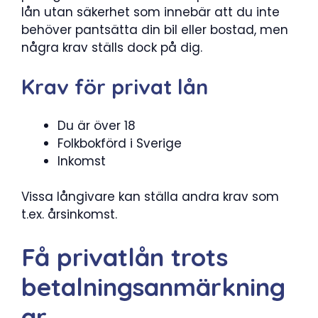
lån utan säkerhet som innebär att du inte
behöver pantsätta din bil eller bostad, men
några krav ställs dock på dig.
Krav för privat lån
Du är över 18
Folkbokförd i Sverige
Inkomst
Vissa långivare kan ställa andra krav som
t.ex. årsinkomst.
Få privatlån trots
betalningsanmärkning
ar