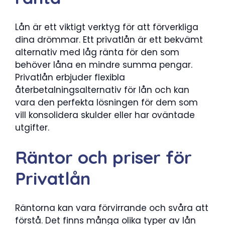
Lån är ett viktigt verktyg för att förverkliga
dina drömmar. Ett privatlån är ett bekvämt
alternativ med låg ränta för den som
behöver låna en mindre summa pengar.
Privatlån erbjuder flexibla
återbetalningsalternativ för lån och kan
vara den perfekta lösningen för dem som
vill konsolidera skulder eller har oväntade
utgifter.
Räntor och priser för
Privatlån
Räntorna kan vara förvirrande och svåra att
förstå. Det finns många olika typer av lån