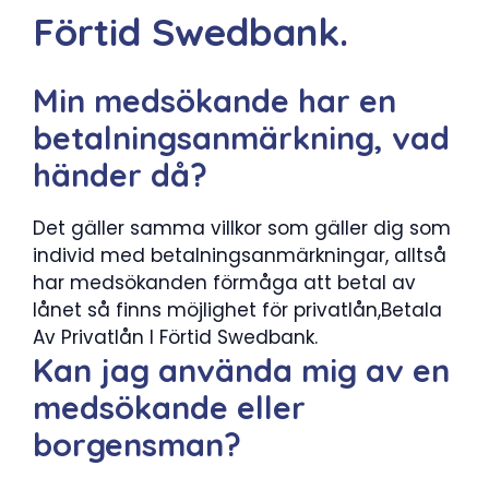
Förtid Swedbank.
Min medsökande har en
betalningsanmärkning, vad
händer då?
Det gäller samma villkor som gäller dig som
individ med betalningsanmärkningar, alltså
har medsökanden förmåga att betal av
lånet så finns möjlighet för privatlån,Betala
Av Privatlån I Förtid Swedbank.
Kan jag använda mig av en
medsökande eller
borgensman?