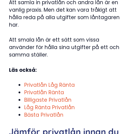
Att samla in privatlån och andra lån är en
vanlig praxis. Men det kan vara tråkigt att
hålla reda på alla utgifter som låntagaren
har.
Att smala lån är ett sätt som vissa
använder för hålla sina utgifter på ett och
samma ställer.
Läs också:
Privatlån Låg Ränta
Privatlån Ränta
Billigaste Privatlån
Låg Ränta Privatlån
Bästa Privatlån
Jämför privatlån innan du