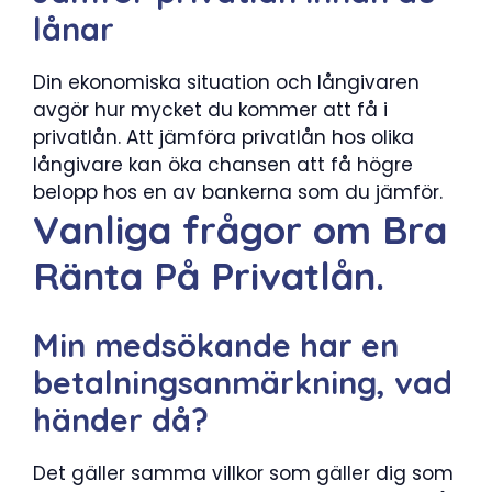
lånar
Din ekonomiska situation och långivaren
avgör hur mycket du kommer att få i
privatlån. Att jämföra privatlån hos olika
långivare kan öka chansen att få högre
belopp hos en av bankerna som du jämför.
Vanliga frågor om Bra
Ränta På Privatlån.
Min medsökande har en
betalningsanmärkning, vad
händer då?
Det gäller samma villkor som gäller dig som