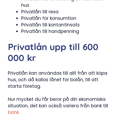
hus
Privatlån till resa
Privatlån för konsumtion
Privatlån till kontantinsats
Privatlån till handpenning
Privatlån upp till 600
000 kr
Privatlån kan användas till allt från att köpa
hus, och då kallas lånet för bolån, till att
starta företag.
Hur mycket du får beror på din ekonomiska
situation, det kan också variera från bank till
bank
.