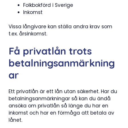
Folkbokförd i Sverige
Inkomst
Vissa långivare kan ställa andra krav som
t.ex. årsinkomst.
Få privatlån trots
betalningsanmärkning
ar
Ett privatlån är ett lån utan säkerhet. Har du
betalningsanmärkningar så kan du ändå
ansöka om privatlån så länge du har en
inkomst och har en förmåga att betala av
lånet.