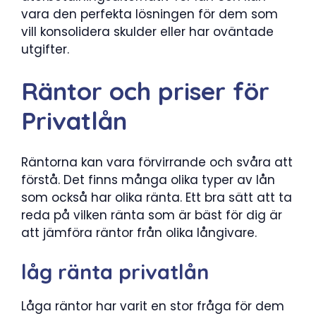
vara den perfekta lösningen för dem som
vill konsolidera skulder eller har oväntade
utgifter.
Räntor och priser för
Privatlån
Räntorna kan vara förvirrande och svåra att
förstå. Det finns många olika typer av lån
som också har olika ränta. Ett bra sätt att ta
reda på vilken ränta som är bäst för dig är
att jämföra räntor från olika långivare.
låg ränta privatlån
Låga räntor har varit en stor fråga för dem