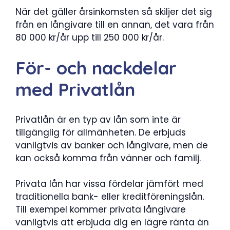
När det gäller årsinkomsten så skiljer det sig
från en långivare till en annan, det vara från
80 000 kr/år upp till 250 000 kr/år.
För- och nackdelar
med Privatlån
Privatlån är en typ av lån som inte är
tillgänglig för allmänheten. De erbjuds
vanligtvis av banker och långivare, men de
kan också komma från vänner och familj.
Privata lån har vissa fördelar jämfört med
traditionella bank- eller kreditföreningslån.
Till exempel kommer privata långivare
vanligtvis att erbjuda dig en lägre ränta än