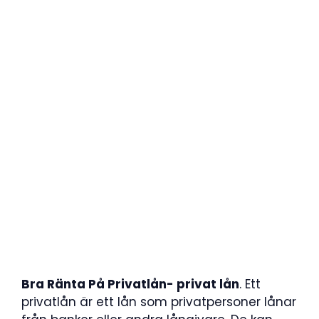
Bra Ränta På Privatlån- privat lån
. Ett
privatlån är ett lån som privatpersoner lånar