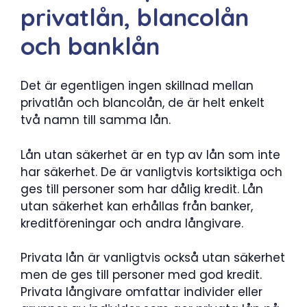
privatlån, blancolån
och banklån
Det är egentligen ingen skillnad mellan
privatlån och blancolån, de är helt enkelt
två namn till samma lån.
Lån utan säkerhet är en typ av lån som inte
har säkerhet. De är vanligtvis kortsiktiga och
ges till personer som har dålig kredit. Lån
utan säkerhet kan erhållas från banker,
kreditföreningar och andra långivare.
Privata lån är vanligtvis också utan säkerhet
men de ges till personer med god kredit.
Privata långivare omfattar individer eller