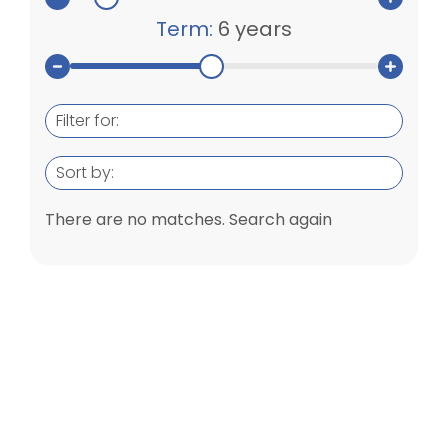
Term:
6 years
Filter for:
Sort by:
There are no matches. Search again