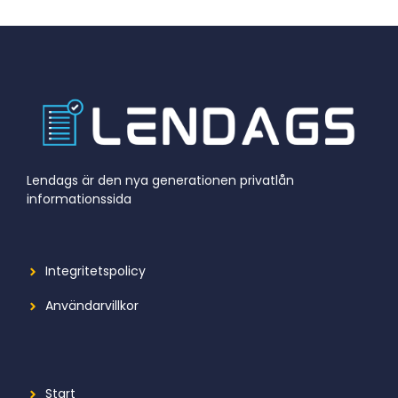
Lendags är den nya generationen privatlån
informationssida
Integritetspolicy
Användarvillkor
Start