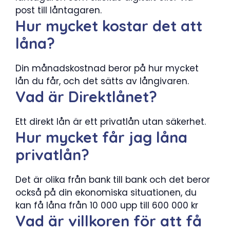
post till låntagaren.
Hur mycket kostar det att
låna?
Din månadskostnad beror på hur mycket
lån du får, och det sätts av långivaren.
Vad är Direktlånet?
Ett direkt lån är ett privatlån utan säkerhet.
Hur mycket får jag låna
privatlån?
Det är olika från bank till bank och det beror
också på din ekonomiska situationen, du
kan få låna från 10 000 upp till 600 000 kr
Vad är villkoren för att få