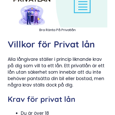
Bra Ränta På Privatlån
Villkor för Privat lån
Alla långivare ställer i princip liknande krav
på dig som vill ta ett lån. Ett privatlån är ett
lån utan säkerhet som innebär att du inte
behöver pantsätta din bil eller bostad, men
några krav ställs dock på dig.
Krav för privat lån
Du är över 18