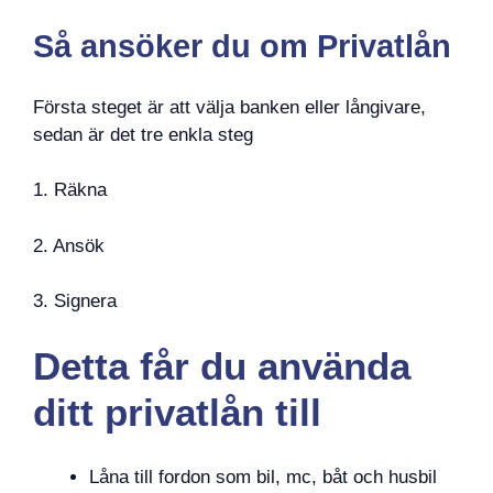
Så ansöker du om Privatlån
Första steget är att välja banken eller långivare,
sedan är det tre enkla steg
1. Räkna
2. Ansök
3. Signera
Detta får du använda
ditt privatlån till
Låna till fordon som bil, mc, båt och husbil