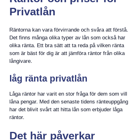
Privatlån
Räntorna kan vara förvirrande och svåra att förstå.
Det finns många olika typer av lån som också har
olika ränta. Ett bra sätt att ta reda på vilken ränta
som är bäst för dig är att jämföra räntor från olika
långivare.
låg ränta privatlån
Låga räntor har varit en stor fråga för dem som vill
låna pengar. Med den senaste tidens ränteuppgång
har det blivit svårt att hitta lån som erbjuder låga
räntor.
Det här påverkar