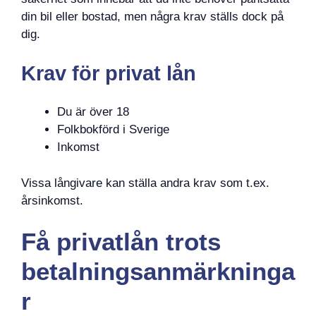
din bil eller bostad, men några krav ställs dock på
dig.
Krav för privat lån
Du är över 18
Folkbokförd i Sverige
Inkomst
Vissa långivare kan ställa andra krav som t.ex.
årsinkomst.
Få privatlån trots
betalningsanmärkninga
r