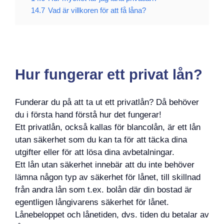
14.7
Vad är villkoren för att få låna?
Hur fungerar ett privat lån?
Funderar du på att ta ut ett privatlån? Då behöver
du i första hand förstå hur det fungerar!
Ett privatlån, också kallas för blancolån, är ett lån
utan säkerhet som du kan ta för att täcka dina
utgifter eller för att lösa dina avbetalningar.
Ett lån utan säkerhet innebär att du inte behöver
lämna någon typ av säkerhet för lånet, till skillnad
från andra lån som t.ex. bolån där din bostad är
egentligen långivarens säkerhet för lånet.
Lånebeloppet och lånetiden, dvs. tiden du betalar av