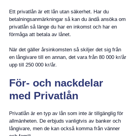
Ett privatlån är ett lån utan säkerhet. Har du
betalningsanmärkningar så kan du ändå ansöka om
privatlån så länge du har en inkomst och har en
förmåga att betala av lånet.
När det gäller årsinkomsten så skiljer det sig från
en långivare till en annan, det vara från 80 000 kr/år
upp till 250 000 kr/år.
För- och nackdelar
med Privatlån
Privatlån är en typ av lån som inte är tillgänglig för
allmänheten. De erbjuds vanligtvis av banker och
långivare, men de kan också komma från vänner