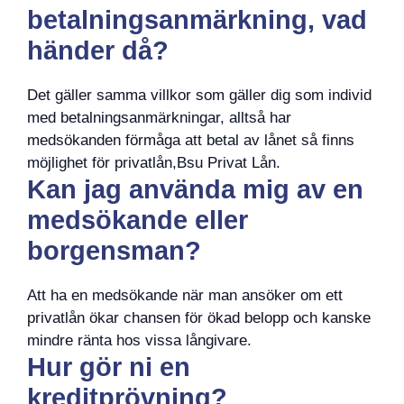
betalningsanmärkning, vad
händer då?
Det gäller samma villkor som gäller dig som individ
med betalningsanmärkningar, alltså har
medsökanden förmåga att betal av lånet så finns
möjlighet för privatlån,Bsu Privat Lån.
Kan jag använda mig av en
medsökande eller
borgensman?
Att ha en medsökande när man ansöker om ett
privatlån ökar chansen för ökad belopp och kanske
mindre ränta hos vissa långivare.
Hur gör ni en
kreditprövning?