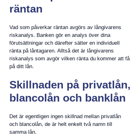
räntan
Vad som påverkar räntan avgörs av långivarens
riskanalys. Banken gör en analys över dina
förutsättningar och därefter sätter en individuell
ränta på låntagaren. Alltså det är långivarens
riskanalys som avgör vilken ränta du kommer att få
på ditt lån.
Skillnaden på privatlån,
blancolån och banklån
Det är egentligen ingen skillnad mellan privatlån
och blancolån, de är helt enkelt två namn till
samma lån.