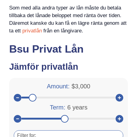
Som med alla andra typer av lån måste du betala
tillbaka det lånade beloppet med ränta över tiden.
Däremot kanske du kan få en lägre ränta genom att
ta ett
privatlån
från en långivare.
Bsu Privat Lån
Jämför privatlån
Amount:
$3,000
Term:
6 years
Filter for: