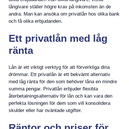
långivare ställer högre krav på inkomsten än de
andra. Man kan ansöka om privatlån hos olika bank
och få olika erbjudanden.
Ett privatlån med låg
ränta
Lån är ett viktigt verktyg för att förverkliga dina
drömmar. Ett privatlån är ett bekvämt alternativ
med låg ränta för den som behöver låna en mindre
summa pengar. Privatlån erbjuder flexibla
återbetalningsalternativ för lån och kan vara den
perfekta lösningen för dem som vill konsolidera
skulder eller har oväntade utgifter.
Räntor och priser för