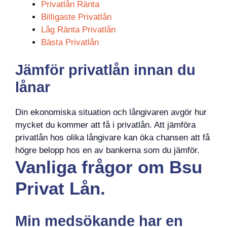
Privatlån Ränta
Billigaste Privatlån
Låg Ränta Privatlån
Bästa Privatlån
Jämför privatlån innan du
lånar
Din ekonomiska situation och långivaren avgör hur
mycket du kommer att få i privatlån. Att jämföra
privatlån hos olika långivare kan öka chansen att få
högre belopp hos en av bankerna som du jämför.
Vanliga frågor om Bsu
Privat Lån.
Min medsökande har en