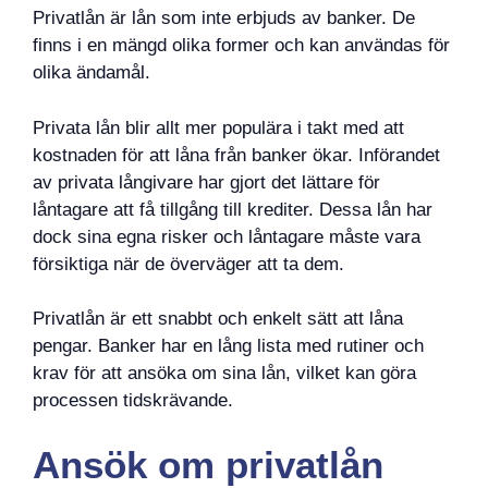
Privatlån är lån som inte erbjuds av banker. De
finns i en mängd olika former och kan användas för
olika ändamål.
Privata lån blir allt mer populära i takt med att
kostnaden för att låna från banker ökar. Införandet
av privata långivare har gjort det lättare för
låntagare att få tillgång till krediter. Dessa lån har
dock sina egna risker och låntagare måste vara
försiktiga när de överväger att ta dem.
Privatlån är ett snabbt och enkelt sätt att låna
pengar. Banker har en lång lista med rutiner och
krav för att ansöka om sina lån, vilket kan göra
processen tidskrävande.
Ansök om privatlån