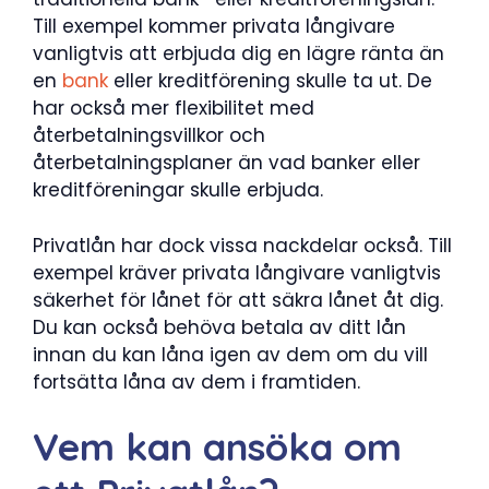
Till exempel kommer privata långivare
vanligtvis att erbjuda dig en lägre ränta än
en
bank
eller kreditförening skulle ta ut. De
har också mer flexibilitet med
återbetalningsvillkor och
återbetalningsplaner än vad banker eller
kreditföreningar skulle erbjuda.
Privatlån har dock vissa nackdelar också. Till
exempel kräver privata långivare vanligtvis
säkerhet för lånet för att säkra lånet åt dig.
Du kan också behöva betala av ditt lån
innan du kan låna igen av dem om du vill
fortsätta låna av dem i framtiden.
Vem kan ansöka om