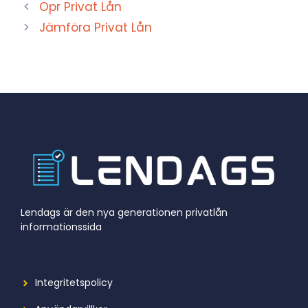
Opr Privat Lån
Jämföra Privat Lån
Lendags är den nya generationen privatlån
informationssida
Integritetspolicy