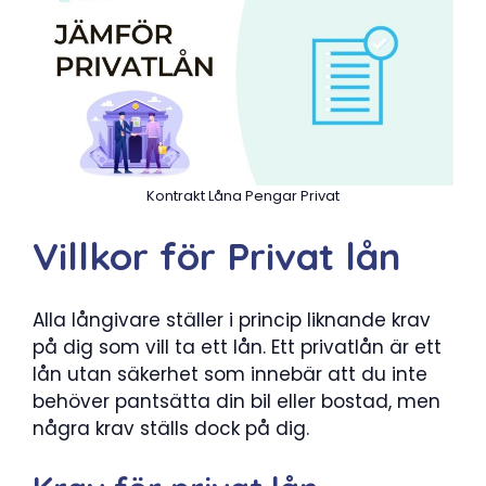
Kontrakt Låna Pengar Privat
Villkor för Privat lån
Alla långivare ställer i princip liknande krav
på dig som vill ta ett lån. Ett privatlån är ett
lån utan säkerhet som innebär att du inte
behöver pantsätta din bil eller bostad, men
några krav ställs dock på dig.