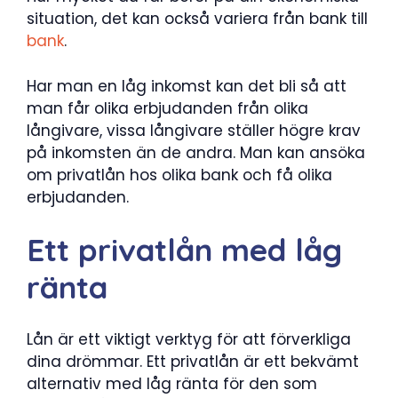
situation, det kan också variera från bank till
bank
.
Har man en låg inkomst kan det bli så att
man får olika erbjudanden från olika
långivare, vissa långivare ställer högre krav
på inkomsten än de andra. Man kan ansöka
om privatlån hos olika bank och få olika
erbjudanden.
Ett privatlån med låg
ränta
Lån är ett viktigt verktyg för att förverkliga
dina drömmar. Ett privatlån är ett bekvämt
alternativ med låg ränta för den som