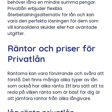
behöver låna en mindre summa pengar.
Privatlån erbjuder flexibla
återbetalningsalternativ för lån och kan
vara den perfekta lösningen för dem som
vill konsolidera skulder eller har oväntade
utgifter.
Räntor och priser för
Privatlån
Räntorna kan vara förvirrande och svåra att
förstå. Det finns många olika typer av lån
som också har olika ränta. Ett bra sätt att ta
reda på vilken ränta som är bäst för dig är
att jämföra räntor från olika långivare.