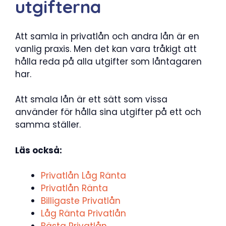
utgifterna
Att samla in privatlån och andra lån är en
vanlig praxis. Men det kan vara tråkigt att
hålla reda på alla utgifter som låntagaren
har.
Att smala lån är ett sätt som vissa
använder för hålla sina utgifter på ett och
samma ställer.
Läs också:
Privatlån Låg Ränta
Privatlån Ränta
Billigaste Privatlån
Låg Ränta Privatlån