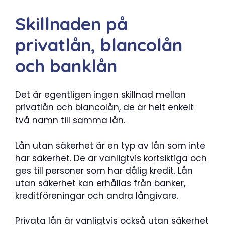
Skillnaden på
privatlån, blancolån
och banklån
Det är egentligen ingen skillnad mellan
privatlån och blancolån, de är helt enkelt
två namn till samma lån.
Lån utan säkerhet är en typ av lån som inte
har säkerhet. De är vanligtvis kortsiktiga och
ges till personer som har dålig kredit. Lån
utan säkerhet kan erhållas från banker,
kreditföreningar och andra långivare.
Privata lån är vanligtvis också utan säkerhet