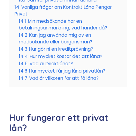
14
Vanliga frågor om Kontrakt Låna Pengar
Privat.
14.1
Min medsökande har en
betalningsanmärkning, vad händer då?
14.2
Kan jag använda mig av en
medsökande eller borgensman?
14.3
Hur gör ni en kreditprövning?
14.4
Hur mycket kostar det att låna?
14.5
Vad är Direktlånet?
14.6
Hur mycket får jag låna privatlån?
14.7
Vad är villkoren för att få låna?
Hur fungerar ett privat
lån?