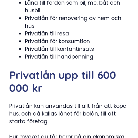
Låna till fordon som bil, mc, båt och
husbil
Privatlån för renovering av hem och
hus
Privatlån till resa
Privatlån för konsumtion
Privatlån till kontantinsats
Privatlån till handpenning
Privatlån upp till 600
000 kr
Privatlån kan användas till allt från att köpa
hus, och då kallas lånet för bolån, till att
starta företag.
Hur mycket du får beror på din ekonomiska