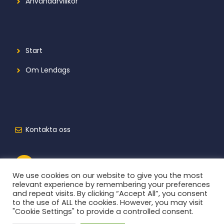
Användarvillkor
Start
Om Lendags
Kontakta oss
We use cookies on our website to give you the most
relevant experience by remembering your preferences
and repeat visits. By clicking “Accept All”, you consent
to the use of ALL the cookies. However, you may visit
"Cookie Settings" to provide a controlled consent.