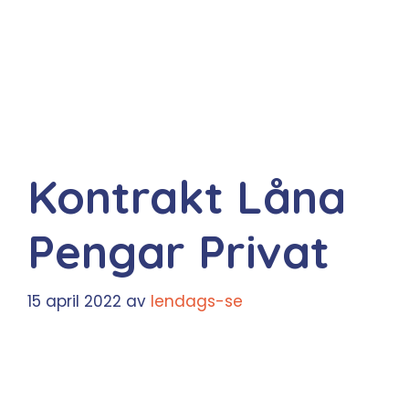
Kontrakt Låna
Pengar Privat
15 april 2022
av
lendags-se