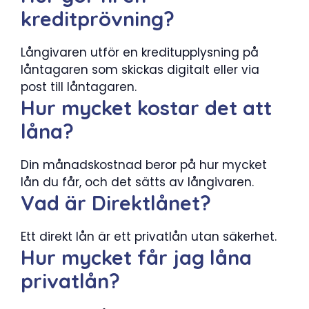
kreditprövning?
Långivaren utför en kreditupplysning på
låntagaren som skickas digitalt eller via
post till låntagaren.
Hur mycket kostar det att
låna?
Din månadskostnad beror på hur mycket
lån du får, och det sätts av långivaren.
Vad är Direktlånet?
Ett direkt lån är ett privatlån utan säkerhet.
Hur mycket får jag låna
privatlån?