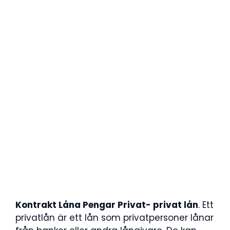
Kontrakt Låna Pengar Privat- privat lån
. Ett
privatlån är ett lån som privatpersoner lånar