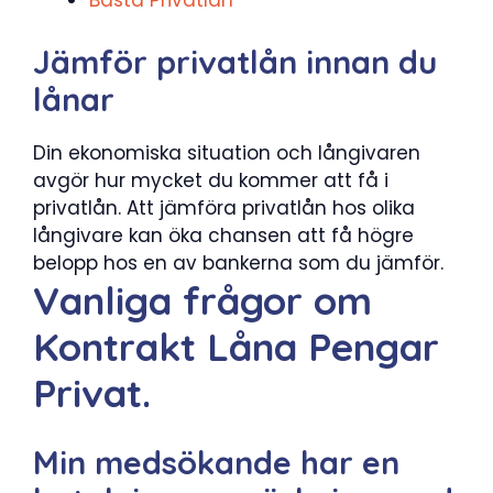
Bästa Privatlån
Jämför privatlån innan du
lånar
Din ekonomiska situation och långivaren
avgör hur mycket du kommer att få i
privatlån. Att jämföra privatlån hos olika
långivare kan öka chansen att få högre
belopp hos en av bankerna som du jämför.
Vanliga frågor om
Kontrakt Låna Pengar
Privat.
Min medsökande har en