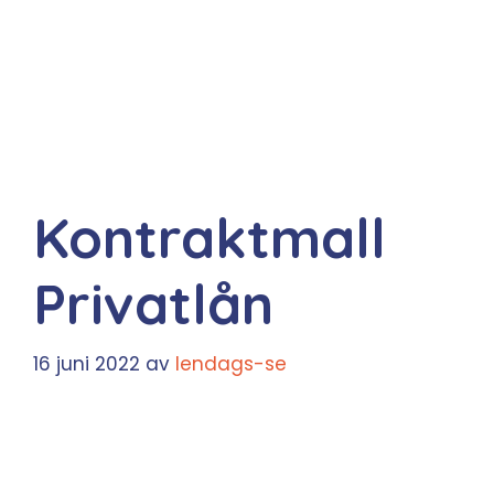
Kontraktmall
Privatlån
16 juni 2022
av
lendags-se