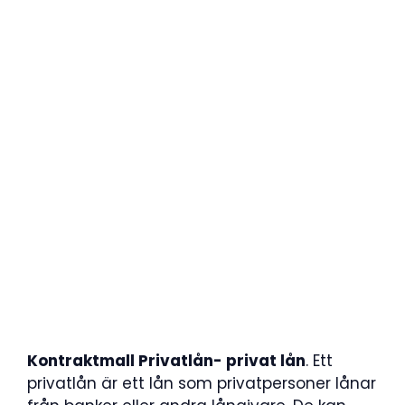
Kontraktmall Privatlån- privat lån
. Ett
privatlån är ett lån som privatpersoner lånar