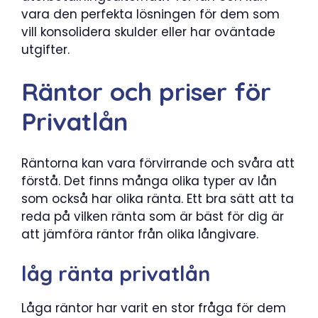
vara den perfekta lösningen för dem som
vill konsolidera skulder eller har oväntade
utgifter.
Räntor och priser för
Privatlån
Räntorna kan vara förvirrande och svåra att
förstå. Det finns många olika typer av lån
som också har olika ränta. Ett bra sätt att ta
reda på vilken ränta som är bäst för dig är
att jämföra räntor från olika långivare.
låg ränta privatlån
Låga räntor har varit en stor fråga för dem