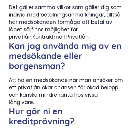
Det gäller samma villkor som gäller dig som
individ med betalningsanmärkningar, alltså
har medsökanden förmåga att betal av
lånet så finns möjlighet för
privatlån,Kontraktmall Privatlån.
Kan jag använda mig av en
medsökande eller
borgensman?
Att ha en medsökande när man ansöker om
ett privatlån ökar chansen för ökad belopp
och kanske mindre ränta hos vissa
långivare.
Hur gör ni en
kreditprövning?