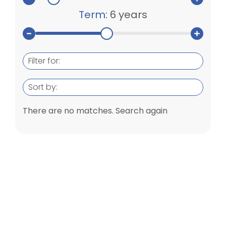
Term:
6 years
Filter for:
Sort by:
There are no matches. Search again