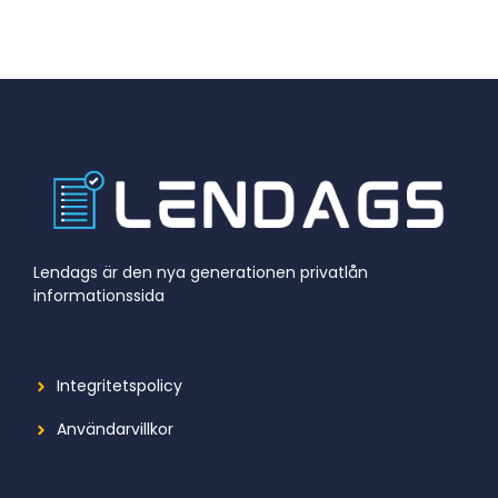
Lendags är den nya generationen privatlån
informationssida
Integritetspolicy
Användarvillkor