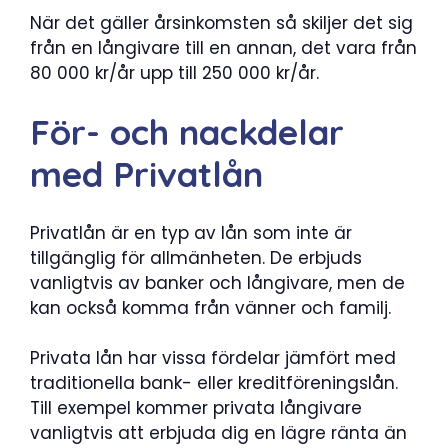
När det gäller årsinkomsten så skiljer det sig
från en långivare till en annan, det vara från
80 000 kr/år upp till 250 000 kr/år.
För- och nackdelar
med Privatlån
Privatlån är en typ av lån som inte är
tillgänglig för allmänheten. De erbjuds
vanligtvis av banker och långivare, men de
kan också komma från vänner och familj.
Privata lån har vissa fördelar jämfört med
traditionella bank- eller kreditföreningslån.
Till exempel kommer privata långivare
vanligtvis att erbjuda dig en lägre ränta än