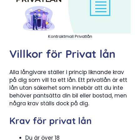
Kontraktmall Privatlån
Villkor för Privat lån
Alla långivare ställer i princip liknande krav
på dig som vill ta ett lån. Ett privatlån är ett
lån utan säkerhet som innebär att du inte
behöver pantsätta din bil eller bostad, men
några krav ställs dock på dig.
Krav för privat lån
Du är över 18