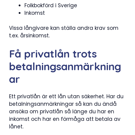
Folkbokförd i Sverige
Inkomst
Vissa långivare kan ställa andra krav som
t.ex. årsinkomst.
Få privatlån trots
betalningsanmärkning
ar
Ett privatlån är ett lån utan säkerhet. Har du
betalningsanmärkningar så kan du ändå
ansöka om privatlån så länge du har en
inkomst och har en förmåga att betala av
lånet.