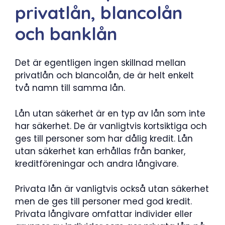
privatlån, blancolån
och banklån
Det är egentligen ingen skillnad mellan
privatlån och blancolån, de är helt enkelt
två namn till samma lån.
Lån utan säkerhet är en typ av lån som inte
har säkerhet. De är vanligtvis kortsiktiga och
ges till personer som har dålig kredit. Lån
utan säkerhet kan erhållas från banker,
kreditföreningar och andra långivare.
Privata lån är vanligtvis också utan säkerhet
men de ges till personer med god kredit.
Privata långivare omfattar individer eller