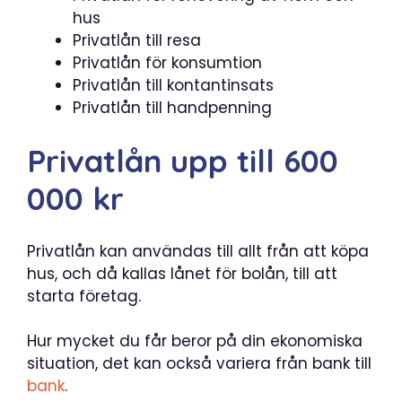
hus
Privatlån till resa
Privatlån för konsumtion
Privatlån till kontantinsats
Privatlån till handpenning
Privatlån upp till 600
000 kr
Privatlån kan användas till allt från att köpa
hus, och då kallas lånet för bolån, till att
starta företag.
Hur mycket du får beror på din ekonomiska
situation, det kan också variera från bank till
bank
.