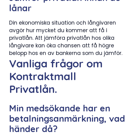
lånar
Din ekonomiska situation och långivaren
avgör hur mycket du kommer att få i
privatlån. Att jämföra privatlån hos olika
långivare kan öka chansen att få högre
belopp hos en av bankerna som du jämför.
Vanliga frågor om
Kontraktmall
Privatlån.
Min medsökande har en
betalningsanmärkning, vad
händer då?