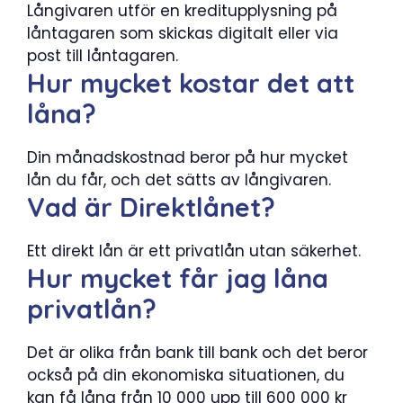
Långivaren utför en kreditupplysning på
låntagaren som skickas digitalt eller via
post till låntagaren.
Hur mycket kostar det att
låna?
Din månadskostnad beror på hur mycket
lån du får, och det sätts av långivaren.
Vad är Direktlånet?
Ett direkt lån är ett privatlån utan säkerhet.
Hur mycket får jag låna
privatlån?
Det är olika från bank till bank och det beror
också på din ekonomiska situationen, du
kan få låna från 10 000 upp till 600 000 kr