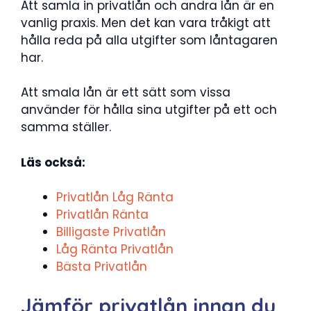
Att samla in privatlån och andra lån är en
vanlig praxis. Men det kan vara tråkigt att
hålla reda på alla utgifter som låntagaren
har.
Att smala lån är ett sätt som vissa
använder för hålla sina utgifter på ett och
samma ställer.
Läs också:
Privatlån Låg Ränta
Privatlån Ränta
Billigaste Privatlån
Låg Ränta Privatlån
Bästa Privatlån
Jämför privatlån innan du