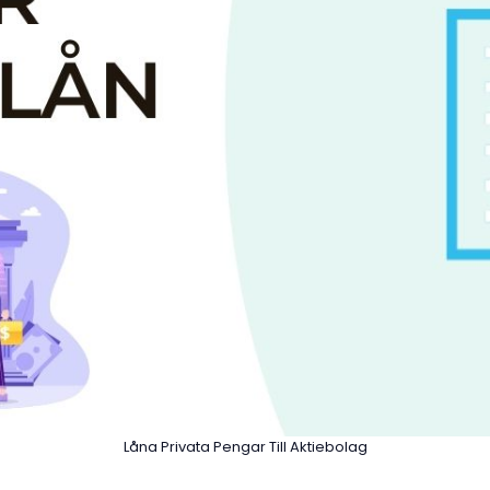
Låna Privata Pengar Till Aktiebolag