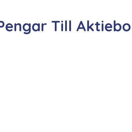
Pengar Till Aktieb