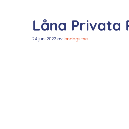
Låna Privata 
24 juni 2022
av
lendags-se