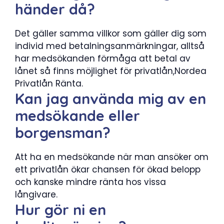
händer då?
Det gäller samma villkor som gäller dig som
individ med betalningsanmärkningar, alltså
har medsökanden förmåga att betal av
lånet så finns möjlighet för privatlån,Nordea
Privatlån Ränta.
Kan jag använda mig av en
medsökande eller
borgensman?
Att ha en medsökande när man ansöker om
ett privatlån ökar chansen för ökad belopp
och kanske mindre ränta hos vissa
långivare.
Hur gör ni en