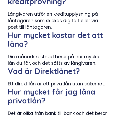
kreditprövning?
Långivaren utför en kreditupplysning på
låntagaren som skickas digitalt eller via
post till låntagaren.
Hur mycket kostar det att
låna?
Din månadskostnad beror på hur mycket
lån du får, och det sätts av långivaren.
Vad är Direktlånet?
Ett direkt lån är ett privatlån utan säkerhet.
Hur mycket får jag låna
privatlån?
Det är olika från bank till bank och det beror