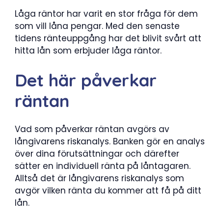
Låga räntor har varit en stor fråga för dem
som vill låna pengar. Med den senaste
tidens ränteuppgång har det blivit svårt att
hitta lån som erbjuder låga räntor.
Det här påverkar
räntan
Vad som påverkar räntan avgörs av
långivarens riskanalys. Banken gör en analys
över dina förutsättningar och därefter
sätter en individuell ränta på låntagaren.
Alltså det är långivarens riskanalys som
avgör vilken ränta du kommer att få på ditt
lån.