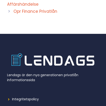
Affärshändelse
Opr Finance Privatlån
Lendags är den nya generationen privatlån
informationssida
Integritetspolicy