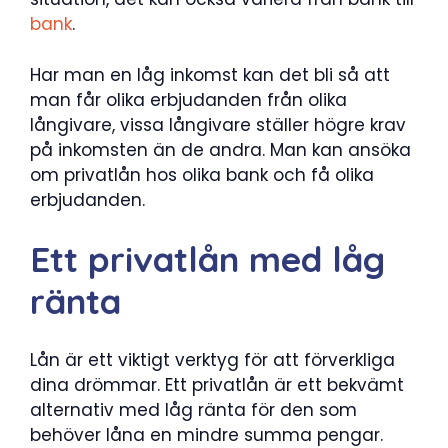
bank
.
Har man en låg inkomst kan det bli så att
man får olika erbjudanden från olika
långivare, vissa långivare ställer högre krav
på inkomsten än de andra. Man kan ansöka
om privatlån hos olika bank och få olika
erbjudanden.
Ett privatlån med låg
ränta
Lån är ett viktigt verktyg för att förverkliga
dina drömmar. Ett privatlån är ett bekvämt
alternativ med låg ränta för den som
behöver låna en mindre summa pengar.