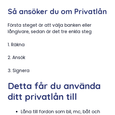
Så ansöker du om Privatlån
Första steget är att välja banken eller
långivare, sedan är det tre enkla steg
1. Räkna
2. Ansök
3. Signera
Detta får du använda
ditt privatlån till
Låna till fordon som bil, mc, båt och