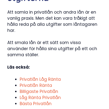
Att samla in privatlån och andra lån är en
vanlig praxis. Men det kan vara tråkigt att
hålla reda på alla utgifter som låntagaren
har.
Att smala lån är ett sätt som vissa
använder för hålla sina utgifter på ett och
samma ställer.
Läs också:
Privatlån Låg Ränta
Privatlån Ränta
Billigaste Privatlån
Låg Ränta Privatlån
Bästa Privatlån