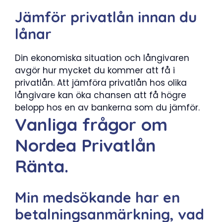
Jämför privatlån innan du
lånar
Din ekonomiska situation och långivaren
avgör hur mycket du kommer att få i
privatlån. Att jämföra privatlån hos olika
långivare kan öka chansen att få högre
belopp hos en av bankerna som du jämför.
Vanliga frågor om
Nordea Privatlån
Ränta.
Min medsökande har en
betalningsanmärkning, vad