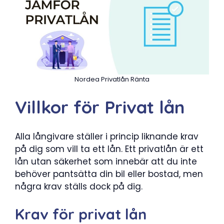
Nordea Privatlån Ränta
Villkor för Privat lån
Alla långivare ställer i princip liknande krav
på dig som vill ta ett lån. Ett privatlån är ett
lån utan säkerhet som innebär att du inte
behöver pantsätta din bil eller bostad, men
några krav ställs dock på dig.
Krav för privat lån