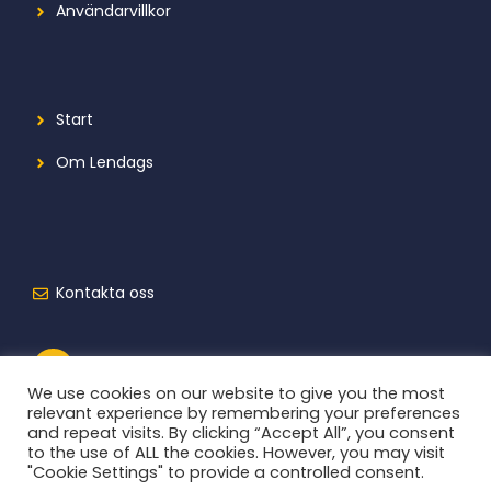
Användarvillkor
Start
Om Lendags
Kontakta oss
We use cookies on our website to give you the most
relevant experience by remembering your preferences
and repeat visits. By clicking “Accept All”, you consent
to the use of ALL the cookies. However, you may visit
"Cookie Settings" to provide a controlled consent.