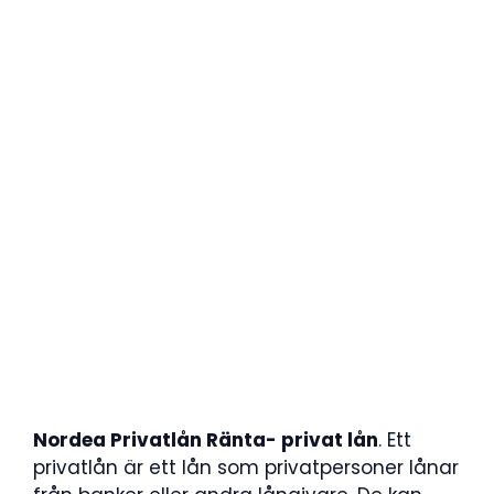
Nordea Privatlån Ränta- privat lån
. Ett
privatlån är ett lån som privatpersoner lånar