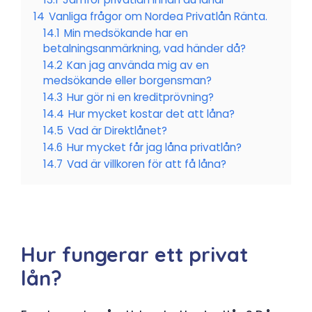
14
Vanliga frågor om Nordea Privatlån Ränta.
14.1
Min medsökande har en
betalningsanmärkning, vad händer då?
14.2
Kan jag använda mig av en
medsökande eller borgensman?
14.3
Hur gör ni en kreditprövning?
14.4
Hur mycket kostar det att låna?
14.5
Vad är Direktlånet?
14.6
Hur mycket får jag låna privatlån?
14.7
Vad är villkoren för att få låna?
Hur fungerar ett privat
lån?