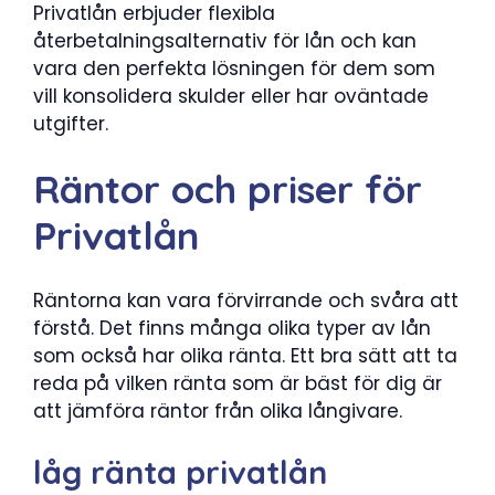
Privatlån erbjuder flexibla
återbetalningsalternativ för lån och kan
vara den perfekta lösningen för dem som
vill konsolidera skulder eller har oväntade
utgifter.
Räntor och priser för
Privatlån
Räntorna kan vara förvirrande och svåra att
förstå. Det finns många olika typer av lån
som också har olika ränta. Ett bra sätt att ta
reda på vilken ränta som är bäst för dig är
att jämföra räntor från olika långivare.
låg ränta privatlån