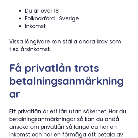
Du är över 18
Folkbokförd i Sverige
Inkomst
Vissa långivare kan ställa andra krav som
t.ex. årsinkomst.
Få privatlån trots
betalningsanmärkning
ar
Ett privatlån är ett lån utan säkerhet. Har du
betalningsanmärkningar så kan du ändå
ansöka om privatlån så länge du har en
inkomst och har en förmåga att betala av