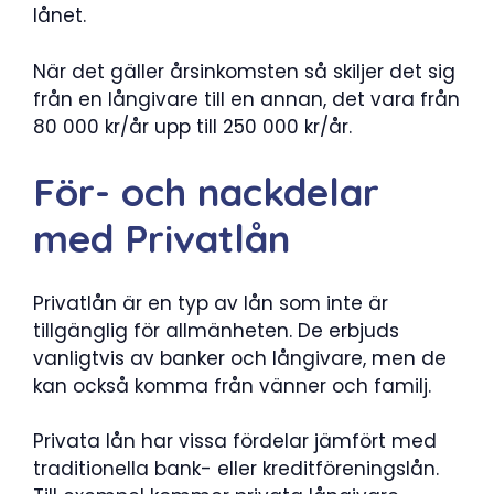
lånet.
När det gäller årsinkomsten så skiljer det sig
från en långivare till en annan, det vara från
80 000 kr/år upp till 250 000 kr/år.
För- och nackdelar
med Privatlån
Privatlån är en typ av lån som inte är
tillgänglig för allmänheten. De erbjuds
vanligtvis av banker och långivare, men de
kan också komma från vänner och familj.
Privata lån har vissa fördelar jämfört med
traditionella bank- eller kreditföreningslån.