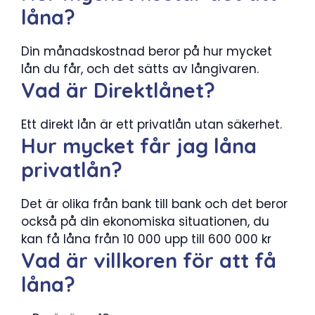
låna?
Din månadskostnad beror på hur mycket
lån du får, och det sätts av långivaren.
Vad är Direktlånet?
Ett direkt lån är ett privatlån utan säkerhet.
Hur mycket får jag låna
privatlån?
Det är olika från bank till bank och det beror
också på din ekonomiska situationen, du
kan få låna från 10 000 upp till 600 000 kr
Vad är villkoren för att få
låna?