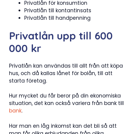
Privatlån för konsumtion
Privatlån till kontantinsats
Privatlån till handpenning
Privatlån upp till 600
000 kr
Privatlån kan användas till allt från att köpa
hus, och då kallas lånet för bolån, till att
starta företag.
Hur mycket du får beror på din ekonomiska
situation, det kan också variera från bank till
bank
.
Har man en låg inkomst kan det bli så att
man får olika erbjudanden från olika