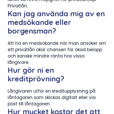
Privatlån.
Kan jag använda mig av en
medsökande eller
borgensman?
Att ha en medsökande när man ansöker om
ett privatlån ökar chansen för ökad belopp
och kanske mindre ränta hos vissa
långivare.
Hur gör ni en
kreditprövning?
Långivaren utför en kreditupplysning på
låntagaren som skickas digitalt eller via
post till låntagaren.
Hur mycket kostar det att