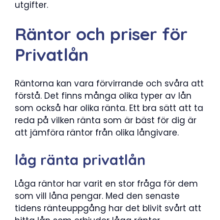
utgifter.
Räntor och priser för
Privatlån
Räntorna kan vara förvirrande och svåra att
förstå. Det finns många olika typer av lån
som också har olika ränta. Ett bra sätt att ta
reda på vilken ränta som är bäst för dig är
att jämföra räntor från olika långivare.
låg ränta privatlån
Låga räntor har varit en stor fråga för dem
som vill låna pengar. Med den senaste
tidens ränteuppgång har det blivit svårt att