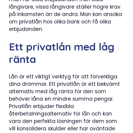
långivare, vissa långivare ställer högre krav
på inkomsten än de andra. Man kan ansöka
om privatlån hos olika bank och få olika
erbjudanden.
Ett privatlån med låg
ränta
Lån är ett viktigt verktyg för att förverkliga
dina drömmar. Ett privatlån är ett bekvämt
alternativ med låg ränta för den som
behöver låna en mindre summa pengar.
Privatlån erbjuder flexibla
återbetalningsalternativ för lån och kan
vara den perfekta lösningen för dem som
vill konsolidera skulder eller har oväntade