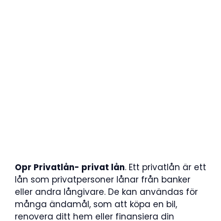
Opr Privatlån- privat lån
. Ett privatlån är ett
lån som privatpersoner lånar från banker
eller andra långivare. De kan användas för
många ändamål, som att köpa en bil,
renovera ditt hem eller finansiera din