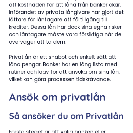
att kostnaden för att låna från banker ökar.
Införandet av privata långivare har gjort det
lättare för låntagare att få tillgång till
krediter. Dessa lån har dock sina egna risker
och låntagare måste vara försiktiga när de
överväger att ta dem.
Privatlån är ett snabbt och enkelt sätt att
låna pengar. Banker har en lång lista med
rutiner och krav för att ansöka om sina lån,
vilket kan göra processen tidskrävande.
Ansök om privatlån
Så ansöker du om Privatlån
Första steget är att välja banken eller