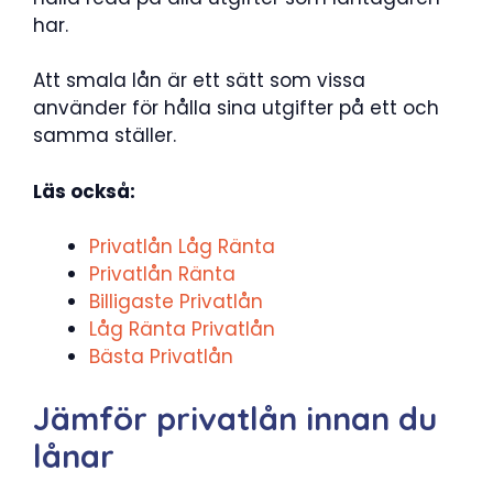
har.
Att smala lån är ett sätt som vissa
använder för hålla sina utgifter på ett och
samma ställer.
Läs också:
Privatlån Låg Ränta
Privatlån Ränta
Billigaste Privatlån
Låg Ränta Privatlån
Bästa Privatlån
Jämför privatlån innan du
lånar