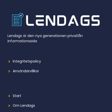
Lendags är den nya generationen privatlån
informationssida
Integritetspolicy
Användarvillkor
Start
Om Lendags