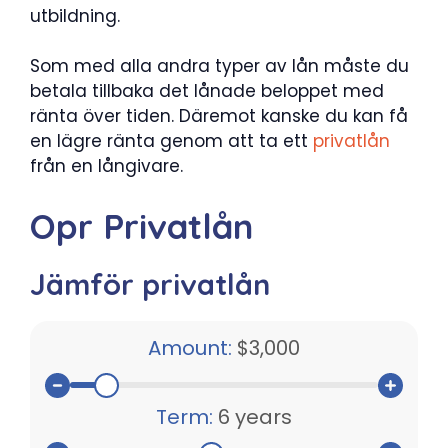
utbildning.
Som med alla andra typer av lån måste du
betala tillbaka det lånade beloppet med
ränta över tiden. Däremot kanske du kan få
en lägre ränta genom att ta ett
privatlån
från en långivare.
Opr Privatlån
Jämför privatlån
Amount:
$3,000
Term:
6 years