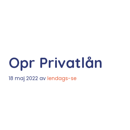
Opr Privatlån
18 maj 2022
av
lendags-se