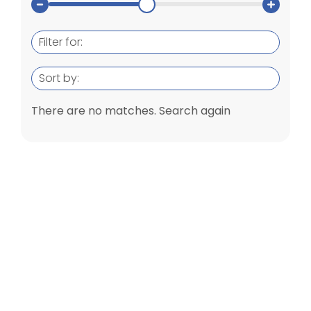
Filter for:
Sort by:
There are no matches. Search again