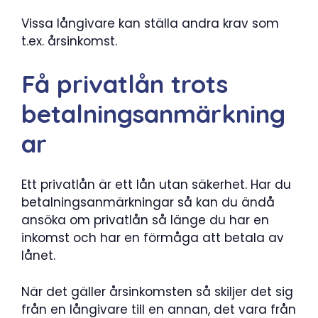
Vissa långivare kan ställa andra krav som
t.ex. årsinkomst.
Få privatlån trots
betalningsanmärkning
ar
Ett privatlån är ett lån utan säkerhet. Har du
betalningsanmärkningar så kan du ändå
ansöka om privatlån så länge du har en
inkomst och har en förmåga att betala av
lånet.
När det gäller årsinkomsten så skiljer det sig
från en långivare till en annan, det vara från