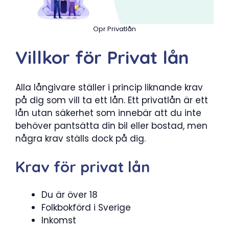
Opr Privatlån
Villkor för Privat lån
Alla långivare ställer i princip liknande krav
på dig som vill ta ett lån. Ett privatlån är ett
lån utan säkerhet som innebär att du inte
behöver pantsätta din bil eller bostad, men
några krav ställs dock på dig.
Krav för privat lån
Du är över 18
Folkbokförd i Sverige
Inkomst