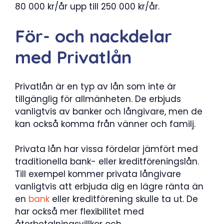
80 000 kr/år upp till 250 000 kr/år.
För- och nackdelar
med Privatlån
Privatlån är en typ av lån som inte är
tillgänglig för allmänheten. De erbjuds
vanligtvis av banker och långivare, men de
kan också komma från vänner och familj.
Privata lån har vissa fördelar jämfört med
traditionella bank- eller kreditföreningslån.
Till exempel kommer privata långivare
vanligtvis att erbjuda dig en lägre ränta än
en
bank
eller kreditförening skulle ta ut. De
har också mer flexibilitet med