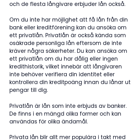
och de flesta långivare erbjuder lån också.
Om du inte har möjlighet att få lån från din
bank eller kreditförening kan du ansöka om
ett privatlån. Privatlån är också kända som
osäkrade personliga lån eftersom de inte
kräver några säkerheter. Du kan ansöka om
ett privatlån om du har dålig eller ingen
kredithistorik, vilket innebär att långivaren
inte behöver verifiera din identitet eller
kontrollera din kreditpoäng innan du lånar ut
pengar till dig.
Privatlån är lån som inte erbjuds av banker.
De finns i en mängd olika former och kan
användas för olika ändamål.
Privata lån blir allt mer populära i takt med