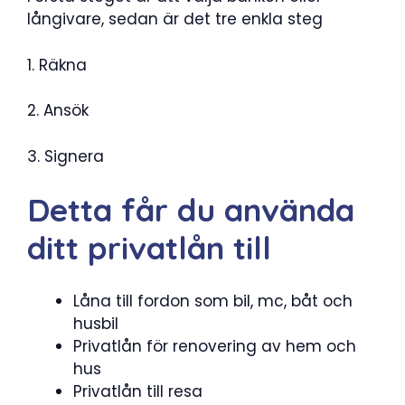
långivare, sedan är det tre enkla steg
1. Räkna
2. Ansök
3. Signera
Detta får du använda
ditt privatlån till
Låna till fordon som bil, mc, båt och
husbil
Privatlån för renovering av hem och
hus
Privatlån till resa