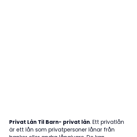
Privat Lån Til Barn- privat lån
. Ett privatlån
är ett lån som privatpersoner lånar från