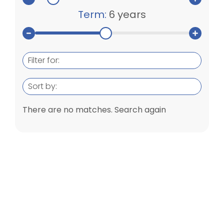
Term:
6 years
Filter for:
Sort by:
There are no matches. Search again