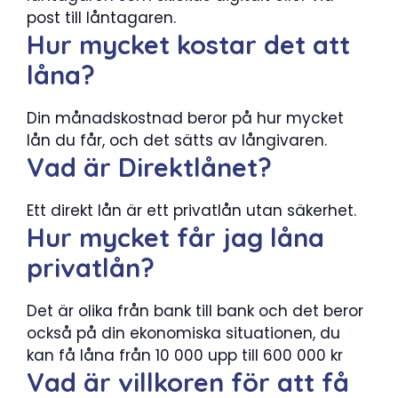
post till låntagaren.
Hur mycket kostar det att
låna?
Din månadskostnad beror på hur mycket
lån du får, och det sätts av långivaren.
Vad är Direktlånet?
Ett direkt lån är ett privatlån utan säkerhet.
Hur mycket får jag låna
privatlån?
Det är olika från bank till bank och det beror
också på din ekonomiska situationen, du
kan få låna från 10 000 upp till 600 000 kr
Vad är villkoren för att få