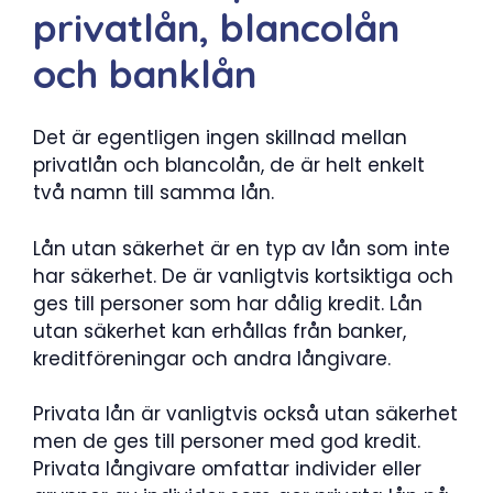
privatlån, blancolån
och banklån
Det är egentligen ingen skillnad mellan
privatlån och blancolån, de är helt enkelt
två namn till samma lån.
Lån utan säkerhet är en typ av lån som inte
har säkerhet. De är vanligtvis kortsiktiga och
ges till personer som har dålig kredit. Lån
utan säkerhet kan erhållas från banker,
kreditföreningar och andra långivare.
Privata lån är vanligtvis också utan säkerhet
men de ges till personer med god kredit.
Privata långivare omfattar individer eller