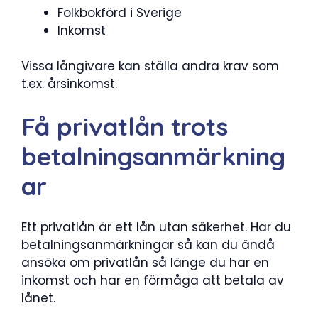
Folkbokförd i Sverige
Inkomst
Vissa långivare kan ställa andra krav som
t.ex. årsinkomst.
Få privatlån trots
betalningsanmärkning
ar
Ett privatlån är ett lån utan säkerhet. Har du
betalningsanmärkningar så kan du ändå
ansöka om privatlån så länge du har en
inkomst och har en förmåga att betala av
lånet.