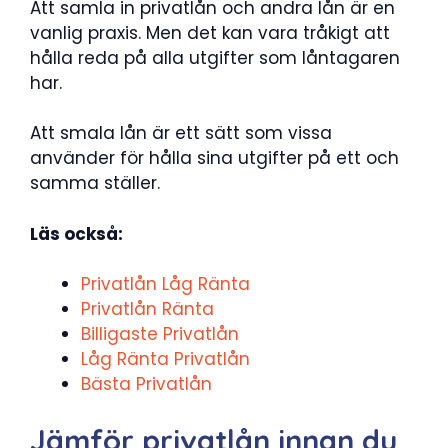
Att samla in privatlån och andra lån är en
vanlig praxis. Men det kan vara tråkigt att
hålla reda på alla utgifter som låntagaren
har.
Att smala lån är ett sätt som vissa
använder för hålla sina utgifter på ett och
samma ställer.
Läs också:
Privatlån Låg Ränta
Privatlån Ränta
Billigaste Privatlån
Låg Ränta Privatlån
Bästa Privatlån
Jämför privatlån innan du