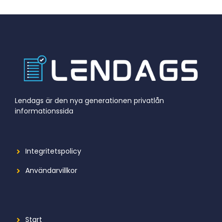
Lendags är den nya generationen privatlån
informationssida
Integritetspolicy
Användarvillkor
Start