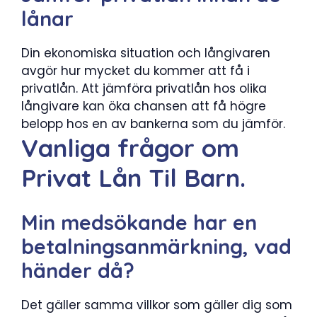
lånar
Din ekonomiska situation och långivaren
avgör hur mycket du kommer att få i
privatlån. Att jämföra privatlån hos olika
långivare kan öka chansen att få högre
belopp hos en av bankerna som du jämför.
Vanliga frågor om
Privat Lån Til Barn.
Min medsökande har en
betalningsanmärkning, vad
händer då?
Det gäller samma villkor som gäller dig som