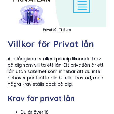
Privat Lån Til Barn
Villkor för Privat lån
Alla långivare ställer i princip liknande krav
på dig som vill ta ett lån. Ett privatlån är ett
lån utan säkerhet som innebär att du inte
behöver pantsätta din bil eller bostad, men
några krav ställs dock på dig.
Krav för privat lån
Du är över 18