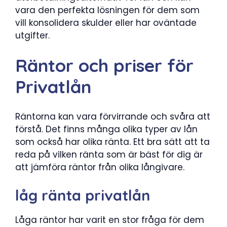
vara den perfekta lösningen för dem som
vill konsolidera skulder eller har oväntade
utgifter.
Räntor och priser för
Privatlån
Räntorna kan vara förvirrande och svåra att
förstå. Det finns många olika typer av lån
som också har olika ränta. Ett bra sätt att ta
reda på vilken ränta som är bäst för dig är
att jämföra räntor från olika långivare.
låg ränta privatlån
Låga räntor har varit en stor fråga för dem