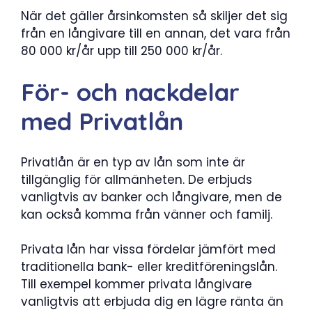
När det gäller årsinkomsten så skiljer det sig
från en långivare till en annan, det vara från
80 000 kr/år upp till 250 000 kr/år.
För- och nackdelar
med Privatlån
Privatlån är en typ av lån som inte är
tillgänglig för allmänheten. De erbjuds
vanligtvis av banker och långivare, men de
kan också komma från vänner och familj.
Privata lån har vissa fördelar jämfört med
traditionella bank- eller kreditföreningslån.
Till exempel kommer privata långivare
vanligtvis att erbjuda dig en lägre ränta än