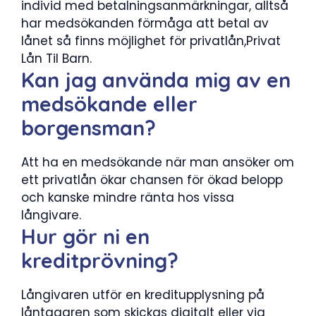
individ med betalningsanmärkningar, alltså
har medsökanden förmåga att betal av
lånet så finns möjlighet för privatlån,Privat
Lån Til Barn.
Kan jag använda mig av en
medsökande eller
borgensman?
Att ha en medsökande när man ansöker om
ett privatlån ökar chansen för ökad belopp
och kanske mindre ränta hos vissa
långivare.
Hur gör ni en
kreditprövning?
Långivaren utför en kreditupplysning på
låntagaren som skickas digitalt eller via