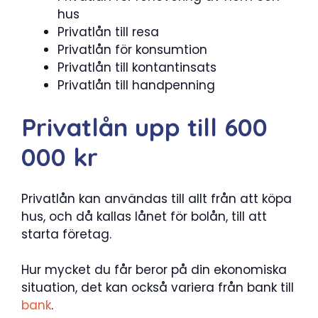
hus
Privatlån till resa
Privatlån för konsumtion
Privatlån till kontantinsats
Privatlån till handpenning
Privatlån upp till 600
000 kr
Privatlån kan användas till allt från att köpa
hus, och då kallas lånet för bolån, till att
starta företag.
Hur mycket du får beror på din ekonomiska
situation, det kan också variera från bank till
bank
.