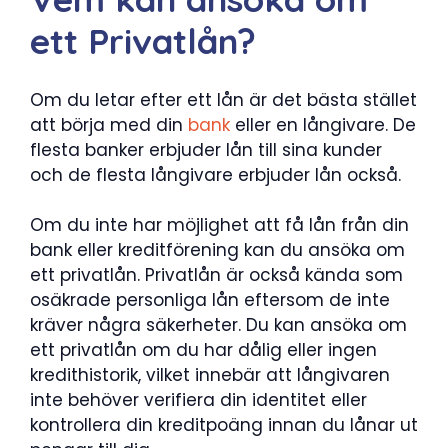
ett Privatlån?
Om du letar efter ett lån är det bästa stället
att börja med din
bank
eller en långivare. De
flesta banker erbjuder lån till sina kunder
och de flesta långivare erbjuder lån också.
Om du inte har möjlighet att få lån från din
bank eller kreditförening kan du ansöka om
ett privatlån. Privatlån är också kända som
osäkrade personliga lån eftersom de inte
kräver några säkerheter. Du kan ansöka om
ett privatlån om du har dålig eller ingen
kredithistorik, vilket innebär att långivaren
inte behöver verifiera din identitet eller
kontrollera din kreditpoäng innan du lånar ut