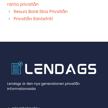
ränta privatlån
Resurs Bank Ellos Privatlån
Privatlån Räntefritt
Lendags är den nya generationen privatlån
informationssida