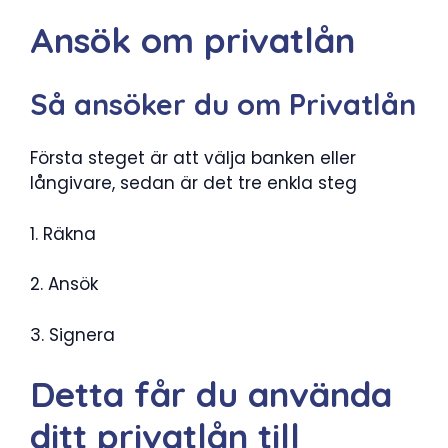
Ansök om privatlån
Så ansöker du om Privatlån
Första steget är att välja banken eller
långivare, sedan är det tre enkla steg
1. Räkna
2. Ansök
3. Signera
Detta får du använda
ditt privatlån till