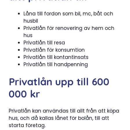
Låna till fordon som bil, mc, båt och
husbil
Privatlån för renovering av hem och
hus
Privatlån till resa
Privatlån för konsumtion
Privatlån till kontantinsats
Privatlån till handpenning
Privatlån upp till 600
000 kr
Privatlån kan användas till allt från att köpa
hus, och då kallas lånet för bolån, till att
starta företag.