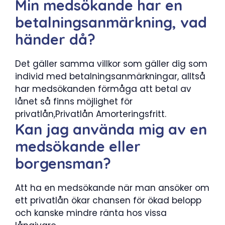
Min medsökande har en
betalningsanmärkning, vad
händer då?
Det gäller samma villkor som gäller dig som
individ med betalningsanmärkningar, alltså
har medsökanden förmåga att betal av
lånet så finns möjlighet för
privatlån,Privatlån Amorteringsfritt.
Kan jag använda mig av en
medsökande eller
borgensman?
Att ha en medsökande när man ansöker om
ett privatlån ökar chansen för ökad belopp
och kanske mindre ränta hos vissa