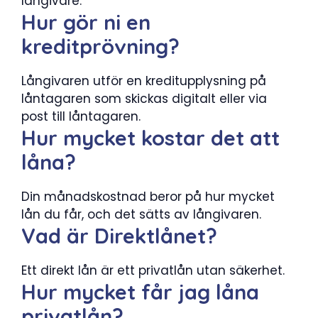
långivare.
Hur gör ni en
kreditprövning?
Långivaren utför en kreditupplysning på
låntagaren som skickas digitalt eller via
post till låntagaren.
Hur mycket kostar det att
låna?
Din månadskostnad beror på hur mycket
lån du får, och det sätts av långivaren.
Vad är Direktlånet?
Ett direkt lån är ett privatlån utan säkerhet.
Hur mycket får jag låna
privatlån?