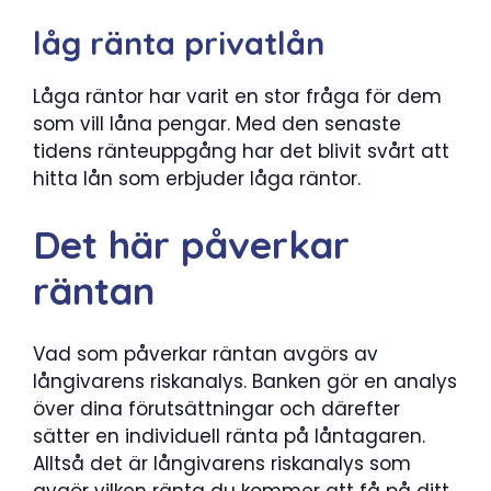
låg ränta privatlån
Låga räntor har varit en stor fråga för dem
som vill låna pengar. Med den senaste
tidens ränteuppgång har det blivit svårt att
hitta lån som erbjuder låga räntor.
Det här påverkar
räntan
Vad som påverkar räntan avgörs av
långivarens riskanalys. Banken gör en analys
över dina förutsättningar och därefter
sätter en individuell ränta på låntagaren.
Alltså det är långivarens riskanalys som