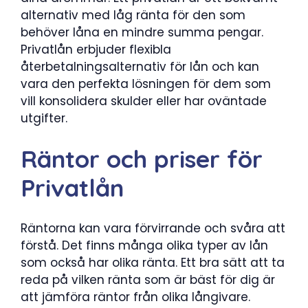
alternativ med låg ränta för den som
behöver låna en mindre summa pengar.
Privatlån erbjuder flexibla
återbetalningsalternativ för lån och kan
vara den perfekta lösningen för dem som
vill konsolidera skulder eller har oväntade
utgifter.
Räntor och priser för
Privatlån
Räntorna kan vara förvirrande och svåra att
förstå. Det finns många olika typer av lån
som också har olika ränta. Ett bra sätt att ta
reda på vilken ränta som är bäst för dig är
att jämföra räntor från olika långivare.