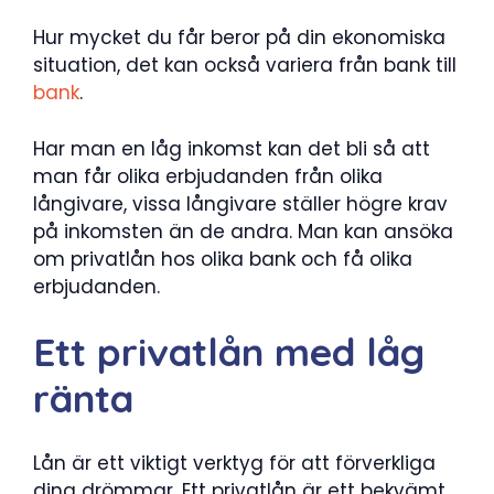
Hur mycket du får beror på din ekonomiska
situation, det kan också variera från bank till
bank
.
Har man en låg inkomst kan det bli så att
man får olika erbjudanden från olika
långivare, vissa långivare ställer högre krav
på inkomsten än de andra. Man kan ansöka
om privatlån hos olika bank och få olika
erbjudanden.
Ett privatlån med låg
ränta
Lån är ett viktigt verktyg för att förverkliga
dina drömmar. Ett privatlån är ett bekvämt