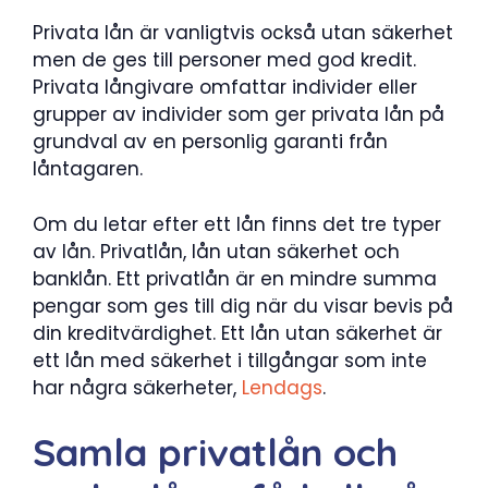
Privata lån är vanligtvis också utan säkerhet
men de ges till personer med god kredit.
Privata långivare omfattar individer eller
grupper av individer som ger privata lån på
grundval av en personlig garanti från
låntagaren.
Om du letar efter ett lån finns det tre typer
av lån. Privatlån, lån utan säkerhet och
banklån. Ett privatlån är en mindre summa
pengar som ges till dig när du visar bevis på
din kreditvärdighet. Ett lån utan säkerhet är
ett lån med säkerhet i tillgångar som inte
har några säkerheter,
Lendags
.
Samla privatlån och