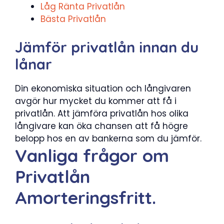
Låg Ränta Privatlån
Bästa Privatlån
Jämför privatlån innan du
lånar
Din ekonomiska situation och långivaren
avgör hur mycket du kommer att få i
privatlån. Att jämföra privatlån hos olika
långivare kan öka chansen att få högre
belopp hos en av bankerna som du jämför.
Vanliga frågor om
Privatlån
Amorteringsfritt.