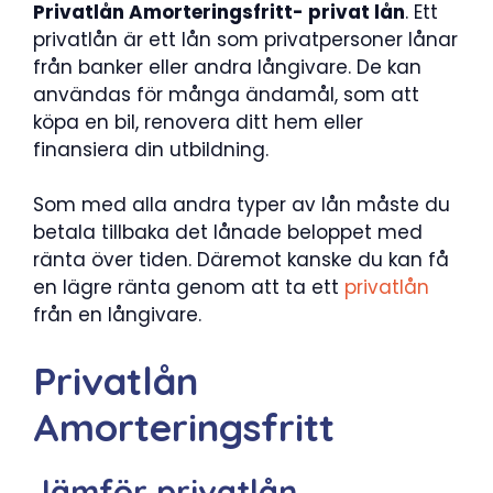
Privatlån Amorteringsfritt- privat lån
. Ett
privatlån är ett lån som privatpersoner lånar
från banker eller andra långivare. De kan
användas för många ändamål, som att
köpa en bil, renovera ditt hem eller
finansiera din utbildning.
Som med alla andra typer av lån måste du
betala tillbaka det lånade beloppet med
ränta över tiden. Däremot kanske du kan få
en lägre ränta genom att ta ett
privatlån
från en långivare.
Privatlån
Amorteringsfritt
Jämför privatlån