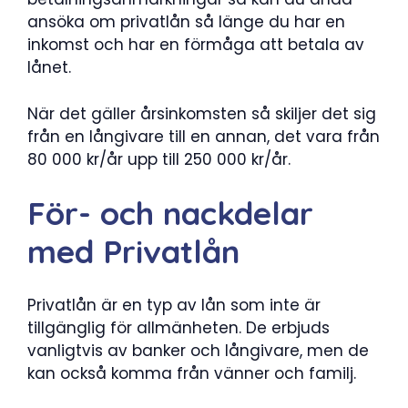
ansöka om privatlån så länge du har en
inkomst och har en förmåga att betala av
lånet.
När det gäller årsinkomsten så skiljer det sig
från en långivare till en annan, det vara från
80 000 kr/år upp till 250 000 kr/år.
För- och nackdelar
med Privatlån
Privatlån är en typ av lån som inte är
tillgänglig för allmänheten. De erbjuds
vanligtvis av banker och långivare, men de
kan också komma från vänner och familj.