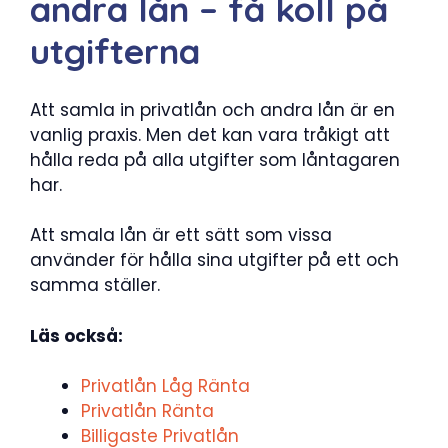
andra lån – få koll på
utgifterna
Att samla in privatlån och andra lån är en
vanlig praxis. Men det kan vara tråkigt att
hålla reda på alla utgifter som låntagaren
har.
Att smala lån är ett sätt som vissa
använder för hålla sina utgifter på ett och
samma ställer.
Läs också:
Privatlån Låg Ränta
Privatlån Ränta
Billigaste Privatlån