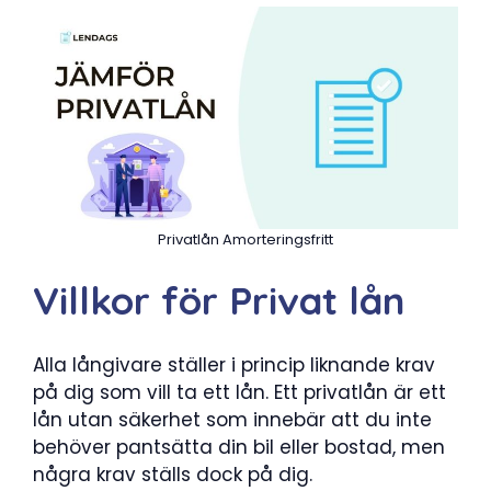
Privatlån Amorteringsfritt
Villkor för Privat lån
Alla långivare ställer i princip liknande krav
på dig som vill ta ett lån. Ett privatlån är ett
lån utan säkerhet som innebär att du inte
behöver pantsätta din bil eller bostad, men
några krav ställs dock på dig.