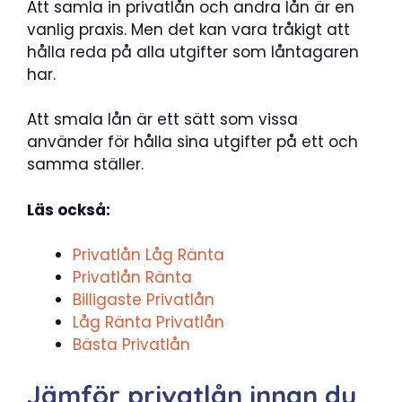
Att samla in privatlån och andra lån är en
vanlig praxis. Men det kan vara tråkigt att
hålla reda på alla utgifter som låntagaren
har.
Att smala lån är ett sätt som vissa
använder för hålla sina utgifter på ett och
samma ställer.
Läs också:
Privatlån Låg Ränta
Privatlån Ränta
Billigaste Privatlån
Låg Ränta Privatlån
Bästa Privatlån
Jämför privatlån innan du