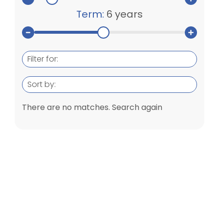
Term:
6 years
Filter for:
Sort by:
There are no matches. Search again