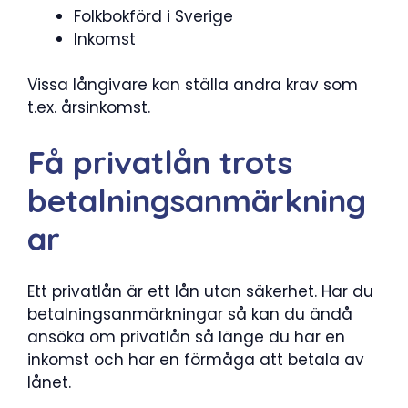
Folkbokförd i Sverige
Inkomst
Vissa långivare kan ställa andra krav som
t.ex. årsinkomst.
Få privatlån trots
betalningsanmärkning
ar
Ett privatlån är ett lån utan säkerhet. Har du
betalningsanmärkningar så kan du ändå
ansöka om privatlån så länge du har en
inkomst och har en förmåga att betala av
lånet.