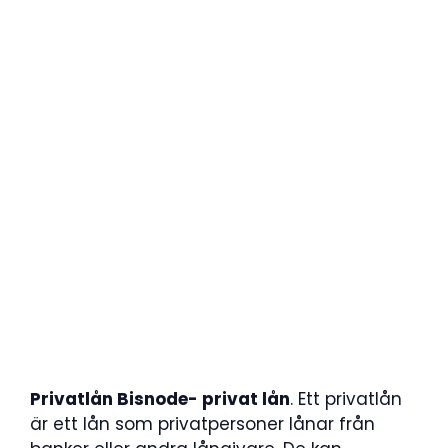
Privatlån Bisnode- privat lån
. Ett privatlån
är ett lån som privatpersoner lånar från