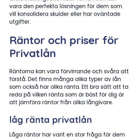
vara den perfekta lösningen för dem som
vill konsolidera skulder eller har oväntade
utgifter.
Räntor och priser för
Privatlån
Räntorna kan vara förvirrande och svåra att
förstå. Det finns många olika typer av lån
som också har olika ränta. Ett bra sätt att ta
reda på vilken ränta som är bäst för dig är
att jämföra räntor från olika långivare.
låg ränta privatlån
Låga räntor har varit en stor fråga för dem