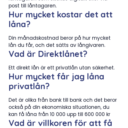
post till låntagaren.
Hur mycket kostar det att
låna?
Din månadskostnad beror på hur mycket
lån du får, och det sätts av långivaren.
Vad är Direktlånet?
Ett direkt lån är ett privatlån utan säkerhet.
Hur mycket får jag låna
privatlån?
Det är olika från bank till bank och det beror
också på din ekonomiska situationen, du
kan få låna från 10 000 upp till 600 000 kr
Vad är villkoren för att få