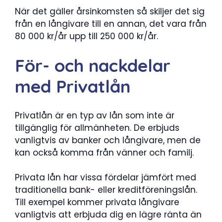
När det gäller årsinkomsten så skiljer det sig
från en långivare till en annan, det vara från
80 000 kr/år upp till 250 000 kr/år.
För- och nackdelar
med Privatlån
Privatlån är en typ av lån som inte är
tillgänglig för allmänheten. De erbjuds
vanligtvis av banker och långivare, men de
kan också komma från vänner och familj.
Privata lån har vissa fördelar jämfört med
traditionella bank- eller kreditföreningslån.
Till exempel kommer privata långivare
vanligtvis att erbjuda dig en lägre ränta än