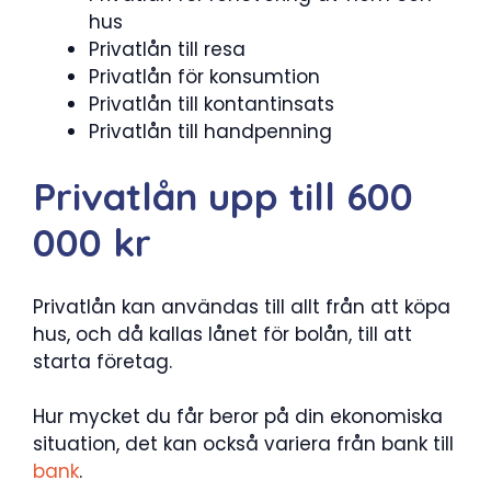
hus
Privatlån till resa
Privatlån för konsumtion
Privatlån till kontantinsats
Privatlån till handpenning
Privatlån upp till 600
000 kr
Privatlån kan användas till allt från att köpa
hus, och då kallas lånet för bolån, till att
starta företag.
Hur mycket du får beror på din ekonomiska
situation, det kan också variera från bank till
bank
.