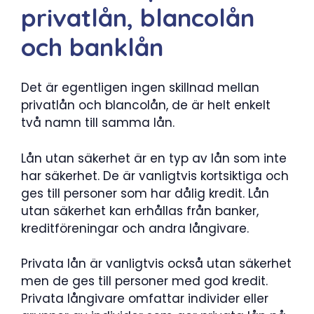
privatlån, blancolån
och banklån
Det är egentligen ingen skillnad mellan
privatlån och blancolån, de är helt enkelt
två namn till samma lån.
Lån utan säkerhet är en typ av lån som inte
har säkerhet. De är vanligtvis kortsiktiga och
ges till personer som har dålig kredit. Lån
utan säkerhet kan erhållas från banker,
kreditföreningar och andra långivare.
Privata lån är vanligtvis också utan säkerhet
men de ges till personer med god kredit.
Privata långivare omfattar individer eller