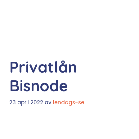
Privatlån
Bisnode
23 april 2022
av
lendags-se