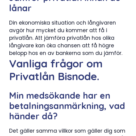
lånar
Din ekonomiska situation och långivaren
avgör hur mycket du kommer att få i
privatlån. Att jämföra privatlån hos olika
långivare kan öka chansen att få högre
belopp hos en av bankerna som du jämför.
Vanliga frågor om
Privatlån Bisnode.
Min medsökande har en
betalningsanmärkning, vad
händer då?
Det gäller samma villkor som gäller dig som