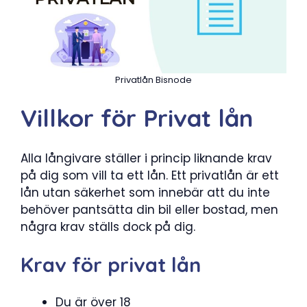
Privatlån Bisnode
Villkor för Privat lån
Alla långivare ställer i princip liknande krav
på dig som vill ta ett lån. Ett privatlån är ett
lån utan säkerhet som innebär att du inte
behöver pantsätta din bil eller bostad, men
några krav ställs dock på dig.
Krav för privat lån
Du är över 18