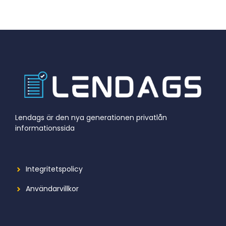
Lendags är den nya generationen privatlån
informationssida
Integritetspolicy
Användarvillkor