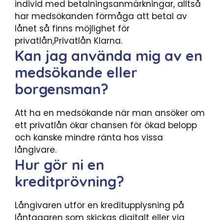
individ med betalningsanmärkningar, alltså
har medsökanden förmåga att betal av
lånet så finns möjlighet för
privatlån,Privatlån Klarna.
Kan jag använda mig av en
medsökande eller
borgensman?
Att ha en medsökande när man ansöker om
ett privatlån ökar chansen för ökad belopp
och kanske mindre ränta hos vissa
långivare.
Hur gör ni en
kreditprövning?
Långivaren utför en kreditupplysning på
låntagaren som skickas digitalt eller via