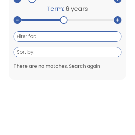
Term:
6 years
Filter for:
Sort by:
There are no matches. Search again