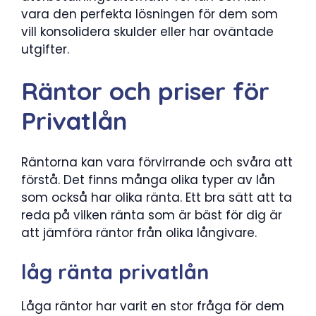
vara den perfekta lösningen för dem som
vill konsolidera skulder eller har oväntade
utgifter.
Räntor och priser för
Privatlån
Räntorna kan vara förvirrande och svåra att
förstå. Det finns många olika typer av lån
som också har olika ränta. Ett bra sätt att ta
reda på vilken ränta som är bäst för dig är
att jämföra räntor från olika långivare.
låg ränta privatlån
Låga räntor har varit en stor fråga för dem