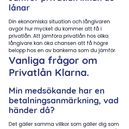
lånar
Din ekonomiska situation och långivaren
avgör hur mycket du kommer att få i
privatlån. Att jämföra privatlån hos olika
långivare kan öka chansen att få högre
belopp hos en av bankerna som du jämför.
Vanliga frågor om
Privatlån Klarna.
Min medsökande har en
betalningsanmärkning, vad
händer då?
Det gäller samma villkor som gäller dig som