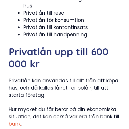
hus
Privatlån till resa
Privatlån för konsumtion
Privatlån till kontantinsats
Privatlån till handpenning
Privatlån upp till 600
000 kr
Privatlån kan användas till allt från att köpa
hus, och då kallas lånet för bolån, till att
starta företag.
Hur mycket du får beror på din ekonomiska
situation, det kan också variera från bank till
bank
.