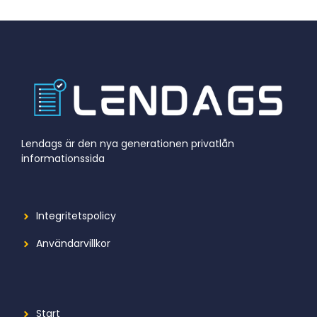
Lendags är den nya generationen privatlån
informationssida
Integritetspolicy
Användarvillkor
Start