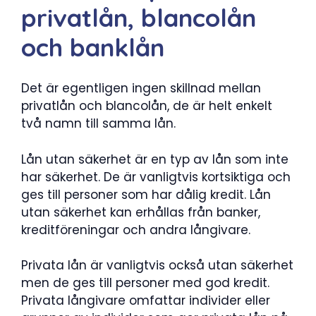
privatlån, blancolån
och banklån
Det är egentligen ingen skillnad mellan
privatlån och blancolån, de är helt enkelt
två namn till samma lån.
Lån utan säkerhet är en typ av lån som inte
har säkerhet. De är vanligtvis kortsiktiga och
ges till personer som har dålig kredit. Lån
utan säkerhet kan erhållas från banker,
kreditföreningar och andra långivare.
Privata lån är vanligtvis också utan säkerhet
men de ges till personer med god kredit.
Privata långivare omfattar individer eller