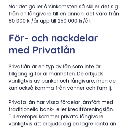
När det gäller årsinkomsten så skiljer det sig
från en långivare till en annan, det vara från
80 000 kr/år upp till 250 000 kr/år.
För- och nackdelar
med Privatlån
Privatlån är en typ av lån som inte är
tillgänglig för allmänheten. De erbjuds
vanligtvis av banker och långivare, men de
kan också komma från vänner och familj.
Privata lån har vissa fördelar jämfört med
traditionella bank- eller kreditföreningslån.
Till exempel kommer privata långivare
vanligtvis att erbjuda dig en lägre ränta än