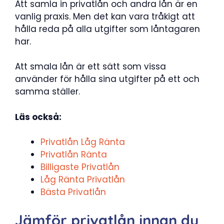
Att samla in privatlån och andra lån är en
vanlig praxis. Men det kan vara tråkigt att
hålla reda på alla utgifter som låntagaren
har.
Att smala lån är ett sätt som vissa
använder för hålla sina utgifter på ett och
samma ställer.
Läs också:
Privatlån Låg Ränta
Privatlån Ränta
Billigaste Privatlån
Låg Ränta Privatlån
Bästa Privatlån
Jämför privatlån innan du