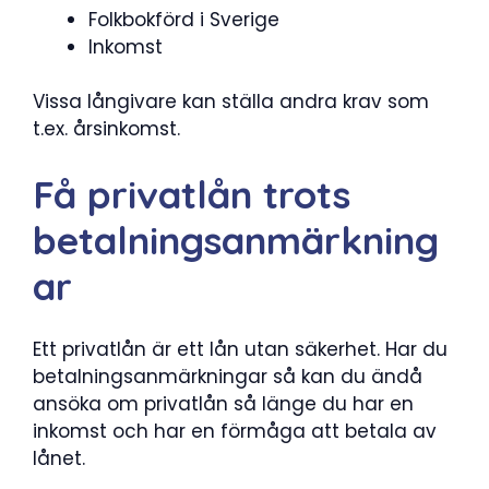
Folkbokförd i Sverige
Inkomst
Vissa långivare kan ställa andra krav som
t.ex. årsinkomst.
Få privatlån trots
betalningsanmärkning
ar
Ett privatlån är ett lån utan säkerhet. Har du
betalningsanmärkningar så kan du ändå
ansöka om privatlån så länge du har en
inkomst och har en förmåga att betala av
lånet.