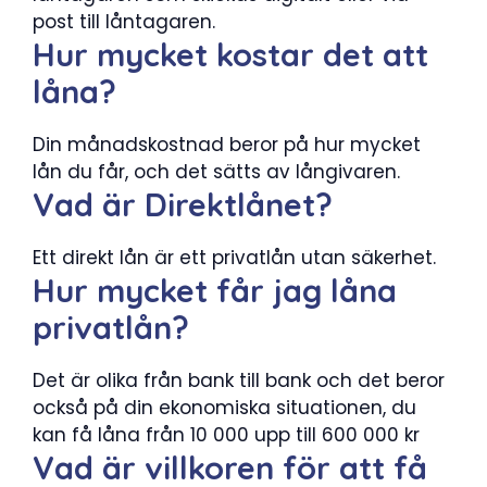
post till låntagaren.
Hur mycket kostar det att
låna?
Din månadskostnad beror på hur mycket
lån du får, och det sätts av långivaren.
Vad är Direktlånet?
Ett direkt lån är ett privatlån utan säkerhet.
Hur mycket får jag låna
privatlån?
Det är olika från bank till bank och det beror
också på din ekonomiska situationen, du
kan få låna från 10 000 upp till 600 000 kr
Vad är villkoren för att få