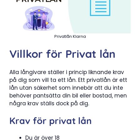
Privatlån Klarna
Villkor för Privat lån
Alla långivare ställer i princip liknande krav
på dig som vill ta ett lån. Ett privatlån är ett
lån utan säkerhet som innebär att du inte
behöver pantsätta din bil eller bostad, men
några krav ställs dock på dig.
Krav för privat lån
Du är över 18