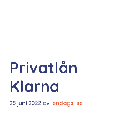
Privatlån
Klarna
28 juni 2022
av
lendags-se