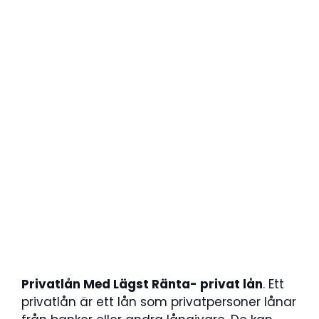
Privatlån Med Lägst Ränta- privat lån
. Ett
privatlån är ett lån som privatpersoner lånar