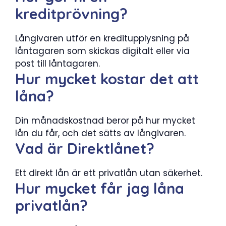
kreditprövning?
Långivaren utför en kreditupplysning på
låntagaren som skickas digitalt eller via
post till låntagaren.
Hur mycket kostar det att
låna?
Din månadskostnad beror på hur mycket
lån du får, och det sätts av långivaren.
Vad är Direktlånet?
Ett direkt lån är ett privatlån utan säkerhet.
Hur mycket får jag låna
privatlån?