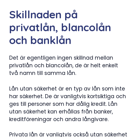
Skillnaden på
privatlån, blancolån
och banklån
Det är egentligen ingen skillnad mellan
privatlån och blancolån, de är helt enkelt
två namn till samma lån.
Lån utan säkerhet är en typ av lån som inte
har säkerhet. De är vanligtvis kortsiktiga och
ges till personer som har dålig kredit. Lån
utan säkerhet kan erhållas från banker,
kreditföreningar och andra långivare.
Privata lån är vanligtvis också utan säkerhet