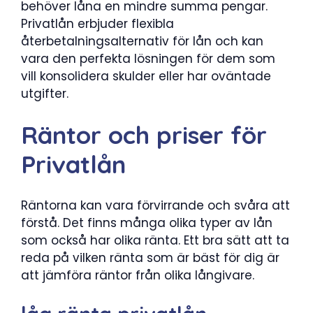
behöver låna en mindre summa pengar.
Privatlån erbjuder flexibla
återbetalningsalternativ för lån och kan
vara den perfekta lösningen för dem som
vill konsolidera skulder eller har oväntade
utgifter.
Räntor och priser för
Privatlån
Räntorna kan vara förvirrande och svåra att
förstå. Det finns många olika typer av lån
som också har olika ränta. Ett bra sätt att ta
reda på vilken ränta som är bäst för dig är
att jämföra räntor från olika långivare.