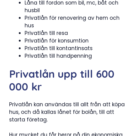
Låna till fordon som bil, mc, båt och
husbil
Privatlån för renovering av hem och
hus
Privatlån till resa
Privatlån för konsumtion
Privatlån till kontantinsats
Privatlån till handpenning
Privatlån upp till 600
000 kr
Privatlån kan användas till allt från att köpa
hus, och då kallas lånet för bolån, till att
starta företag.
Hur mycket du får beror på din ekonomiska