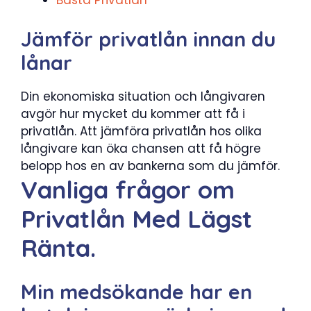
Bästa Privatlån
Jämför privatlån innan du
lånar
Din ekonomiska situation och långivaren
avgör hur mycket du kommer att få i
privatlån. Att jämföra privatlån hos olika
långivare kan öka chansen att få högre
belopp hos en av bankerna som du jämför.
Vanliga frågor om
Privatlån Med Lägst
Ränta.
Min medsökande har en