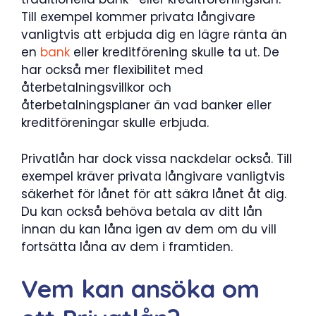
Till exempel kommer privata långivare
vanligtvis att erbjuda dig en lägre ränta än
en
bank
eller kreditförening skulle ta ut. De
har också mer flexibilitet med
återbetalningsvillkor och
återbetalningsplaner än vad banker eller
kreditföreningar skulle erbjuda.
Privatlån har dock vissa nackdelar också. Till
exempel kräver privata långivare vanligtvis
säkerhet för lånet för att säkra lånet åt dig.
Du kan också behöva betala av ditt lån
innan du kan låna igen av dem om du vill
fortsätta låna av dem i framtiden.
Vem kan ansöka om