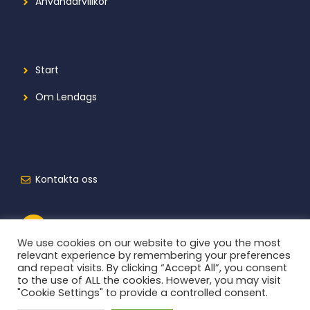
Användarvillkor
Start
Om Lendags
Kontakta oss
We use cookies on our website to give you the most
relevant experience by remembering your preferences
and repeat visits. By clicking “Accept All”, you consent
to the use of ALL the cookies. However, you may visit
"Cookie Settings" to provide a controlled consent.