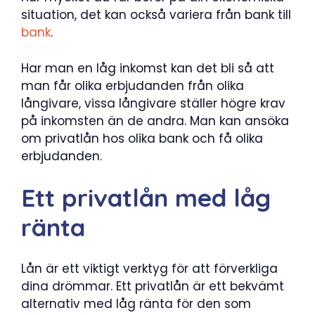
situation, det kan också variera från bank till
bank
.
Har man en låg inkomst kan det bli så att
man får olika erbjudanden från olika
långivare, vissa långivare ställer högre krav
på inkomsten än de andra. Man kan ansöka
om privatlån hos olika bank och få olika
erbjudanden.
Ett privatlån med låg
ränta
Lån är ett viktigt verktyg för att förverkliga
dina drömmar. Ett privatlån är ett bekvämt
alternativ med låg ränta för den som