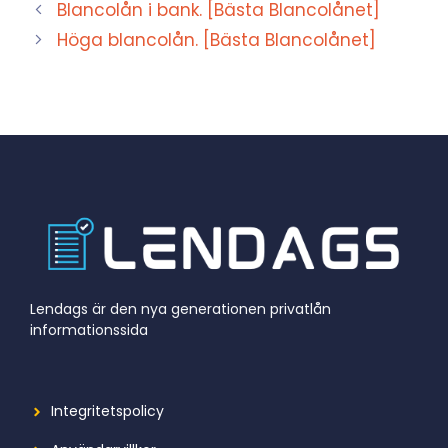
Blancolån i bank. [Bästa Blancolånet]
Höga blancolån. [Bästa Blancolånet]
Lendags är den nya generationen privatlån
informationssida
Integritetspolicy