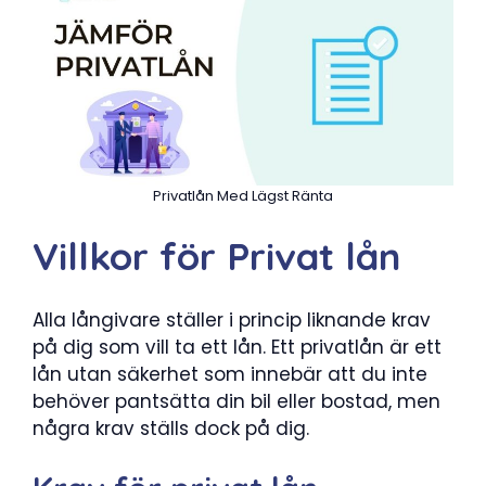
Privatlån Med Lägst Ränta
Villkor för Privat lån
Alla långivare ställer i princip liknande krav
på dig som vill ta ett lån. Ett privatlån är ett
lån utan säkerhet som innebär att du inte
behöver pantsätta din bil eller bostad, men
några krav ställs dock på dig.