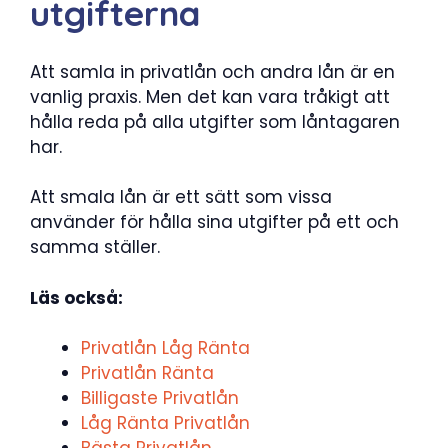
utgifterna
Att samla in privatlån och andra lån är en
vanlig praxis. Men det kan vara tråkigt att
hålla reda på alla utgifter som låntagaren
har.
Att smala lån är ett sätt som vissa
använder för hålla sina utgifter på ett och
samma ställer.
Läs också:
Privatlån Låg Ränta
Privatlån Ränta
Billigaste Privatlån
Låg Ränta Privatlån