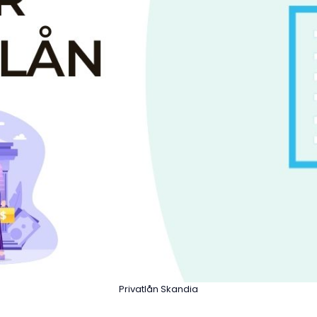
Privatlån Skandia